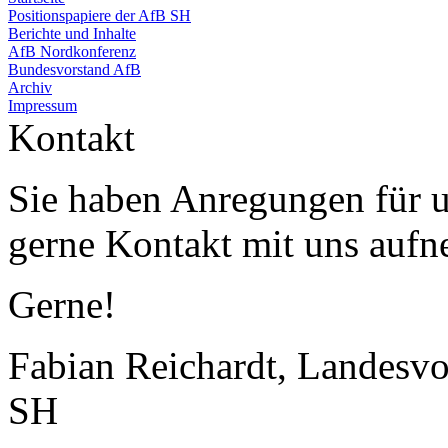
Positionspapiere der AfB SH
Berichte und Inhalte
AfB Nordkonferenz
Bundesvorstand AfB
Archiv
Impressum
Kontakt
Sie haben Anregungen für 
gerne Kontakt mit uns auf
Gerne!
Fabian Reichardt, Landesvo
SH