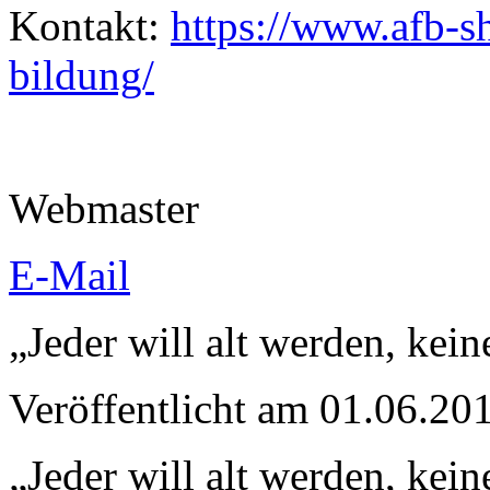
Kontakt:
https://www.afb-sh
bildung/
Webmaster
E-Mail
„Jeder will alt werden, kein
Veröffentlicht am 01.06.
„Jeder will alt werden, kein