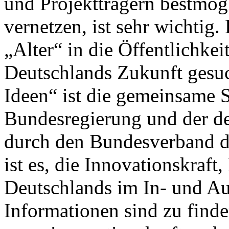
und Projektträgern bestmögl
vernetzen, ist sehr wichtig
„Alter“ in die Öffentlichkei
Deutschlands Zukunft gesu
Ideen“ ist die gemeinsame S
Bundesregierung und der de
durch den Bundesverband de
ist es, die Innovationskraft,
Deutschlands im In- und Au
Informationen sind zu finde