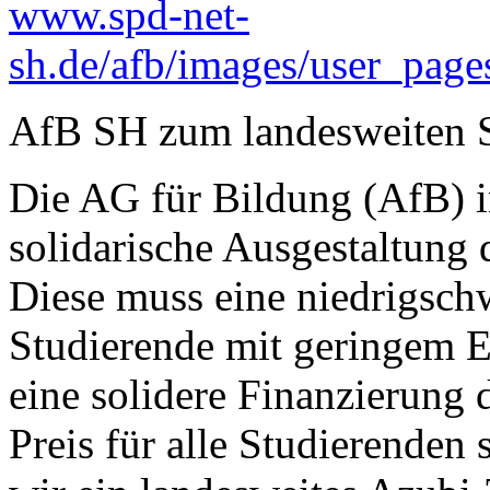
www.spd-net-
sh.de/afb/images/user_pag
AfB SH zum landesweiten S
Die AG für Bildung (AfB) i
solidarische Ausgestaltung 
Diese muss eine niedrigschw
Studierende mit geringem 
eine solidere Finanzierung
Preis für alle Studierenden 