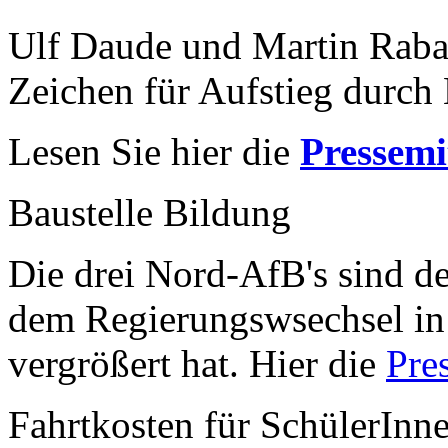
Ulf Daude und Martin Raba
Zeichen für Aufstieg durch 
Lesen Sie hier die
Pressemi
Baustelle Bildung
Die drei Nord-AfB's sind de
dem Regierungswsechsel in
vergrößert hat. Hier die
Pre
Fahrtkosten für SchülerInn