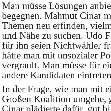
Man müsse Lösungen anbie
begegnen. Mahmut Cinar me
Themen neu erfinden, vielm
und Nähe zu suchen. Udo Frö
für ihn seien Nichtwähler 
hätte man mit unsozialer Po
vergrault. Man müsse für e
andere Kandidaten eintreten
In der Frage, wie man mit 
Großen Koalition umgehe, 
Cinar plädierte dafür, gut 