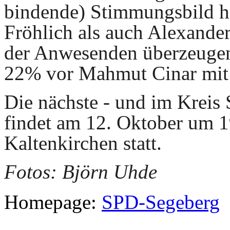
bindende) Stimmungsbild h
Fröhlich als auch Alexander
der Anwesenden überzeugen,
22% vor Mahmut Cinar mit
Die nächste - und im Kreis 
findet am 12. Oktober um 
Kaltenkirchen statt.
Fotos: Björn Uhde
Homepage:
SPD-Segeberg