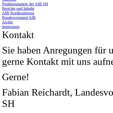
Positionspapiere der AfB SH
Berichte und Inhalte
AfB Nordkonferenz
Bundesvorstand AfB
Archiv
Impressum
Kontakt
Sie haben Anregungen für 
gerne Kontakt mit uns auf
Gerne!
Fabian Reichardt, Landesvo
SH