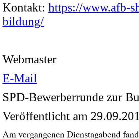
Kontakt:
https://www.afb-sh
bildung/
Webmaster
E-Mail
SPD-Bewerberrunde zur Bun
Veröffentlicht am 29.09.
Am vergangenen Dienstagabend fand 