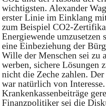
wichtigsten. Alexander Wagn
erster Linie im Einklang m
zum Beispiel CO2-Zertifika
Energiewende umzusetzen sp
eine Einbeziehung der Bürg
Wille der Menschen sei zu a
werben, sichere Lösungen zu
nicht die Zeche zahlen. Der
war natürlich von Interesse.
Krankenkassenbeiträge gerec
Finanzpolitiker sei die Disk