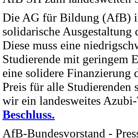
Die AG für Bildung (AfB) i
solidarische Ausgestaltung 
Diese muss eine niedrigschw
Studierende mit geringem 
eine solidere Finanzierung
Preis für alle Studierenden 
wir ein landesweites Azubi
Beschluss.
AfB-Bundesvorstand - Pres