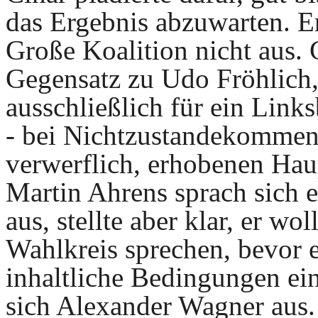
das Ergebnis abzuwarten.
E
Große Koalition nicht aus.
Gegensatz zu Udo Fröhlich,
ausschließlich für ein Link
- bei Nichtzustandekommen 
verwerflich, erhobenen Hau
Martin Ahrens sprach sich 
aus, stellte aber klar, er w
Wahlkreis sprechen, bevor e
inhaltliche Bedingungen ein
sich Alexander Wagner aus.