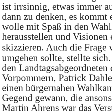
ist irrsinnig, etwas immer a
dann zu denken, es kommt e
wolle mit Spaß in den Wahl
herausstellen und Visionen 
skizzieren.
Auch die Frage 
umgehen sollte, stellte sic
den Landtagsabgeordneten 
Vorpommern, Patrick Dahle
einen bürgernahen Wahlkam
Gegend gewann, die ansonst
Martin Ahrens war das Vers