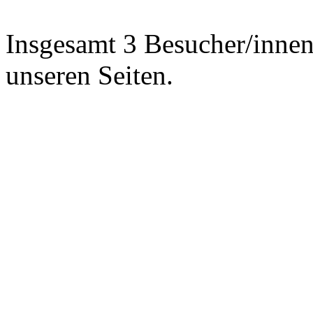
Insgesamt 3 Besucher/innen 
unseren Seiten.