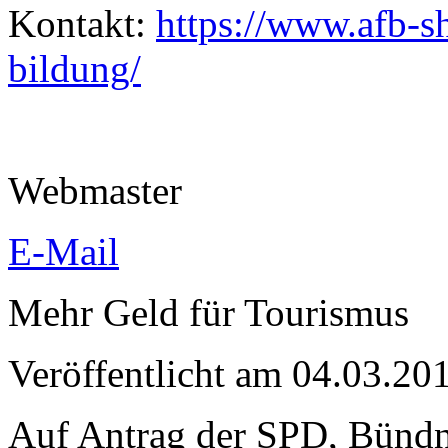
Kontakt:
https://www.afb-sh
bildung/
Webmaster
E-Mail
Mehr Geld für Tourismus
Veröffentlicht am 04.03.
Auf Antrag der SPD, Bünd