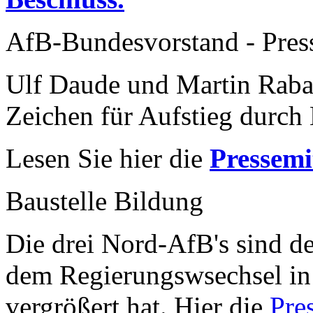
AfB-Bundesvorstand - Pres
Ulf Daude und Martin Raba
Zeichen für Aufstieg durch 
Lesen Sie hier die
Pressemi
Baustelle Bildung
Die drei Nord-AfB's sind de
dem Regierungswsechsel in
vergrößert hat. Hier die
Pre