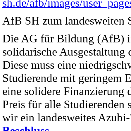
sh.de/afb/images/user_pag
AfB SH zum landesweiten S
Die AG für Bildung (AfB) i
solidarische Ausgestaltung 
Diese muss eine niedrigschw
Studierende mit geringem 
eine solidere Finanzierung
Preis für alle Studierenden 
wir ein landesweites Azubi
Beschluss.