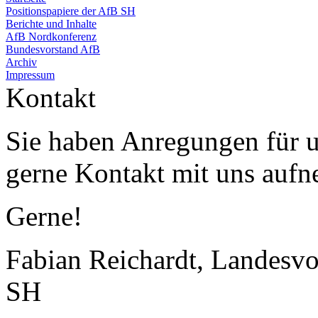
Positionspapiere der AfB SH
Berichte und Inhalte
AfB Nordkonferenz
Bundesvorstand AfB
Archiv
Impressum
Kontakt
Sie haben Anregungen für 
gerne Kontakt mit uns auf
Gerne!
Fabian Reichardt, Landesvo
SH