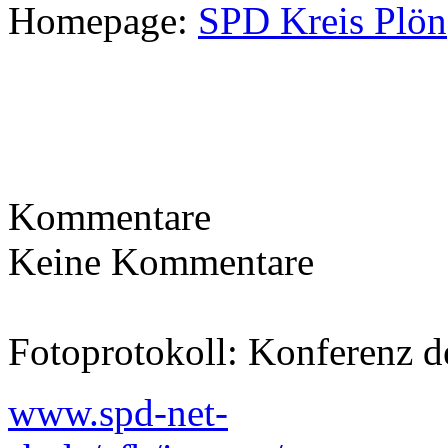
Homepage:
SPD Kreis Plön
Kommentare
Keine Kommentare
Fotoprotokoll: Konferenz d
www.spd-net-