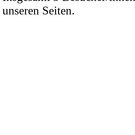
unseren Seiten.