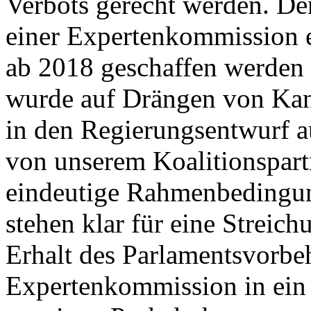
Verbots gerecht werden. De
einer Expertenkommission 
ab 2018 geschaffen werden 
wurde auf Drängen von Kanz
in den Regierungsentwurf 
von unserem Koalitionspart
eindeutige Rahmenbedingun
stehen klar für eine Streic
Erhalt des Parlamentsvorbeh
Expertenkommission in ein 