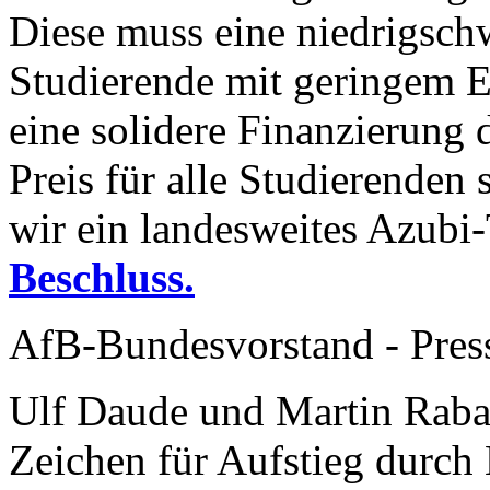
Diese muss eine niedrigschw
Studierende mit geringem 
eine solidere Finanzierung
Preis für alle Studierenden 
wir ein landesweites Azubi
Beschluss.
AfB-Bundesvorstand - Pres
Ulf Daude und Martin Raba
Zeichen für Aufstieg durch 