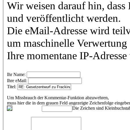
Wir weisen darauf hin, dass
und veröffentlicht werden.
Die eMail-Adresse wird teilv
um maschinelle Verwertung 
Ihre momentane IP-Adresse w
Ihr Name:
Ihre eMail:
Titel:
Um Missbrauch der Kommentar-Funktion abzuwehren,
muss hier die in dem grauen Feld angezeigte Zeichenfolge eingeb
Die Zeichen sind Kleinbuchstab