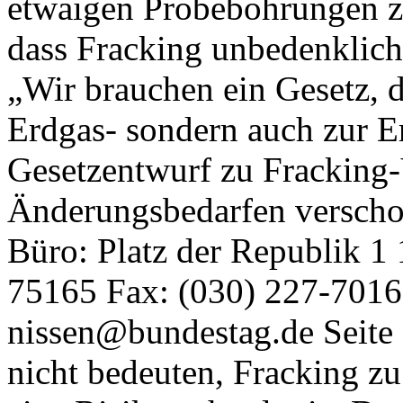
etwaigen Probebohrungen z
dass Fracking unbedenklich 
„Wir brauchen ein Gesetz, d
Erdgas- sondern auch zur E
Gesetzentwurf zu Fracking
Änderungsbedarfen verschob
Büro: Platz der Republik 1 
75165 Fax: (030) 227-70165
nissen@bundestag.de Seite
nicht bedeuten, Fracking zu 