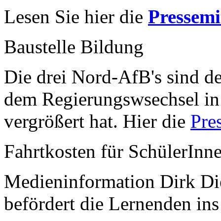
Lesen Sie hier die
Pressemi
Baustelle Bildung
Die drei Nord-AfB's sind de
dem Regierungswsechsel in
vergrößert hat. Hier die
Pre
Fahrtkosten für SchülerInn
Medieninformation Dirk Di
befördert die Lernenden ins