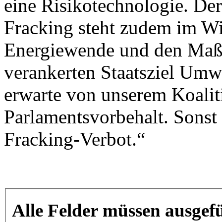
eine Risikotechnologie. Der
Fracking steht zudem im Wi
Energiewende und den Maßg
verankerten Staatsziel Umw
erwarte von unserem Koaliti
Parlamentsvorbehalt. Sonst 
Fracking-Verbot.“
Alle Felder müssen ausgefü