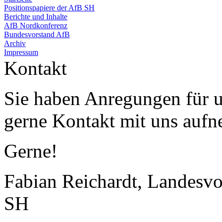
Positionspapiere der AfB SH
Berichte und Inhalte
AfB Nordkonferenz
Bundesvorstand AfB
Archiv
Impressum
Kontakt
Sie haben Anregungen für 
gerne Kontakt mit uns auf
Gerne!
Fabian Reichardt, Landesvo
SH