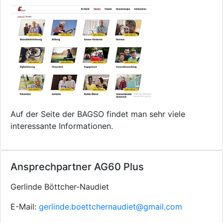
Auf der Seite der BAGSO findet man sehr viele
interessante Informationen.
Ansprechpartner AG60 Plus
Gerlinde Böttcher-Naudiet
E-Mail:
gerlinde.boettchernaudiet@gmail.com