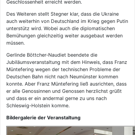
Geschlossenheit erreicht werden.
Des Weiteren stellt Stegner klar, dass die Ukraine
auch weiterhin von Deutschland im Krieg gegen Putin
unterstütz wird. Wobei auch die diplomatischen
Bemühungen gleichzeitig weiter ausgebaut werden
müssen.
Gerlinde Böttcher-Naudiet beendete die
Jubiläumsveranstaltung mit dem Hinweis, dass Franz
Müntefering wegen der technischen Probleme der
Deutschen Bahn nicht nach Neumünster kommen
konnte. Aber Franz Müntefering ließ ausrichten, dass
er alle Genossinnen und Genossen herzlichst grüßt
und dass er ein andermal gerne zu uns nach
Schleswig-Holstein komme.
Bildergalerie der Veranstaltung