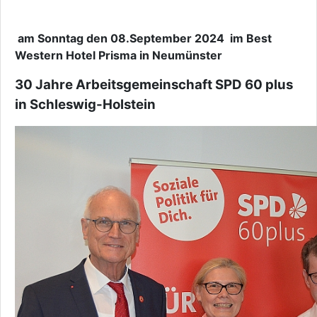
am Sonntag den 08.September 2024 im Best
Western Hotel Prisma in Neumünster
30 Jahre Arbeitsgemeinschaft SPD 60 plus
in Schleswig-Holstein