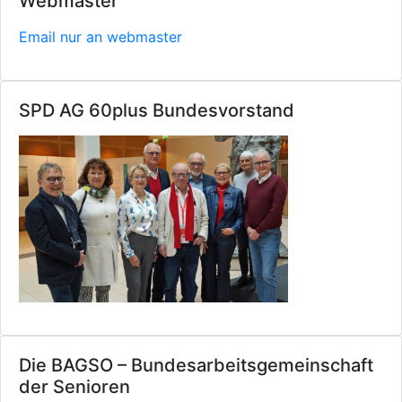
Webmaster
Email nur an webmaster
SPD AG 60plus Bundesvorstand
Die BAGSO – Bundesarbeitsgemeinschaft
der Senioren