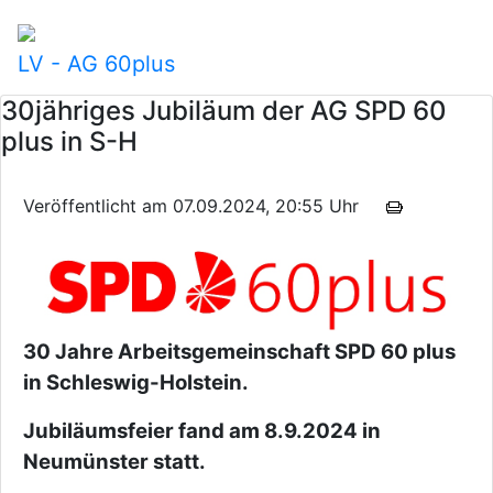
LV - AG 60plus
30jähriges Jubiläum der AG SPD 60
plus in S-H
Veröffentlicht am 07.09.2024, 20:55 Uhr
30 Jahre Arbeitsgemeinschaft SPD 60 plus
in Schleswig-Holstein.
Jubiläumsfeier fand am
8.9.2024 in
Neumünster statt.