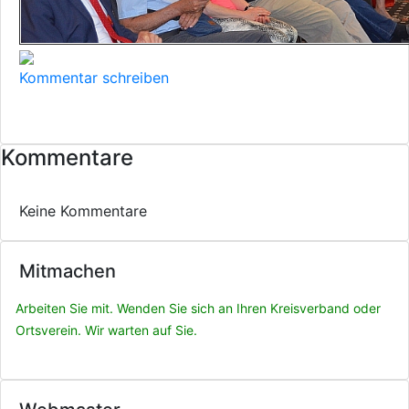
Kommentar schreiben
Kommentare
Keine Kommentare
Mitmachen
Arbeiten Sie mit. Wenden Sie sich an Ihren Kreisverband oder
Ortsverein. Wir warten auf Sie.