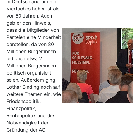
in Deutschland um ein
Vierfaches höher ist als
vor 50 Jahren. Auch
gab er den Hinweis,
dass die Mitglieder von
Parteien eine Minderheit
darstellen, da von 80
Millionen Bürger:innen
lediglich etwa 2
Millionen Bürger:innen
politisch organisiert
seien. Außerdem ging
Lothar Binding noch auf
weitere Themen ein, wie
Friedenspolitik,
Finanzpolitik,
Rentenpolitik und die
Notwendigkeit der
Gründung der AG