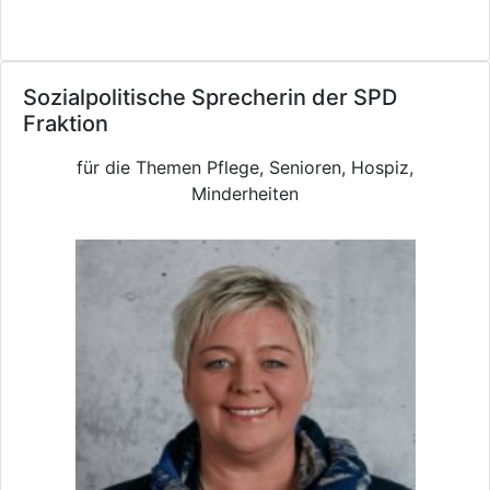
Sozialpolitische Sprecherin der SPD
Fraktion
für die Themen Pflege, Senioren, Hospiz,
Minderheiten