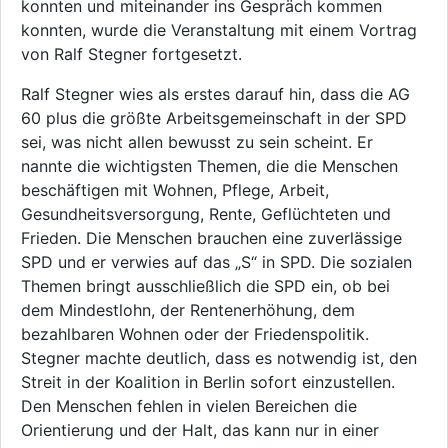
konnten und miteinander ins Gespräch kommen
konnten, wurde die Veranstaltung mit einem Vortrag
von Ralf Stegner fortgesetzt.
Ralf Stegner wies als erstes darauf hin, dass die AG
60 plus die größte Arbeitsgemeinschaft in der SPD
sei, was nicht allen bewusst zu sein scheint. Er
nannte die wichtigsten Themen, die die Menschen
beschäftigen mit Wohnen, Pflege, Arbeit,
Gesundheitsversorgung, Rente, Geflüchteten und
Frieden. Die Menschen brauchen eine zuverlässige
SPD und er verwies auf das „S“ in SPD. Die sozialen
Themen bringt ausschließlich die SPD ein, ob bei
dem Mindestlohn, der Rentenerhöhung, dem
bezahlbaren Wohnen oder der Friedenspolitik.
Stegner machte deutlich, dass es notwendig ist, den
Streit in der Koalition in Berlin sofort einzustellen.
Den Menschen fehlen in vielen Bereichen die
Orientierung und der Halt, das kann nur in einer