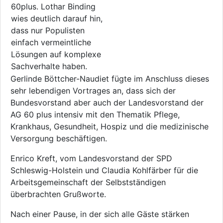
60plus. Lothar Binding
wies deutlich darauf hin,
dass nur Populisten
einfach vermeintliche
Lösungen auf komplexe
Sachverhalte haben.
Gerlinde Böttcher-Naudiet fügte im Anschluss dieses
sehr lebendigen Vortrages an, dass sich der
Bundesvorstand aber auch der Landesvorstand der
AG 60 plus intensiv mit den Thematik Pflege,
Krankhaus, Gesundheit, Hospiz und die medizinische
Versorgung beschäftigen.
Enrico Kreft, vom Landesvorstand der SPD
Schleswig-Holstein und Claudia Kohlfärber für die
Arbeitsgemeinschaft der Selbstständigen
überbrachten Grußworte.
Nach einer Pause, in der sich alle Gäste stärken