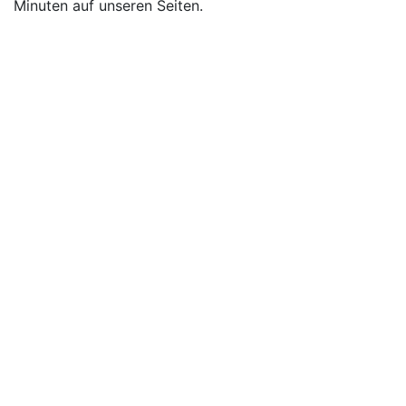
Minuten auf unseren Seiten.