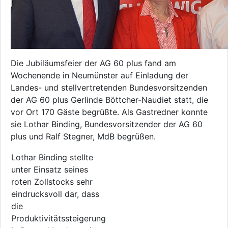
Die Jubiläumsfeier der AG 60 plus fand am
Wochenende in Neumünster auf Einladung der
Landes- und stellvertretenden Bundesvorsitzenden
der AG 60 plus Gerlinde Böttcher-Naudiet statt, die
vor Ort 170 Gäste begrüßte. Als Gastredner konnte
sie Lothar Binding, Bundesvorsitzender der AG 60
plus und Ralf Stegner, MdB begrüßen.
Lothar Binding stellte
unter Einsatz seines
roten Zollstocks sehr
eindrucksvoll dar, dass
die
Produktivitätssteigerung