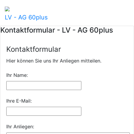
LV - AG 60plus
Kontaktformular - LV - AG 60plus
Kontaktformular
Hier können Sie uns Ihr Anliegen mitteilen.
Ihr Name:
Ihre E-Mail:
Ihr Anliegen: