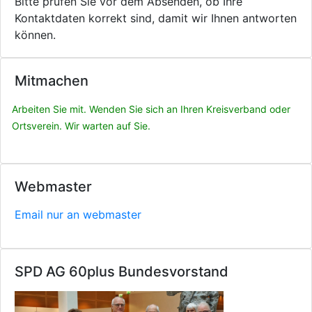
Bitte prüfen Sie vor dem Absenden, ob Ihre
Kontaktdaten korrekt sind, damit wir Ihnen antworten
können.
Mitmachen
Arbeiten Sie mit. Wenden Sie sich an Ihren Kreisverband oder
Ortsverein. Wir warten auf Sie.
Webmaster
Email nur an webmaster
SPD AG 60plus Bundesvorstand