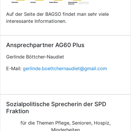
Auf der Seite der BAGSO findet man sehr viele
interessante Informationen.
Ansprechpartner AG60 Plus
Gerlinde Böttcher-Naudiet
E-Mail:
gerlinde.boettchernaudiet@gmail.com
Sozialpolitische Sprecherin der SPD
Fraktion
für die Themen Pflege, Senioren, Hospiz,
Minderheiten