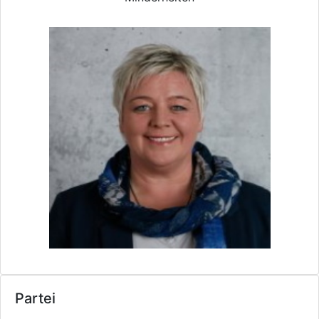
Partei