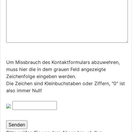
Um Missbrauch des Kontaktformulars abzuwehren,
muss hier die in dem grauen Feld angezeigte
Zeichenfolge eingeben werden.
Die Zeichen sind Kleinbuchstaben oder Ziffern, "0" ist
also immer Null!