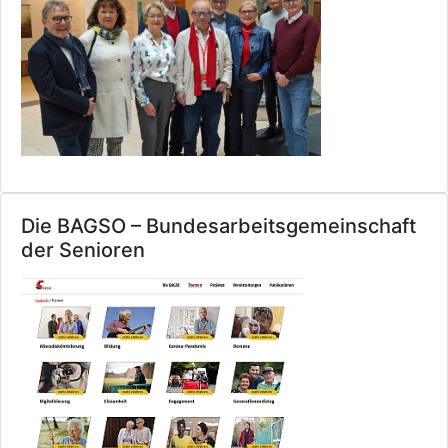
Die BAGSO – Bundesarbeitsgemeinschaft
der Senioren