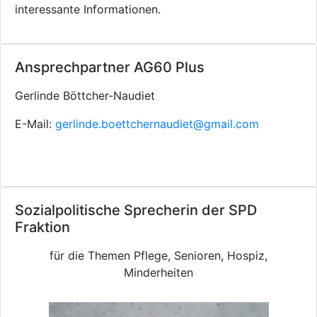
interessante Informationen.
Ansprechpartner AG60 Plus
Gerlinde Böttcher-Naudiet
E-Mail:
gerlinde.boettchernaudiet@gmail.com
Sozialpolitische Sprecherin der SPD
Fraktion
für die Themen Pflege, Senioren, Hospiz,
Minderheiten