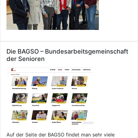
Die BAGSO – Bundesarbeitsgemeinschaft
der Senioren
Auf der Seite der BAGSO findet man sehr viele