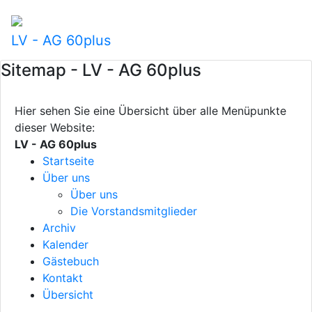
LV - AG 60plus
Sitemap - LV - AG 60plus
Hier sehen Sie eine Übersicht über alle Menüpunkte
dieser Website:
LV - AG 60plus
Startseite
Über uns
Über uns
Die Vorstandsmitglieder
Archiv
Kalender
Gästebuch
Kontakt
Übersicht