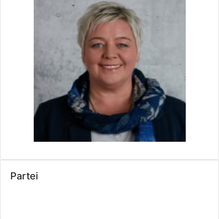
Partei