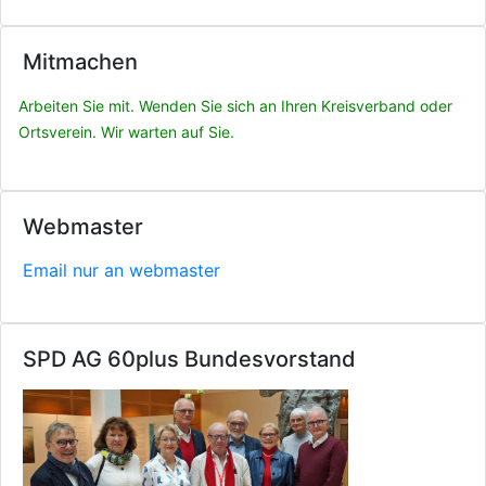
Mitmachen
Arbeiten Sie mit. Wenden Sie sich an Ihren Kreisverband oder
Ortsverein. Wir warten auf Sie.
Webmaster
Email nur an webmaster
SPD AG 60plus Bundesvorstand