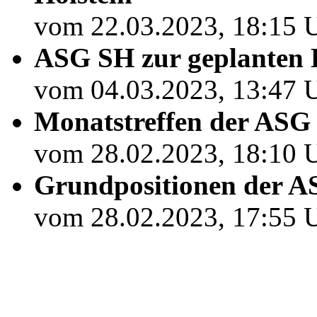
vom 22.03.2023, 18:15 U
ASG SH zur geplanten
vom 04.03.2023, 13:47 U
Monatstreffen der ASG 
vom 28.02.2023, 18:10 U
Grundpositionen der 
vom 28.02.2023, 17:55 U