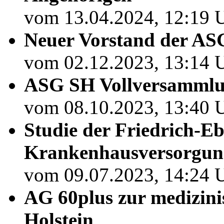
vom 13.04.2024, 12:19 U
Neuer Vorstand der A
vom 02.12.2023, 13:14 U
ASG SH Vollversammlu
vom 08.10.2023, 13:40 U
Studie der Friedrich-Eb
Krankenhausversorgun
vom 09.07.2023, 14:24 U
AG 60plus zur medizini
Holstein