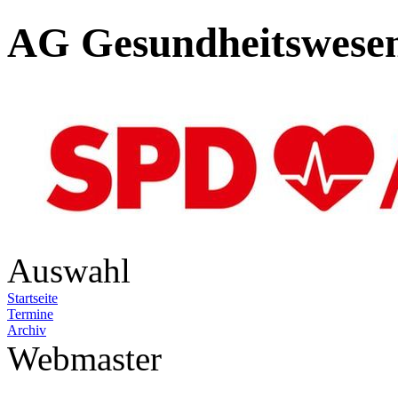
AG Gesundheitswesen
Auswahl
Startseite
Termine
Archiv
Webmaster