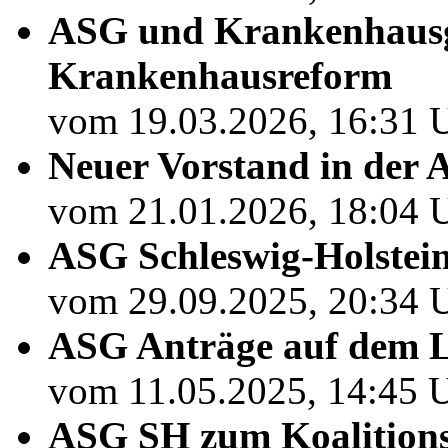
ASG und Krankenhausges
Krankenhausreform
vom 19.03.2026, 16:31 U
Neuer Vorstand in der
vom 21.01.2026, 18:04 U
ASG Schleswig-Holstein
vom 29.09.2025, 20:34 U
ASG Anträge auf dem L
vom 11.05.2025, 14:45 U
ASG SH zum Koalitions