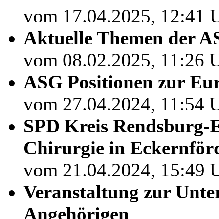
vom 17.04.2025, 12:41 U
Aktuelle Themen der 
vom 08.02.2025, 11:26 U
ASG Positionen zur Eu
vom 27.04.2024, 11:54 U
SPD Kreis Rendsburg-E
Chirurgie in Eckernför
vom 21.04.2024, 15:49 U
Veranstaltung zur Unte
Angehörigen