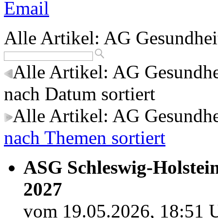
Email
Alle Artikel: AG Gesundhei
Alle Artikel: AG Gesundh
nach Datum sortiert
Alle Artikel: AG Gesundh
nach Themen sortiert
ASG Schleswig-Holstein
2027
vom 19.05.2026, 18:51 U