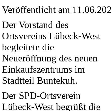
Veröffentlicht am 11.06.
Der Vorstand des
Ortsvereins Lübeck-West
begleitete die
Neueröffnung des neuen
Einkaufszentrums im
Stadtteil Buntekuh.
Der SPD-Ortsverein
Lübeck-West begrüßt die