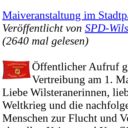
Maiveranstaltung im Stadtp
Veröffentlicht von
SPD-Wils
(2640 mal gelesen)
Öffentlicher Aufruf 
Vertreibung am 1. M
Liebe Wilsteranerinnen, lie
Weltkrieg und die nachfolg
Menschen zur Flucht und V