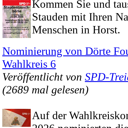
Kommen Sie und taus
Stauden mit Ihren Na
Menschen in Horst.
Nominierung von Dörte Fou
Wahlkreis 6
Veröffentlicht von
SPD-Trei
(2689 mal gelesen)
Auf der Wahlkreiskon