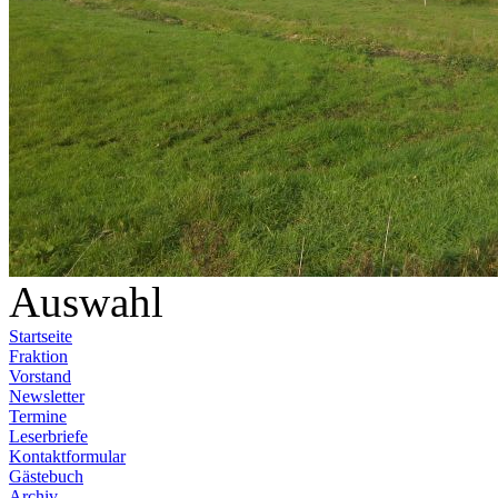
Auswahl
Startseite
Fraktion
Vorstand
Newsletter
Termine
Leserbriefe
Kontaktformular
Gästebuch
Archiv