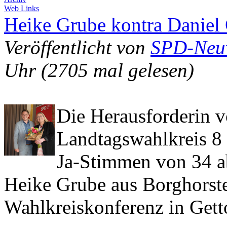
Web Links
Heike Grube kontra Daniel
Veröffentlicht von
SPD-Neuw
Uhr
(2705 mal gelesen)
Die Herausforderin 
Landtagswahlkreis 8 
Ja-Stimmen von 34 a
Heike Grube aus Borghorste
Wahlkreiskonferenz in Gett