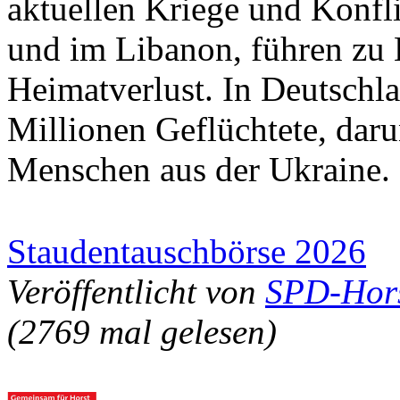
aktuellen Kriege und Konfli
und im Libanon, führen zu 
Heimatverlust. In Deutschlan
Millionen Geflüchtete, daru
Menschen aus der Ukraine.
Staudentauschbörse 2026
Veröffentlicht von
SPD-Hor
(2769 mal gelesen)