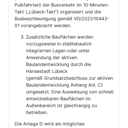
Pulkfahrten) der Busverkehr im 10-Minuten-
Takt („Lübeck-Takt“) organisiert und die
Busbeschleunigung gemäß VO/2021/10443-
01 vorangebracht werden.
Zusätzliche Bauflächen werden
vorzugsweise in städtebaulich
integrierten Lagen oder unter
Anwendung der aktiven
Baulandentwicklung durch die
Hansestadt Lübeck
(gemäß Grundsatzbeschluss zur aktiven
Baulandentwicklung Anhang Anl. C)
umgesetzt. Eine Ausweisung von schnell
entwickelbaren Bauflächen im
Außenbereich ist gleichrangig zu
betreiben.
Die Anlage D wird als mögliches