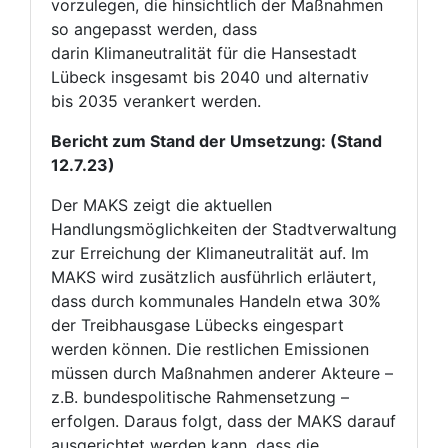
vorzulegen, die hinsichtlich der Maßnahmen
so angepasst werden, dass
darin Klimaneutralität für die Hansestadt
Lübeck insgesamt bis 2040 und alternativ
bis 2035 verankert werden.
Bericht zum Stand der Umsetzung: (Stand
12.7.23)
Der MAKS zeigt die aktuellen
Handlungsmöglichkeiten der Stadtverwaltung
zur Erreichung der Klimaneutralität auf. Im
MAKS wird zusätzlich ausführlich erläutert,
dass durch kommunales Handeln etwa 30%
der Treibhausgase Lübecks eingespart
werden können. Die restlichen Emissionen
müssen durch Maßnahmen anderer Akteure –
z.B. bundespolitische Rahmensetzung –
erfolgen. Daraus folgt, dass der MAKS darauf
ausgerichtet werden kann, dass die