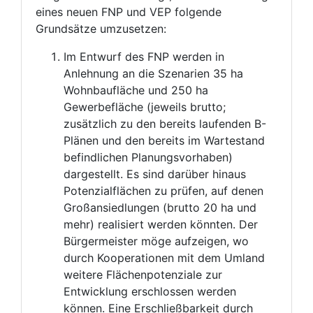
eines neuen FNP und VEP folgende
Grundsätze umzusetzen:
Im Entwurf des FNP werden in
Anlehnung an die Szenarien 35 ha
Wohnbaufläche und 250 ha
Gewerbefläche (jeweils brutto;
zusätzlich zu den bereits laufenden B-
Plänen und den bereits im Wartestand
befindlichen Planungsvorhaben)
dargestellt. Es sind darüber hinaus
Potenzialflächen zu prüfen, auf denen
Großansiedlungen (brutto 20 ha und
mehr) realisiert werden könnten. Der
Bürgermeister möge aufzeigen, wo
durch Kooperationen mit dem Umland
weitere Flächenpotenziale zur
Entwicklung erschlossen werden
können. Eine Erschließbarkeit durch