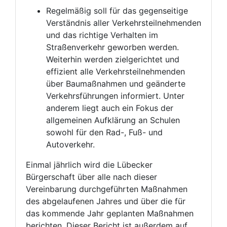
Regelmäßig soll für das gegenseitige
Verständnis aller Verkehrsteilnehmenden
und das richtige Verhalten im
Straßenverkehr geworben werden.
Weiterhin werden zielgerichtet und
effizient alle Verkehrsteilnehmenden
über Baumaßnahmen und geänderte
Verkehrsführungen informiert. Unter
anderem liegt auch ein Fokus der
allgemeinen Aufklärung an Schulen
sowohl für den Rad-, Fuß- und
Autoverkehr.
Einmal jährlich wird die Lübecker
Bürgerschaft über alle nach dieser
Vereinbarung durchgeführten Maßnahmen
des abgelaufenen Jahres und über die für
das kommende Jahr geplanten Maßnahmen
berichten. Dieser Bericht ist außerdem auf