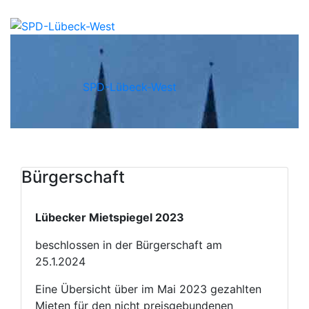
SPD-Lübeck-West
Bürgerschaft
Lübecker Mietspiegel 2023
beschlossen in der Bürgerschaft am
25.1.2024
Eine Übersicht über im Mai 2023 gezahlten
Mieten für den nicht preisgebundenen