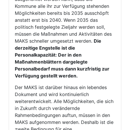
Kommune alle ihr zur Verfügung stehenden
Möglichkeiten bereits bis 2035 ausschöpft
anstatt erst bis 2040. Wenn 2035 das
politisch festgelegte Zieljahr werden soll,
müssen die Maßnahmen und Aktivitäten des
MAKS schneller umgesetzt werden.
Die
derzeitige Engstelle ist die
Personalkapazität: Der in den
Maßnahmenblättern dargelegte
Personalbedarf muss dann kurzfristig zur
Verfügung gestellt werden.
Der MAKS ist darüber hinaus ein lebendes
Dokument und wird kontinuierlich
weiterentwickelt. Alle Möglichkeiten, die sich
in Zukunft durch verändernde
Rahmenbedingungen auftun, müssen in den
MAKS aufgenommen werden. Deshalb ist die
zweite Bedingung für eine