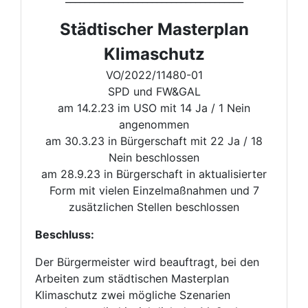
Städtischer Masterplan
Klimaschutz
VO/2022/11480-01
SPD und FW&GAL
am 14.2.23 im USO mit 14 Ja / 1 Nein
angenommen
am 30.3.23 in Bürgerschaft mit 22 Ja / 18
Nein beschlossen
am 28.9.23 in Bürgerschaft in aktualisierter
Form mit vielen Einzelmaßnahmen und 7
zusätzlichen Stellen beschlossen
Beschluss:
Der Bürgermeister wird beauftragt, bei den
Arbeiten zum städtischen Masterplan
Klimaschutz zwei mögliche Szenarien