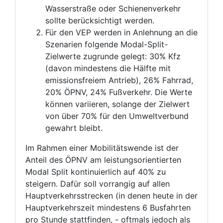
Wasserstraße oder Schienenverkehr
sollte berücksichtigt werden.
Für den VEP werden in Anlehnung an die
Szenarien folgende Modal-Split-
Zielwerte zugrunde gelegt: 30% Kfz
(davon mindestens die Hälfte mit
emissionsfreiem Antrieb), 26% Fahrrad,
20% ÖPNV, 24% Fußverkehr. Die Werte
können variieren, solange der Zielwert
von über 70% für den Umweltverbund
gewahrt bleibt.
Im Rahmen einer Mobilitätswende ist der
Anteil des ÖPNV am leistungsorientierten
Modal Split kontinuierlich auf 40% zu
steigern. Dafür soll vorrangig auf allen
Hauptverkehrsstrecken (in denen heute in der
Hauptverkehrszeit mindestens 6 Busfahrten
pro Stunde stattfinden, - oftmals jedoch als