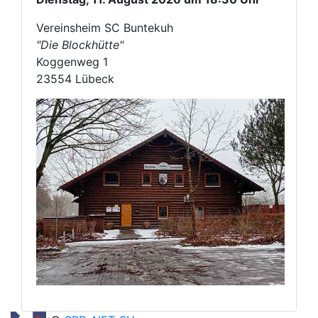
Vereinsheim SC Buntekuh
"Die Blockhütte"
Koggenweg 1
23554 Lübeck