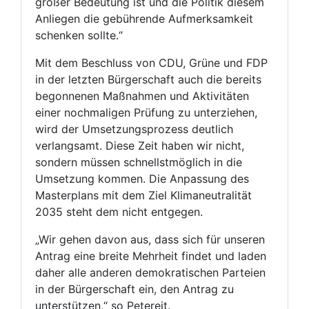
großer Bedeutung ist und die Politik diesem
Anliegen die gebührende Aufmerksamkeit
schenken sollte.“
Mit dem Beschluss von CDU, Grüne und FDP
in der letzten Bürgerschaft auch die bereits
begonnenen Maßnahmen und Aktivitäten
einer nochmaligen Prüfung zu unterziehen,
wird der Umsetzungsprozess deutlich
verlangsamt. Diese Zeit haben wir nicht,
sondern müssen schnellstmöglich in die
Umsetzung kommen. Die Anpassung des
Masterplans mit dem Ziel Klimaneutralität
2035 steht dem nicht entgegen.
„Wir gehen davon aus, dass sich für unseren
Antrag eine breite Mehrheit findet und laden
daher alle anderen demokratischen Parteien
in der Bürgerschaft ein, den Antrag zu
unterstützen,“ so Petereit.