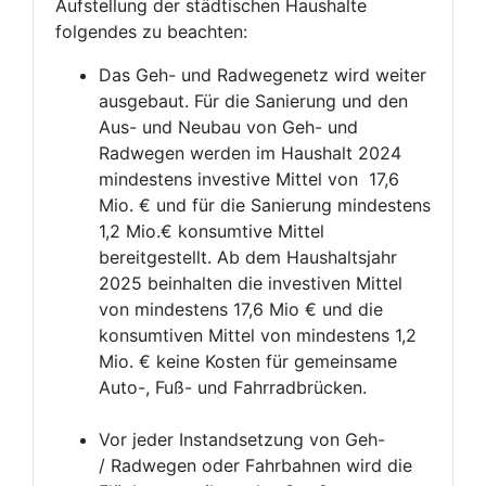
Aufstellung der städtischen Haushalte
folgendes zu beachten:
Das Geh- und Radwegenetz wird weiter
ausgebaut. Für die Sanierung und den
Aus- und Neubau von Geh- und
Radwegen werden im Haushalt 2024
mindestens investive Mittel von 17,6
Mio. € und für die Sanierung mindestens
1,2 Mio.€ konsumtive Mittel
bereitgestellt. Ab dem Haushaltsjahr
2025 beinhalten die investiven Mittel
von mindestens 17,6 Mio € und die
konsumtiven Mittel von mindestens 1,2
Mio. € keine Kosten für gemeinsame
Auto-, Fuß- und Fahrradbrücken.
Vor jeder Instandsetzung von Geh-
/ Radwegen oder Fahrbahnen wird die