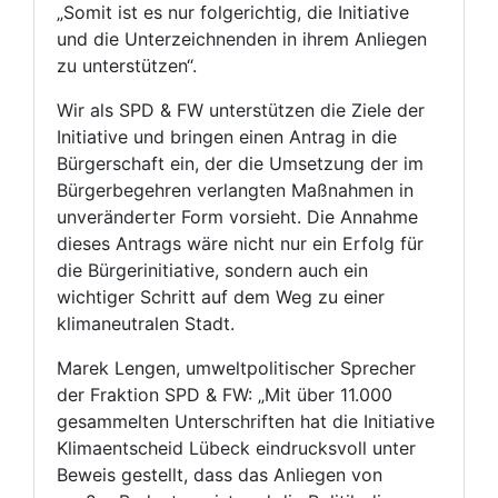
„Somit ist es nur folgerichtig, die Initiative
und die Unterzeichnenden in ihrem Anliegen
zu unterstützen“.
Wir als SPD & FW unterstützen die Ziele der
Initiative und bringen einen Antrag in die
Bürgerschaft ein, der die Umsetzung der im
Bürgerbegehren verlangten Maßnahmen in
unveränderter Form vorsieht. Die Annahme
dieses Antrags wäre nicht nur ein Erfolg für
die Bürgerinitiative, sondern auch ein
wichtiger Schritt auf dem Weg zu einer
klimaneutralen Stadt.
Marek Lengen, umweltpolitischer Sprecher
der Fraktion SPD & FW: „Mit über 11.000
gesammelten Unterschriften hat die Initiative
Klimaentscheid Lübeck eindrucksvoll unter
Beweis gestellt, dass das Anliegen von