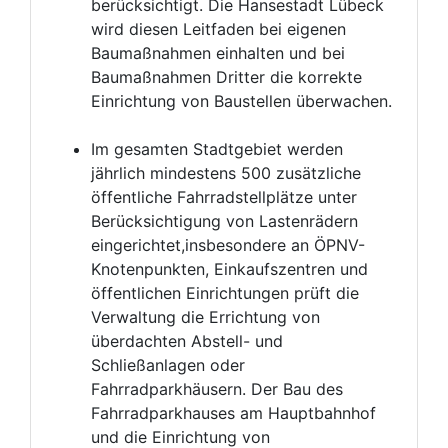
berücksichtigt. Die Hansestadt Lübeck
wird diesen Leitfaden bei eigenen
Baumaßnahmen einhalten und bei
Baumaßnahmen Dritter die korrekte
Einrichtung von Baustellen überwachen.
Im gesamten Stadtgebiet werden
jährlich mindestens 500 zusätzliche
öffentliche Fahrradstellplätze unter
Berücksichtigung von Lastenrädern
eingerichtet,insbesondere an ÖPNV-
Knotenpunkten, Einkaufszentren und
öffentlichen Einrichtungen prüft die
Verwaltung die Errichtung von
überdachten Abstell- und
Schließanlagen oder
Fahrradparkhäusern. Der Bau des
Fahrradparkhauses am Hauptbahnhof
und die Einrichtung von