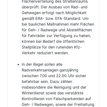
Flächenverteilung des Straßenraums
überprüft. Der Ausbau von Rad- und
Gehwegen erfolgt nach Möglichkeit
gemäß ERA- bzw. EFA-Standard. Um
bei baulichen Maßnahmen mehr Flächen
für Geh- / Radwege und Abstellflächen
für Fahrräder zur Verfügung zu haben,
können bei Bedarf die öffentlichen
Stellplätze für den ruhenden Kfz-
Verkehr reduziert werden.
In der Regel sollen alle
Radverkehrsanlagen ganzjährig
zwischen 7.00 und 22.00 Uhr sicher
befahrbar sein. Dazu zählen
insbesondere die Reinigung und der
Winterdienst sowie das verstärkte
Kontrollieren von Falschparkenden auf
Geh- / Radwegen, sowie der Freihaltung