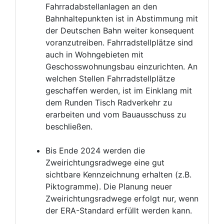
Fahrradabstellanlagen an den
Bahnhaltepunkten ist in Abstimmung mit
der Deutschen Bahn weiter konsequent
voranzutreiben. Fahrradstellplätze sind
auch in Wohngebieten mit
Geschosswohnungsbau einzurichten. An
welchen Stellen Fahrradstellplätze
geschaffen werden, ist im Einklang mit
dem Runden Tisch Radverkehr zu
erarbeiten und vom Bauausschuss zu
beschließen.
Bis Ende 2024 werden die
Zweirichtungsradwege eine gut
sichtbare Kennzeichnung erhalten (z.B.
Piktogramme). Die Planung neuer
Zweirichtungsradwege erfolgt nur, wenn
der ERA-Standard erfüllt werden kann.