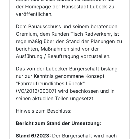
der Homepage der Hansestadt Lübeck zu
veröffentlichen.
Dem Bauausschuss und seinem beratenden
Gremium, dem Runden Tisch Radverkehr, ist
regelmäßig über den Stand der Planungen zu
berichten, Maßnahmen sind vor der
Ausführung / Beauftragung vorzustellen.
Das von der Lübecker Bürgerschaft bislang
nur zur Kenntnis genommene Konzept
"Fahrradfreundliches Lübeck"
(VO/2013/00307) wird beschlossen und in
seinen aktuellen Teilen ungesetzt.
Hinweis zum Beschluss:
Bericht zum Stand der Umsetzung:
Stand 6/2023:
Der Bürgerschaft wird nach