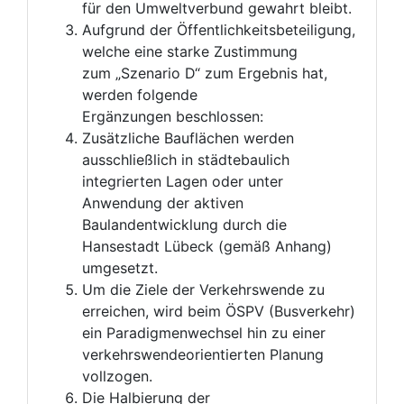
für den Umweltverbund gewahrt bleibt.
Aufgrund der Öffentlichkeitsbeteiligung,
welche eine starke Zustimmung
zum „Szenario D“ zum Ergebnis hat,
werden folgende
Ergänzungen beschlossen:
Zusätzliche Bauflächen werden
ausschließlich in städtebaulich
integrierten Lagen oder unter
Anwendung der aktiven
Baulandentwicklung durch die
Hansestadt Lübeck (gemäß Anhang)
umgesetzt.
Um die Ziele der Verkehrswende zu
erreichen, wird beim ÖSPV (Busverkehr)
ein Paradigmenwechsel hin zu einer
verkehrswendeorientierten Planung
vollzogen.
Die Halbierung der