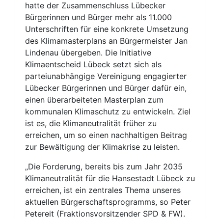
hatte der Zusammenschluss Lübecker
Bürgerinnen und Bürger mehr als 11.000
Unterschriften für eine konkrete Umsetzung
des Klimamasterplans an Bürgermeister Jan
Lindenau übergeben. Die Initiative
Klimaentscheid Lübeck setzt sich als
parteiunabhängige Vereinigung engagierter
Lübecker Bürgerinnen und Bürger dafür ein,
einen überarbeiteten Masterplan zum
kommunalen Klimaschutz zu entwickeln. Ziel
ist es, die Klimaneutralität früher zu
erreichen, um so einen nachhaltigen Beitrag
zur Bewältigung der Klimakrise zu leisten.
„Die Forderung, bereits bis zum Jahr 2035
Klimaneutralität für die Hansestadt Lübeck zu
erreichen, ist ein zentrales Thema unseres
aktuellen Bürgerschaftsprogramms, so Peter
Petereit (Fraktionsvorsitzender SPD & FW).