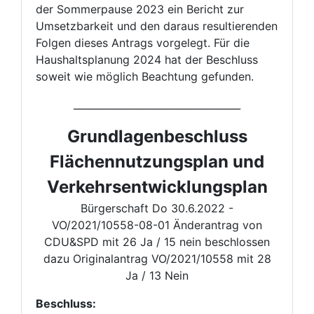
der Sommerpause 2023 ein Bericht zur
Umsetzbarkeit und den daraus resultierenden
Folgen dieses Antrags vorgelegt. Für die
Haushaltsplanung 2024 hat der Beschluss
soweit wie möglich Beachtung gefunden.
__________________________________
Grundlagenbeschluss
Flächennutzungsplan und
Verkehrsentwicklungsplan
Bürgerschaft Do 30.6.2022 -
VO/2021/10558-08-01 Änderantrag von
CDU&SPD mit 26 Ja / 15 nein beschlossen
dazu Originalantrag VO/2021/10558 mit 28
Ja / 13 Nein
Beschluss: