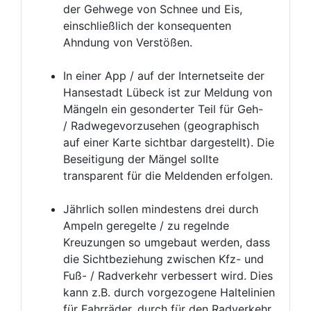
der Gehwege von Schnee und Eis,
einschließlich der konsequenten
Ahndung von Verstößen.
In einer App / auf der Internetseite der
Hansestadt Lübeck ist zur Meldung von
Mängeln ein gesonderter Teil für Geh-
/ Radwegevorzusehen (geographisch
auf einer Karte sichtbar dargestellt). Die
Beseitigung der Mängel sollte
transparent für die Meldenden erfolgen.
Jährlich sollen mindestens drei durch
Ampeln geregelte / zu regelnde
Kreuzungen so umgebaut werden, dass
die Sichtbeziehung zwischen Kfz- und
Fuß- / Radverkehr verbessert wird. Dies
kann z.B. durch vorgezogene Haltelinien
für Fahrräder, durch für den Radverkehr