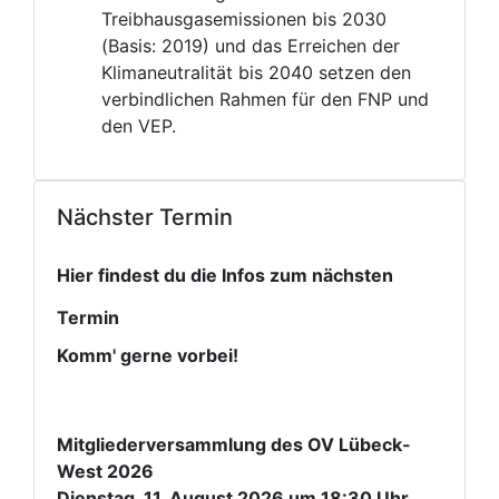
Treibhausgasemissionen bis 2030
(Basis: 2019) und das Erreichen der
Klimaneutralität bis 2040 setzen den
verbindlichen Rahmen für den FNP und
den VEP.
Nächster Termin
Hier findest du die Infos zum nächsten
Termin
Komm' gerne vorbei!
Mitgliederversammlung des OV Lübeck-
West 2026
Dienstag, 11. August 2026 um 18:30 Uhr