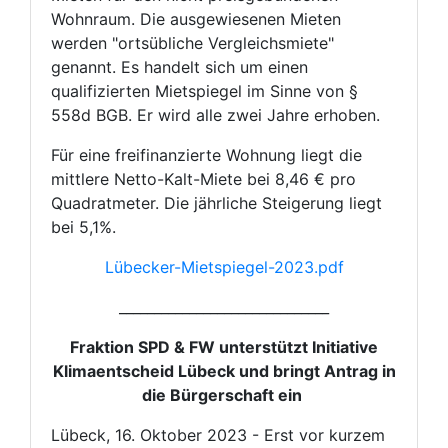
Wohnraum. Die ausgewiesenen Mieten
werden "ortsübliche Vergleichsmiete"
genannt. Es handelt sich um einen
qualifizierten Mietspiegel im Sinne von §
558d BGB. Er wird alle zwei Jahre erhoben.
Für eine freifinanzierte Wohnung liegt die
mittlere Netto-Kalt-Miete bei 8,46 € pro
Quadratmeter. Die jährliche Steigerung liegt
bei 5,1%.
Lübecker-Mietspiegel-2023.pdf
______________________________
Fraktion SPD & FW unterstützt Initiative
Klimaentscheid Lübeck und bringt Antrag in
die Bürgerschaft ein
Lübeck, 16. Oktober 2023 - Erst vor kurzem