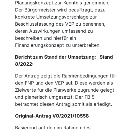
Planungskonzept zur Kenntnis genommen.
Der Bürgermeister wird beauftragt, dazu
konkrete Umsetzungsvorschläge zur
Beschlussfassung des VEP zu benennen,
deren Auswirkungen umfassend zu
beschreiben und hierfür ein
Finanzierungskonzept zu unterbreiten.
Bericht zum Stand der Umsetzung:
Stand
8/2022:
Der Antrag zeigt die Rahmenbedingungen für
den FNP und den VEP auf. Diese werden als
Zielwerte für die Planwerke zugrunde gelegt
und planerisch umgesetzt. Der FB 5
betrachtet diesen Antrag somit als erledigt.
Original-Antrag VO/2021/10558
Basierend auf den im Rahmen des