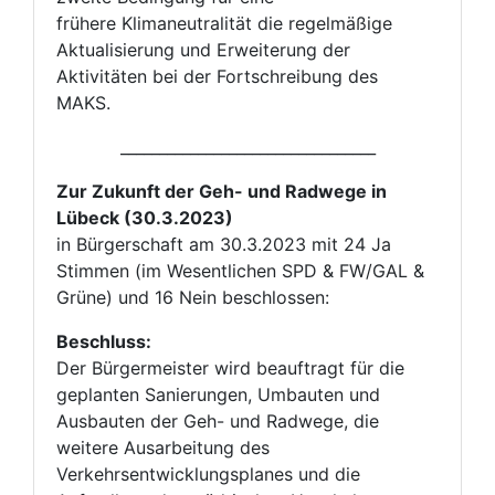
frühere Klimaneutralität die regelmäßige
Aktualisierung und Erweiterung der
Aktivitäten bei der Fortschreibung des
MAKS.
_________________________________
Zur Zukunft der Geh- und Radwege in
Lübeck (30.3.2023)
in Bürgerschaft am 30.3.2023 mit 24 Ja
Stimmen (im Wesentlichen SPD & FW/GAL &
Grüne) und 16 Nein beschlossen:
Beschluss:
Der Bürgermeister wird beauftragt für die
geplanten Sanierungen, Umbauten und
Ausbauten der Geh- und Radwege, die
weitere Ausarbeitung des
Verkehrsentwicklungsplanes und die