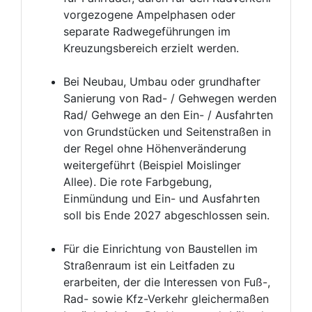
vorgezogene Ampelphasen oder
separate Radwegeführungen im
Kreuzungsbereich erzielt werden.
Bei Neubau, Umbau oder grundhafter
Sanierung von Rad- / Gehwegen werden
Rad/ Gehwege an den Ein- / Ausfahrten
von Grundstücken und Seitenstraßen in
der Regel ohne Höhenveränderung
weitergeführt (Beispiel Moislinger
Allee). Die rote Farbgebung,
Einmündung und Ein- und Ausfahrten
soll bis Ende 2027 abgeschlossen sein.
Für die Einrichtung von Baustellen im
Straßenraum ist ein Leitfaden zu
erarbeiten, der die Interessen von Fuß-,
Rad- sowie Kfz-Verkehr gleichermaßen