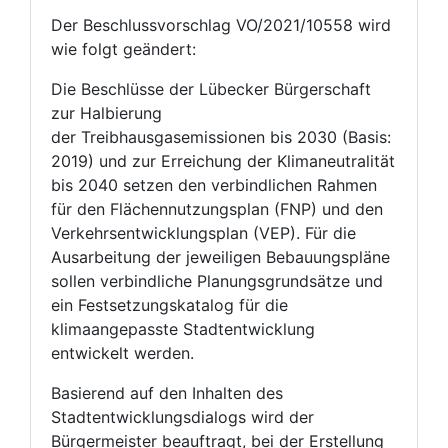
Der Beschlussvorschlag VO/2021/10558 wird
wie folgt geändert:
Die Beschlüsse der Lübecker Bürgerschaft
zur Halbierung
der Treibhausgasemissionen bis 2030 (Basis:
2019) und zur Erreichung der Klimaneutralität
bis 2040 setzen den verbindlichen Rahmen
für den Flächennutzungsplan (FNP) und den
Verkehrsentwicklungsplan (VEP). Für die
Ausarbeitung der jeweiligen Bebauungspläne
sollen verbindliche Planungsgrundsätze und
ein Festsetzungskatalog für die
klimaangepasste Stadtentwicklung
entwickelt werden.
Basierend auf den Inhalten des
Stadtentwicklungsdialogs wird der
Bürgermeister beauftragt, bei der Erstellung