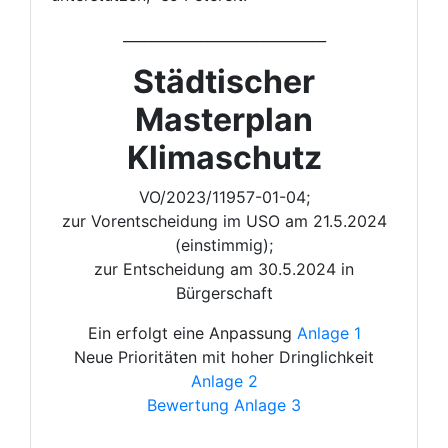
_____________________________
Städtischer
Masterplan
Klimaschutz
VO/2023/11957-01-04;
zur Vorentscheidung im USO am 21.5.2024
(einstimmig);
zur Entscheidung am 30.5.2024 in
Bürgerschaft
Ein erfolgt eine Anpassung
Anlage 1
Neue Prioritäten mit hoher Dringlichkeit
Anlage 2
Bewertung Anlage 3
_____________________________________