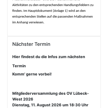
Aktivitä
ten zu den entsprechenden Handlungsfeldern zu
finden. Im Hauptdokument (Anlage 1) wird an den
entsprechenden Stellen auf die passenden Maß
nahmen
im Anhang verwiesen.
Nächster Termin
Hier findest du die Infos zum nächsten
Termin
Komm' gerne vorbei!
Mitgliederversammlung des OV Lübeck-
West 2026
Dienstag, 11. August 2026 um 18:30 Uhr