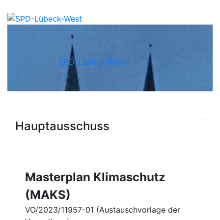
SPD-Lübeck-West
Hauptausschuss
Masterplan Klimaschutz
(MAKS)
VO/2023/11957-01 (Austauschvorlage der