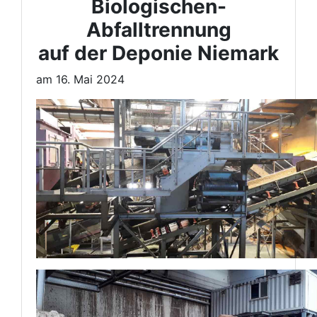
Biologischen-
Abfalltrennung
auf der Deponie Niemark
am 16. Mai 2024