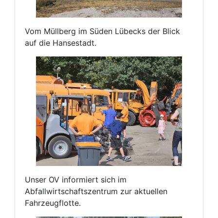
Vom Müllberg im Süden Lübecks der Blick
auf die Hansestadt.
Unser OV informiert sich im
Abfallwirtschaftszentrum zur aktuellen
Fahrzeugflotte.