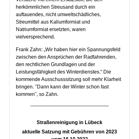
herkömmlichen Streusand durch ein
auftauendes, nicht umweltschädliches,
Streumittel aus Kaliumformiat und
Natriumformiat ersetzten, waren
vielversprechend.
Frank Zahn: „Wir haben hier ein Spannungsfeld
zwischen den Ansprüchen der Radfahrenden,
den rechtlichen Grundlagen und der
Leistungsfähigkeit des Winterdienstes.“ Die
kommende Ausschusssitzung soll mehr Klarheit
bringen. "Dann kann der Winter schon fast
kommen", so Zahn.
____________________________
Straßenreinigung in Lübeck
aktuelle Satzung mit Gebühren von 2023