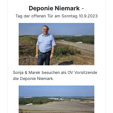
Deponie Niemark
-
Tag der offenen Tür am Sonntag 10.9.2023
Sonja & Marek besuchen als OV Vorsitzende
die Deponie Niemark.