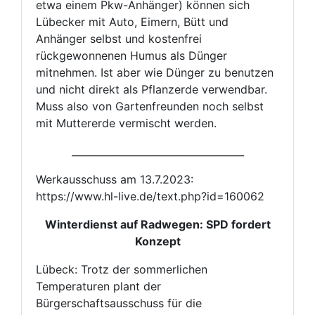
etwa einem Pkw-Anhänger) können sich
Lübecker mit Auto, Eimern, Bütt und
Anhänger selbst und kostenfrei
rückgewonnenen Humus als Dünger
mitnehmen. Ist aber wie Dünger zu benutzen
und nicht direkt als Pflanzerde verwendbar.
Muss also von Gartenfreunden noch selbst
mit Muttererde vermischt werden.
___________________________________
Werkausschuss am 13.7.2023:
https://www.hl-live.de/text.php?id=160062
Winterdienst auf Radwegen: SPD fordert
Konzept
Lübeck: Trotz der sommerlichen
Temperaturen plant der
Bürgerschaftsausschuss für die