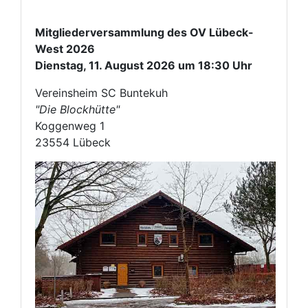
Mitgliederversammlung des OV Lübeck-
West 2026
Dienstag, 11. August 2026 um 18:30 Uhr
Vereinsheim SC Buntekuh
"Die Blockhütte"
Koggenweg 1
23554 Lübeck