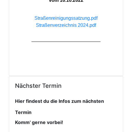
vom 16.10.2022
Straßenreinigungssatzung.pdf
Straßenverzeichnis 2024.pdf
__________________________
Nächster Termin
Hier findest du die Infos zum nächsten
Termin
Komm' gerne vorbei!