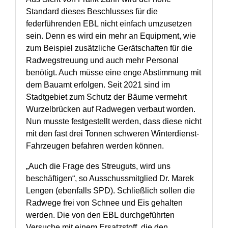
Standard dieses Beschlusses für die
federführenden EBL nicht einfach umzusetzen
sein. Denn es wird ein mehr an Equipment, wie
zum Beispiel zusätzliche Gerätschaften für die
Radwegstreuung und auch mehr Personal
benötigt. Auch müsse eine enge Abstimmung mit
dem Bauamt erfolgen. Seit 2021 sind im
Stadtgebiet zum Schutz der Bäume vermehrt
Wurzelbrücken auf Radwegen verbaut worden.
Nun musste festgestellt werden, dass diese nicht
mit den fast drei Tonnen schweren Winterdienst-
Fahrzeugen befahren werden können.
„Auch die Frage des Streuguts, wird uns
beschäftigen“, so Ausschussmitglied Dr. Marek
Lengen (ebenfalls SPD). Schließlich sollen die
Radwege frei von Schnee und Eis gehalten
werden. Die von den EBL durchgeführten
Versuche mit einem Ersatzstoff, die den