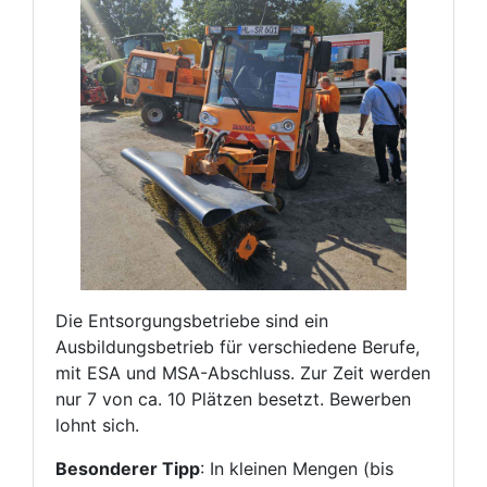
Die Entsorgungsbetriebe sind ein
Ausbildungsbetrieb für verschiedene Berufe,
mit ESA und MSA-Abschluss. Zur Zeit werden
nur 7 von ca. 10 Plätzen besetzt. Bewerben
lohnt sich.
Besonderer Tipp
: In kleinen Mengen (bis