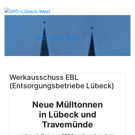
SPD-Lübeck-West
Werkausschuss EBL
(Entsorgungsbetriebe Lübeck)
Neue Mülltonnen
in Lübeck und
Travemünde