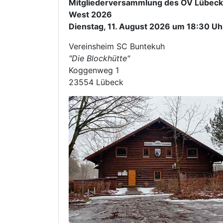
Mitgliederversammlung des OV Lübeck
West 2026
Dienstag, 11. August 2026 um 18:30 Uh
Vereinsheim SC Buntekuh
"Die Blockhütte"
Koggenweg 1
23554 Lübeck