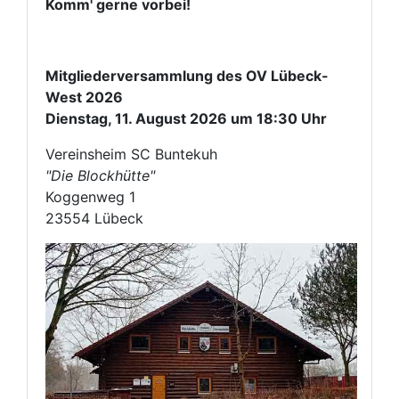
Komm' gerne vorbei!
Mitgliederversammlung des OV Lübeck-
West 2026
Dienstag, 11. August 2026 um 18:30 Uhr
Vereinsheim SC Buntekuh
"Die Blockhütte"
Koggenweg 1
23554 Lübeck