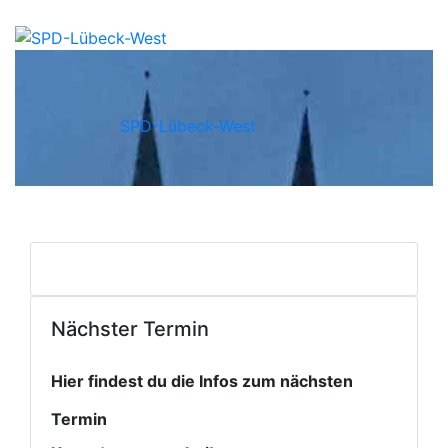
SPD-Lübeck-West
Nächster Termin
Hier findest du die Infos zum nächsten
Termin