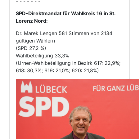
- - - - - - -
SPD-Direktmandat für Wahlkreis 16 in St.
Lorenz Nord:
Dr. Marek Lengen 581 Stimmen von 2134
gültigen Wählern
(SPD 27,2 %)
Wahlbeteiligung 33,3%
(Urnen-Wahlbeteiligung in Bezirk 617: 22,9%;
618: 30,3%; 619: 21,0%; 620: 21,8%)