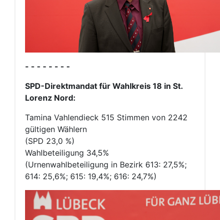
- - - - - - - -
SPD-Direktmandat für Wahlkreis 18 in St.
Lorenz Nord:
Tamina Vahlendieck 515 Stimmen von 2242
gültigen Wählern
(SPD 23,0 %)
Wahlbeteiligung 34,5%
(Urnenwahlbeteiligung in Bezirk 613: 27,5%;
614: 25,6%; 615: 19,4%; 616: 24,7%)