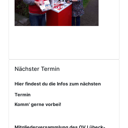
Nächster Termin
Hier findest du die Infos zum nächsten
Termin
Komm' gerne vorbei!
Mitgliederversammlung des OV Lübeck-