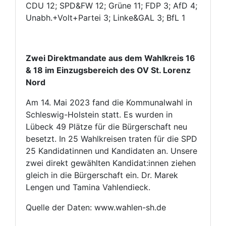
CDU 12; SPD&FW 12; Grüne 11; FDP 3; AfD 4;
Unabh.+Volt+Partei 3; Linke&GAL 3; BfL 1
Zwei Direktmandate aus dem Wahlkreis 16
& 18 im Einzugsbereich des OV St. Lorenz
Nord
Am 14. Mai 2023 fand die Kommunalwahl in
Schleswig-Holstein statt. Es wurden in
Lübeck 49 Plätze für die Bürgerschaft neu
besetzt. In 25 Wahlkreisen traten für die SPD
25 Kandidatinnen und Kandidaten an. Unsere
zwei direkt gewählten Kandidat:innen ziehen
gleich in die Bürgerschaft ein. Dr. Marek
Lengen und Tamina Vahlendieck.
Quelle der Daten: www.wahlen-sh.de