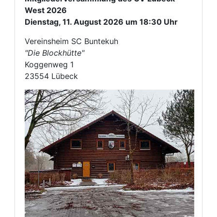
West 2026
Dienstag, 11. August 2026 um 18:30 Uhr
Vereinsheim SC Buntekuh
"Die Blockhütte"
Koggenweg 1
23554 Lübeck