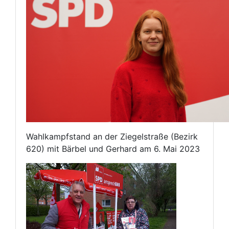
Wahlkampfstand an der Ziegelstraße (Bezirk
620) mit Bärbel und Gerhard am 6. Mai 2023