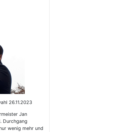
ahl 26.11.2023
rmeister Jan
1. Durchgang
nur wenig mehr und