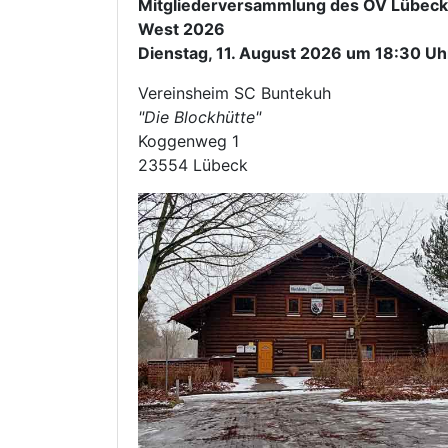
Mitgliederversammlung des OV Lübeck
West 2026
Dienstag, 11. August 2026 um 18:30 Uh
Vereinsheim SC Buntekuh
"Die Blockhütte"
Koggenweg 1
23554 Lübeck