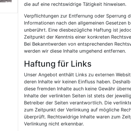
die auf eine rechtswidrige Tätigkeit hinweisen.
Verpflichtungen zur Entfernung oder Sperrung 
Informationen nach den allgemeinen Gesetzen b
unberührt. Eine diesbezügliche Haftung ist jedo
Zeitpunkt der Kenntnis einer konkreten Rechtsve
Bei Bekanntwerden von entsprechenden Rechts
werden wir diese Inhalte umgehend entfernen.
Haftung für Links
Unser Angebot enthält Links zu externen Website
deren Inhalte wir keinen Einfluss haben. Deshalb
diese fremden Inhalte auch keine Gewähr übern
Inhalte der verlinkten Seiten ist stets der jeweil
Betreiber der Seiten verantwortlich. Die verlink
zum Zeitpunkt der Verlinkung auf mögliche Rec
überprüft. Rechtswidrige Inhalte waren zum Zei
Verlinkung nicht erkennbar.