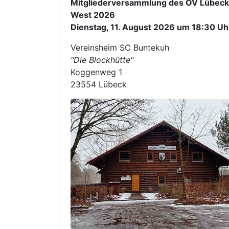
Mitgliederversammlung des OV Lübeck
West 2026
Dienstag, 11. August 2026 um 18:30 Uh
Vereinsheim SC Buntekuh
"Die Blockhütte"
Koggenweg 1
23554 Lübeck