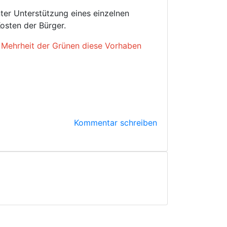
ter Unterstützung eines einzelnen
sten der Bürger.
e Mehrheit der Grünen diese Vorhaben
Kommentar schreiben