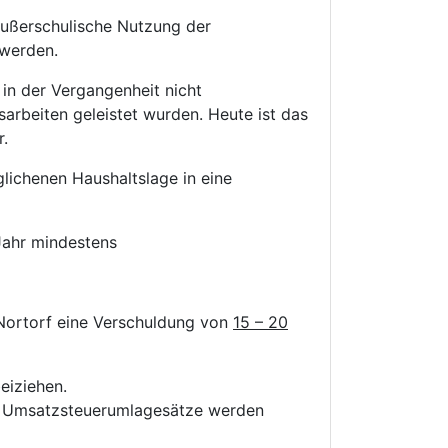
ußerschulische Nutzung der
 werden.
in der Vergangenheit nicht
arbeiten geleistet wurden. Heute ist das
r.
lichenen Haushaltslage in eine
 Jahr mindestens
Nortorf eine Verschuldung von
15 – 20
eiziehen.
 Umsatzsteuerumlagesätze werden