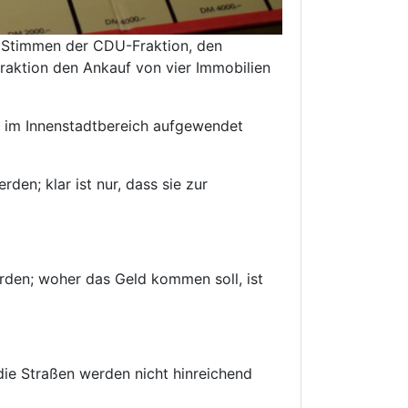
 Stimmen der CDU-Fraktion, den
raktion den Ankauf von vier Immobilien
 im Innenstadtbereich aufgewendet
den; klar ist nur, dass sie zur
den; woher das Geld kommen soll, ist
ie Straßen werden nicht hinreichend