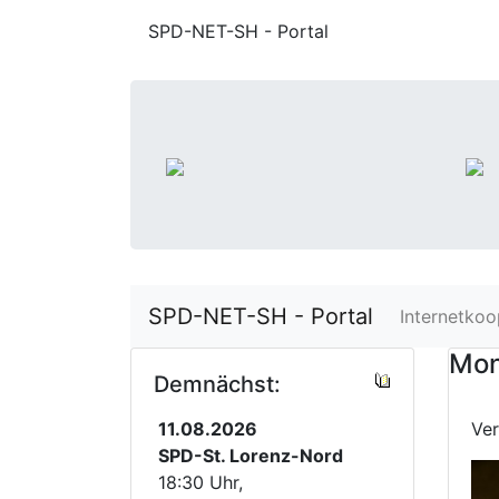
SPD-NET-SH - Portal
SPD-NET-SH - Portal
Internetkoo
Mon
Demnächst:
11.08.2026
Ve
SPD-St. Lorenz-Nord
18:30 Uhr,