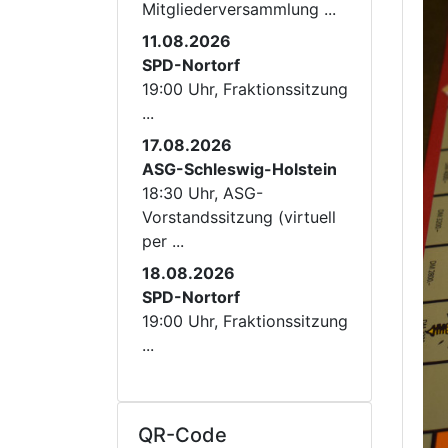
Mitgliederversammlung ...
11.08.2026
SPD-Nortorf
19:00 Uhr, Fraktionssitzung
...
17.08.2026
ASG-Schleswig-Holstein
18:30 Uhr, ASG-
Vorstandssitzung (virtuell
per ...
18.08.2026
SPD-Nortorf
19:00 Uhr, Fraktionssitzung
...
QR-Code