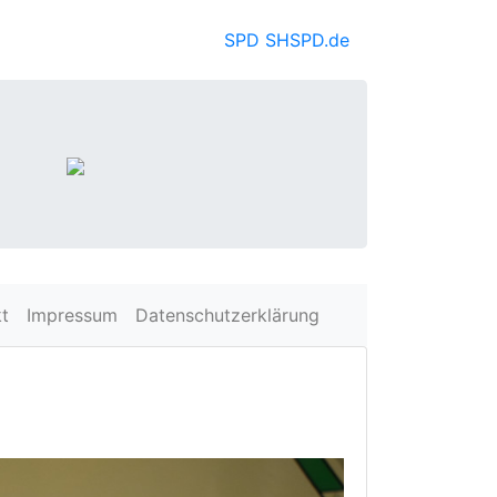
SPD SH
SPD.de
t
Impressum
Datenschutzerklärung