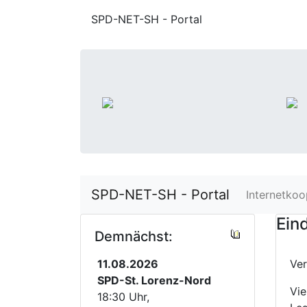
SPD-NET-SH - Portal
SPD-NET-SH - Portal
Internetkoo
Ein
Demnächst:
11.08.2026
Ver
SPD-St. Lorenz-Nord
Vie
18:30 Uhr,