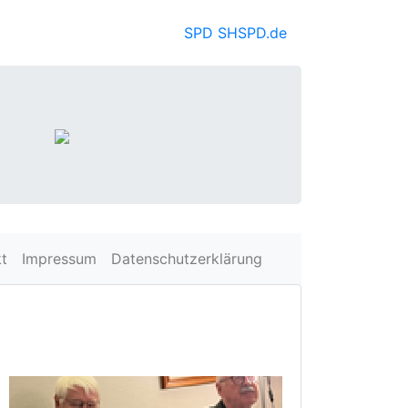
SPD SH
SPD.de
t
Impressum
Datenschutzerklärung