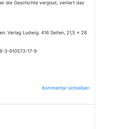
r die Geschichte vergisst, verliert das
. Verlag Ludwig. 416 Seiten, 21,5 x 28
978-3-910573-17-9
Kommentar schreiben