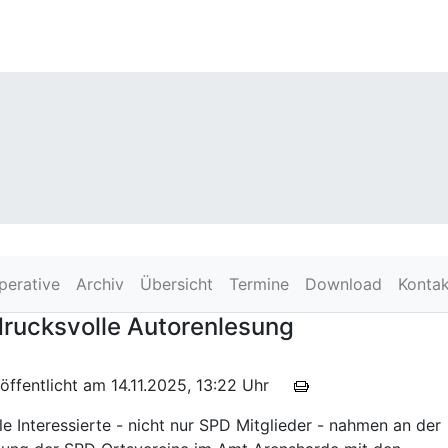
perative
Archiv
Übersicht
Termine
Download
Kontak
drucksvolle Autorenlesung
öffentlicht am 14.11.2025, 13:22 Uhr
le Interessierte - nicht nur SPD Mitglieder - nahmen an der