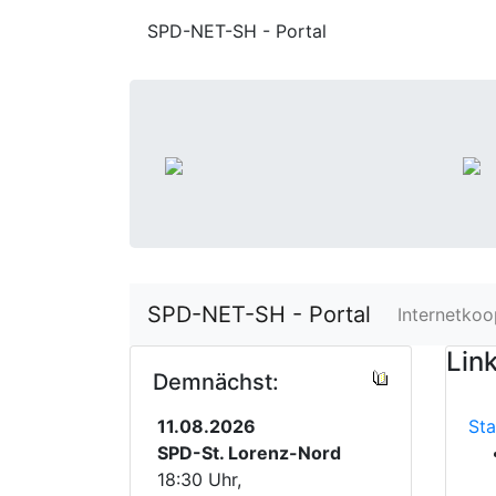
SPD-NET-SH - Portal
SPD-NET-SH - Portal
Internetkoo
Lin
Demnächst:
11.08.2026
Sta
SPD-St. Lorenz-Nord
18:30 Uhr,