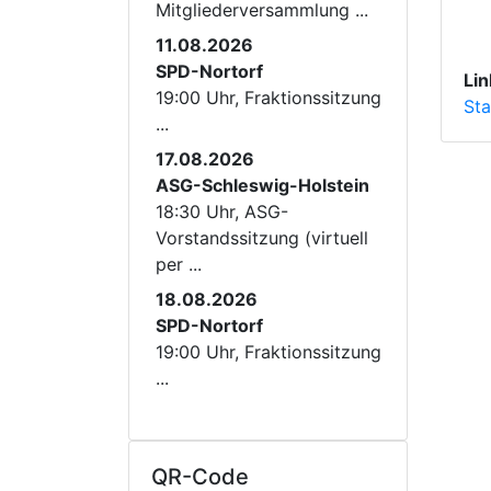
Mitgliederversammlung ...
11.08.2026
SPD-Nortorf
Lin
19:00 Uhr, Fraktionssitzung
Sta
...
17.08.2026
ASG-Schleswig-Holstein
18:30 Uhr, ASG-
Vorstandssitzung (virtuell
per ...
18.08.2026
SPD-Nortorf
19:00 Uhr, Fraktionssitzung
...
QR-Code