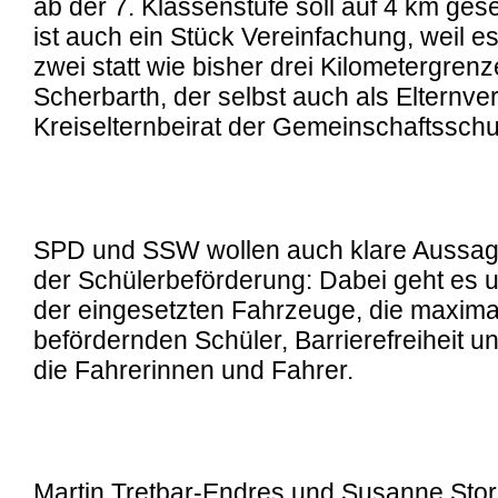
ab der 7. Klassenstufe soll auf 4 km ge
ist auch ein Stück Vereinfachung, weil e
zwei statt wie bisher drei Kilometergrenze
Scherbarth, der selbst auch als Elternver
Kreiselternbeirat der Gemeinschaftsschule
SPD und SSW wollen auch klare Aussage
der Schülerbeförderung: Dabei geht es 
der eingesetzten Fahrzeuge, die maxima
befördernden Schüler, Barrierefreiheit u
die Fahrerinnen und Fahrer.
Martin Tretbar-Endres und Susanne Stor