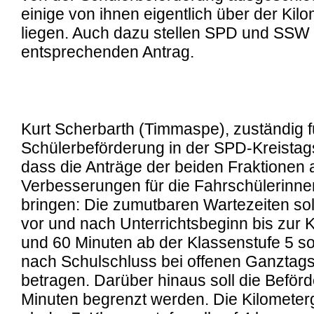
einige von ihnen eigentlich über der Kil
liegen. Auch dazu stellen SPD und SSW
entsprechenden Antrag.
Kurt Scherbarth (Timmaspe), zuständig f
Schülerbeförderung in der SPD-Kreistags
dass die Anträge der beiden Fraktionen
Verbesserungen für die Fahrschülerinne
bringen: Die zumutbaren Wartezeiten so
vor und nach Unterrichtsbeginn bis zur 
und 60 Minuten ab der Klassenstufe 5 s
nach Schulschluss bei offenen Ganztag
betragen. Darüber hinaus soll die Beförd
Minuten begrenzt werden. Die Kilomete