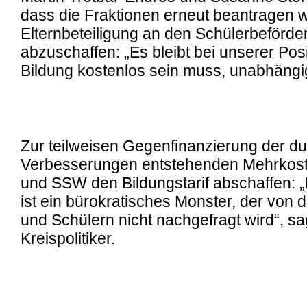
dass die Fraktionen erneut beantragen w
Elternbeteiligung an den Schülerbeförd
abzuschaffen: „Es bleibt bei unserer Pos
Bildung kostenlos sein muss, unabhäng
Zur teilweisen Gegenfinanzierung der du
Verbesserungen entstehenden Mehrkos
und SSW den Bildungstarif abschaffen: „
ist ein bürokratisches Monster, der von 
und Schülern nicht nachgefragt wird“, sa
Kreispolitiker.