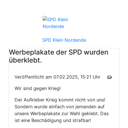
SPD Klein Nordende
Werbeplakate der SPD wurden
überklebt.
Veröffentlicht am 07.02.2025, 15:21 Uhr
Wir sind gegen Krieg!
Der Aufkleber Krieg kommt nicht von uns!
Sondern wurde einfach von jemanden auf
unsere Werbeplakate zur Wahl geklebt. Das
ist eine Beschädigung und strafbar!