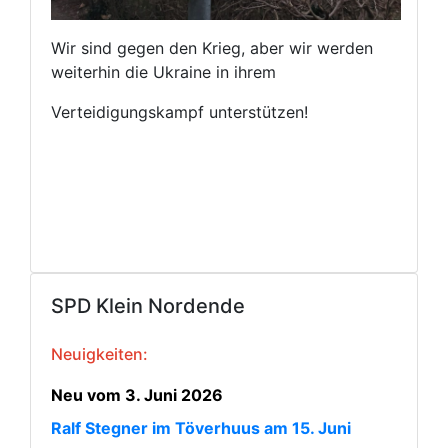
Wir sind gegen den Krieg, aber wir werden
weiterhin die Ukraine in ihrem
Verteidigungskampf unterstützen!
SPD Klein Nordende
Neuigkeiten:
Neu vom 3. Juni 2026
Ralf Stegner im Töverhuus am 15. Juni