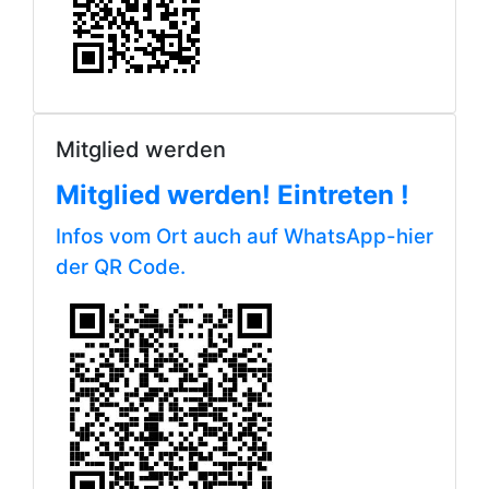
Mitglied werden
Mitglied werden! Eintreten !
Infos vom Ort auch auf WhatsApp-hier
der QR Code.