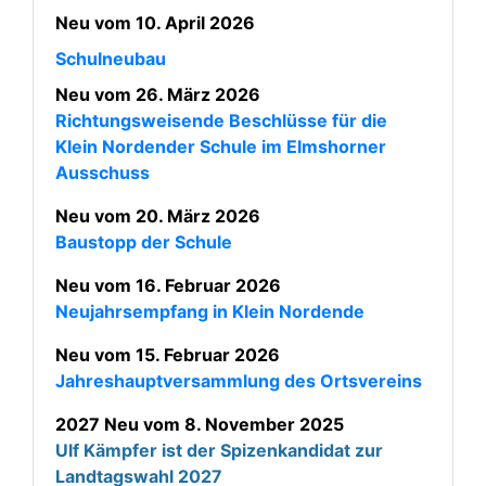
Neu vom 10. April 2026
Schulneubau
Neu vom 26. März 2026
Richtungsweisende Beschlüsse für die
Klein Nordender Schule im Elmshorner
Ausschuss
Neu vom 20. März 2026
Baustopp der Schule
Neu vom 16. Februar 2026
Neujahrsempfang in Klein Nordende
Neu vom 15. Februar 2026
Jahreshauptversammlung des Ortsvereins
2027 Neu vom 8. November 2025
Ulf Kämpfer ist der Spizenkandidat zur
Landtagswahl 2027