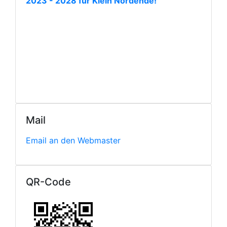
2023 - 2028 für Klein Nordende!
Mail
Email an den Webmaster
QR-Code