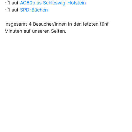
- 1 auf
AG60plus Schleswig-Holstein
- 1 auf
SPD-Büchen
Insgesamt 4 Besucher/innen in den letzten fünf
Minuten auf unseren Seiten.