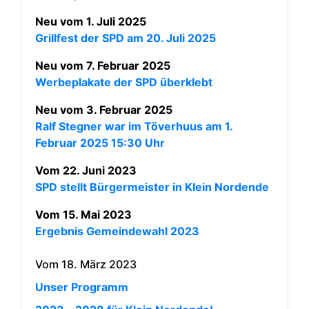
Neu vom 1. Juli 2025
Grillfest der SPD am 20. Juli 2025
Neu vom 7. Februar 2025
Werbeplakate der SPD überklebt
Neu vom 3. Februar 2025
Ralf Stegner war im Töverhuus am 1.
Februar 2025 15:30 Uhr
Vom 22. Juni 2023
SPD stellt Bürgermeister in Klein Nordende
Vom 15. Mai 2023
Ergebnis Gemeindewahl 2023
Vom 18. März 2023
Unser Programm