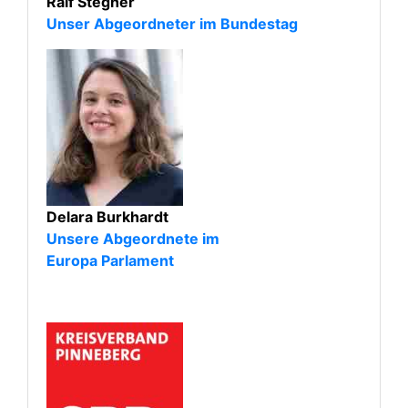
Ralf Stegner
Unser Abgeordneter im Bundestag
Delara Burkhardt
Unsere Abgeordnete im
Europa Parlament