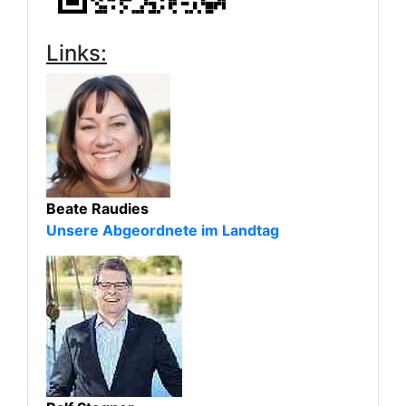
Links:
Beate Raudies
Unsere Abgeordnete im Landtag