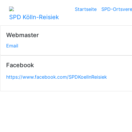
Startseite
SPD-Ortsverei
SPD Kölln-Reisiek
Webmaster
Email
Facebook
https://www.facebook.com/SPDKoellnReisiek