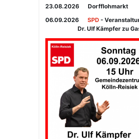
23.08.2026 Dorfflohmarkt
06.09.2026
SPD
- Veranstaltu
Dr. Ulf Kämpfer zu Gast in