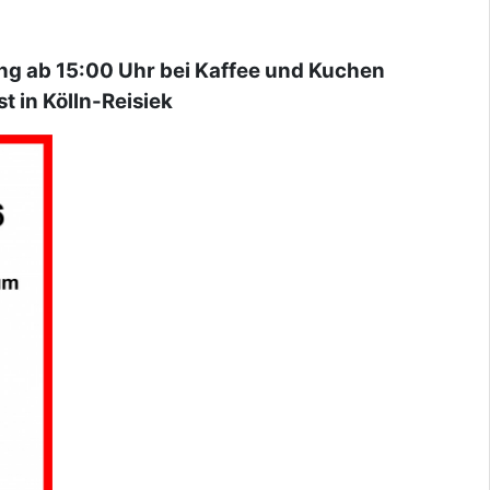
ng ab 15:00 Uhr bei Kaffee und Kuchen
 Kölln-Reisiek