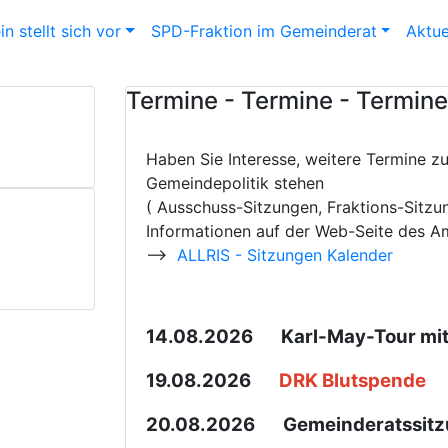
n stellt sich vor
SPD-Fraktion im Gemeinderat
Aktue
Termine - Termine - Termine
Haben Sie Interesse, weitere Termine z
Gemeindepolitik stehen
( Ausschuss-Sitzungen, Fraktions-Sitzu
Informationen auf der Web-Seite des 
-->
ALLRIS - Sitzungen Kalender
14.08.2026 Karl-May-Tour mit
19.08.2026
DRK Blutspende
20.08.2026 Gemeinderatssitz