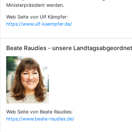
Ministerpräsident werden.
Web Seite von Ulf Kämpfer:
https://www.ulf-kaempfer.de/
Beate Raudies - unsere Landtagsabgeordne
Web Seite von Beate Raudies:
https://www.beate-raudies.de/