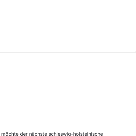
d möchte der nächste schleswig-holsteinische