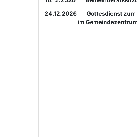
10.12.2026 Gemeinderatssitz
24.12.2026 Gottesdienst zum 
im Gemeindezentrum Köl