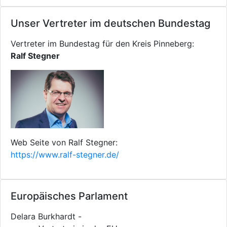
Unser Vertreter im deutschen Bundestag
Vertreter im Bundestag für den Kreis Pinneberg:
Ralf Stegner
Web Seite von Ralf Stegner:
https://www.ralf-stegner.de/
Europäisches Parlament
Delara Burkhardt -