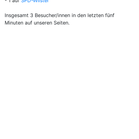
- 1 auf
SPD-Wilster
Insgesamt 3 Besucher/innen in den letzten fünf
Minuten auf unseren Seiten.