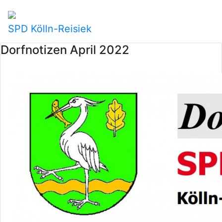
SPD Kölln-Reisiek
Dorfnotizen April 2022