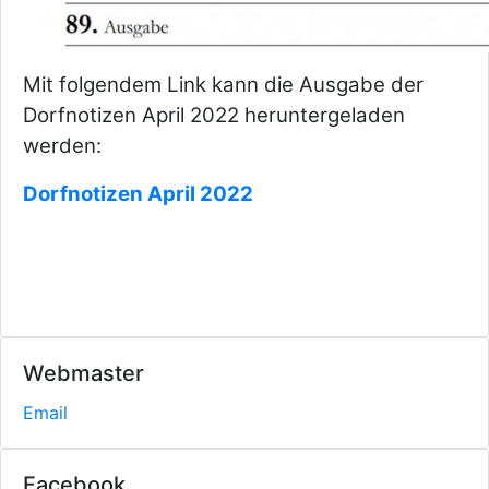
Mit folgendem Link kann die Ausgabe der
Dorfnotizen April 2022 heruntergeladen
werden:
Dorfnotizen April 2022
Webmaster
Email
Facebook