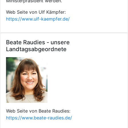
Ministerpräsident werden.
Web Seite von Ulf Kämpfer:
https://www.ulf-kaempfer.de/
Beate Raudies - unsere
Landtagsabgeordnete
Web Seite von Beate Raudies:
https://www.beate-raudies.de/