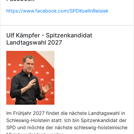
https://www.facebook.com/SPDKoellnReisiek
Ulf Kämpfer - Spitzenkandidat
Landtagswahl 2027
Im Frühjahr 2027 findet die nächste Landtagswahl in
Schleswig-Holstein statt. Ich bin Spitzenkandidat der
SPD und möchte der nächste schleswig-holsteinische