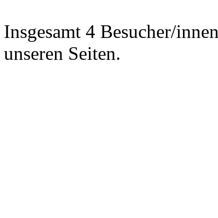
Insgesamt 4 Besucher/innen 
unseren Seiten.