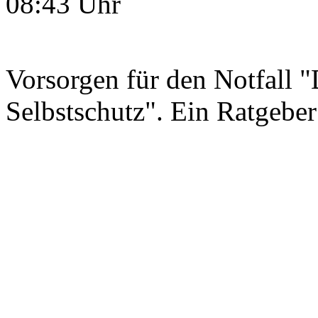
08:43 Uhr
Vorsorgen für den Notfall "
Selbstschutz". Ein Ratgeber