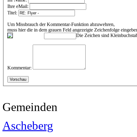
Ihre eMail:
Titel:
Um Missbrauch der Kommentar-Funktion abzuwehren,
muss hier die in dem grauen Feld angezeigte Zeichenfolge eingeb
Die Zeichen sind Kleinbuchstab
Kommentar:
Gemeinden
Ascheberg