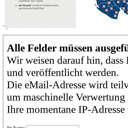
Alle Felder müssen ausgefü
Wir weisen darauf hin, dass
und veröffentlicht werden.
Die eMail-Adresse wird teilv
um maschinelle Verwertung 
Ihre momentane IP-Adresse w
Ihr Name: