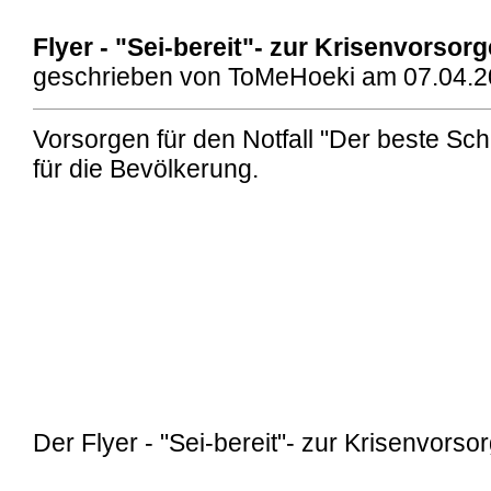
Flyer - "Sei-bereit"- zur Krisenvorsor
geschrieben von ToMeHoeki am 07.04.2
Vorsorgen für den Notfall "Der beste Sch
für die Bevölkerung.
Der Flyer - "Sei-bereit"- zur Krisenvorso