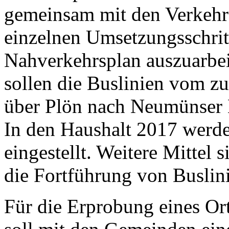
gemeinsam mit den Verkehrs
einzelnen Umsetzungsschrit
Nahverkehrsplan auszuarbeit
sollen die Buslinien vom z
über Plön nach Neumünser 
In den Haushalt 2017 werd
eingestellt. Weitere Mittel
die Fortführung von Buslin
Für die Erprobung eines O