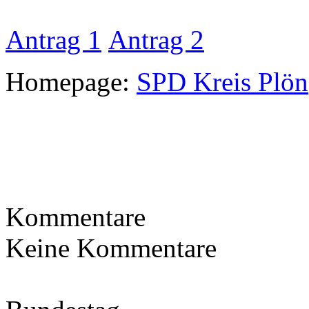
Antrag 1
Antrag 2
Homepage:
SPD Kreis Plön
Kommentare
Keine Kommentare