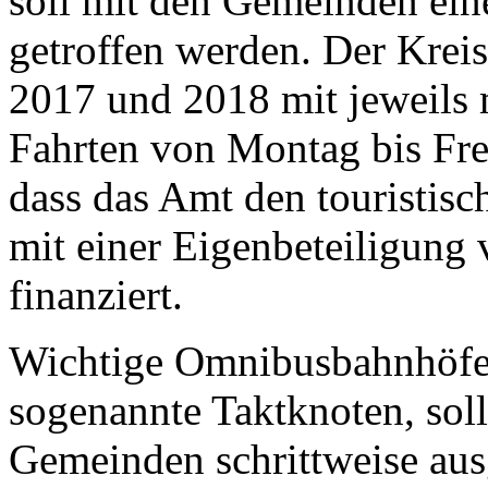
soll mit den Gemeinden ein
getroffen werden. Der Kreis
2017 und 2018 mit jeweils 
Fahrten von Montag bis Fre
dass das Amt den touristi
mit einer Eigenbeteiligung
finanziert.
Wichtige Omnibusbahnhöfe 
sogenannte Taktknoten, sol
Gemeinden schrittweise aus