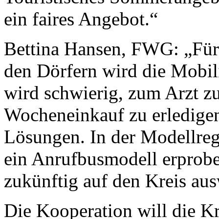
ein faires Angebot.“
Bettina Hansen, FWG: „Für 
den Dörfern wird die Mobil
wird schwierig, zum Arzt 
Wocheneinkauf zu erledigen
Lösungen. In der Modellreg
ein Anrufbusmodell erprobe
zukünftig auf den Kreis aus
Die Kooperation will die K