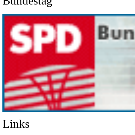
Bundestag
Links