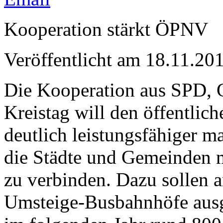
Kooperation stärkt ÖPNV
Veröffentlicht am 18.11.
Die Kooperation aus SPD,
Kreistag will den öffentlic
deutlich leistungsfähiger mac
die Städte und Gemeinden m
zu verbinden. Dazu sollen 
Umsteige-Busbahnhöfe ausg