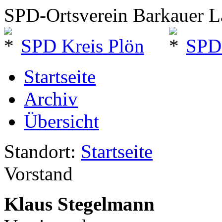
SPD-Ortsverein Barkauer 
SPD Kreis Plön
SPD
Startseite
Archiv
Übersicht
Standort:
Startseite
Vorstand
Klaus Stegelmann