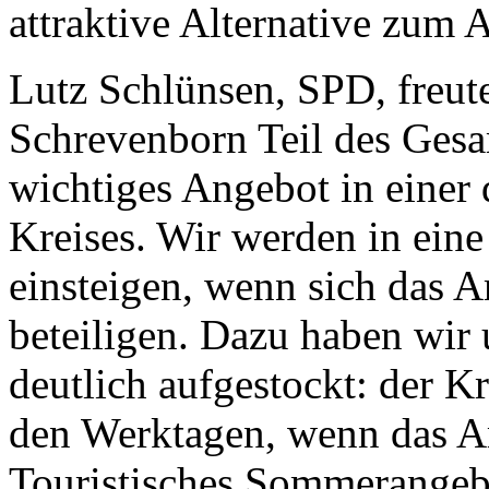
attraktive Alternative zum 
Lutz Schlünsen, SPD, freute
Schrevenborn Teil des Gesam
wichtiges Angebot in einer 
Kreises. Wir werden in ein
einsteigen, wenn sich das 
beteiligen. Dazu haben wir
deutlich aufgestockt: der K
den Werktagen, wenn das A
Touristisches Sommerangebot