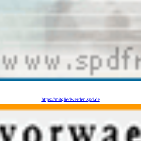
https://mitgliedwerden.spd.de