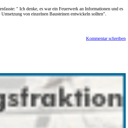
nfasste: " Ich denke, es war ein Feuerwerk an Informationen und es
die Umsetzung von einzelnen Bausteinen entwickeln sollten".
Kommentar schreiben