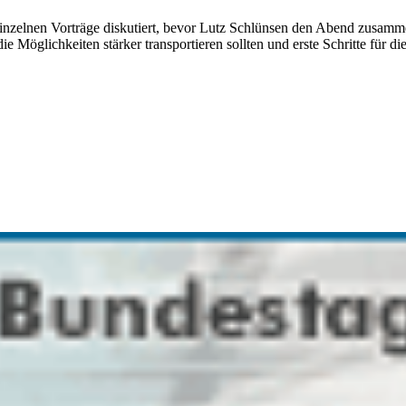
inzelnen Vorträge diskutiert, bevor Lutz Schlünsen den Abend zusamme
e Möglichkeiten stärker transportieren sollten und erste Schritte für 