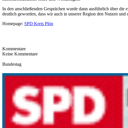
In den anschließenden Gesprächen wurde dann ausführlich über die e
deutlich geworden, dass wir auch in unserer Region den Nutzen und di
Homepage:
SPD Kreis Plön
Kommentare
Keine Kommentare
Bundestag