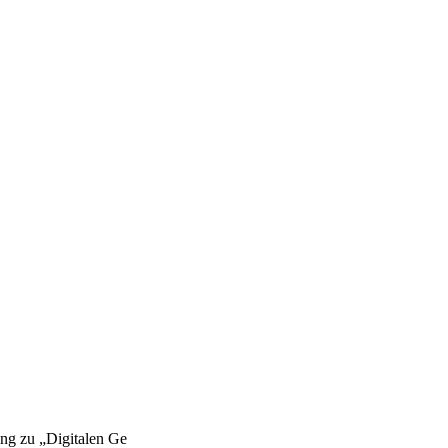
g zu „Digitalen Ge