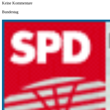
Keine Kommentare
Bundestag