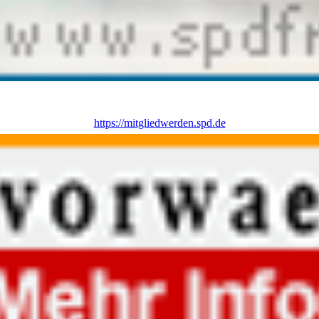
https://mitgliedwerden.spd.de