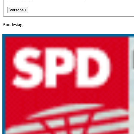
Bundestag