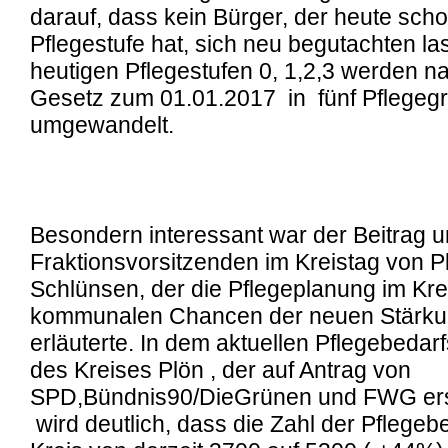
darauf, dass kein Bürger, der heute sch
Pflegestufe hat, sich neu begutachten l
heutigen Pflegestufen 0, 1,2,3 werden 
Gesetz zum 01.01.2017 in fünf Pflegeg
umgewandelt.
Besondern interessant war der Beitrag 
Fraktionsvorsitzenden im Kreistag von P
Schlünsen, der die Pflegeplanung im Kre
kommunalen Chancen der neuen Stärku
erläuterte. In dem aktuellen Pflegebedar
des Kreises Plön , der auf Antrag von
SPD,Bündnis90/DieGrünen und FWG erst
wird deutlich, dass die Zahl der Pflegebe