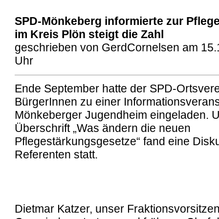
SPD-Mönkeberg informierte zur Pfleg
im Kreis Plön steigt die Zahl
geschrieben von GerdCornelsen am 15.
Uhr
Ende September hatte der SPD-Ortsvere
BürgerInnen zu einer Informationsverans
Mönkeberger Jugendheim eingeladen. U
Überschrift „Was ändern die neuen
Pflegestärkungsgesetze“ fand eine Disk
Referenten statt.
Dietmar Katzer, unser Fraktionsvorsitzen