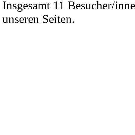
Insgesamt 11 Besucher/inne
unseren Seiten.