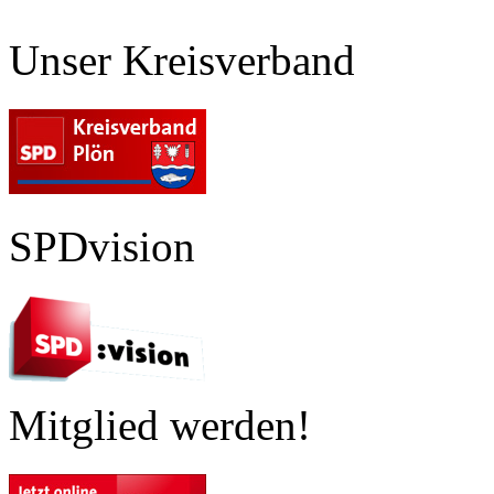
Unser Kreisverband
SPDvision
Mitglied werden!