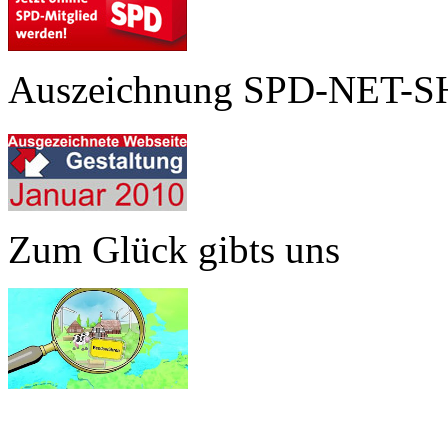
Auszeichnung SPD-NET-S
Zum Glück gibts uns