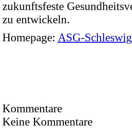
zukunftsfeste Gesundheitsv
zu entwickeln.
Homepage:
ASG-Schleswig
Kommentare
Keine Kommentare