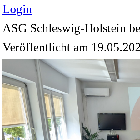
Login
ASG Schleswig-Holstein ber
Veröffentlicht am 19.05.