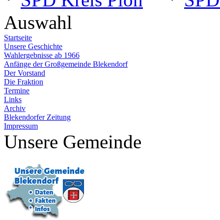
Auswahl
Startseite
Unsere Geschichte
Wahlergebnisse ab 1966
Anfänge der Großgemeinde Blekendorf
Der Vorstand
Die Fraktion
Termine
Links
Archiv
Blekendorfer Zeitung
Impressum
Unsere Gemeinde