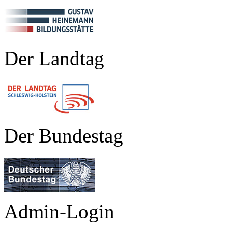
Der Landtag
Der Bundestag
Admin-Login