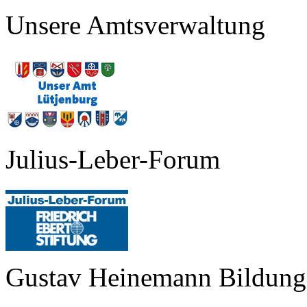
Unsere Amtsverwaltung
Julius-Leber-Forum
Gustav Heinemann Bildungs