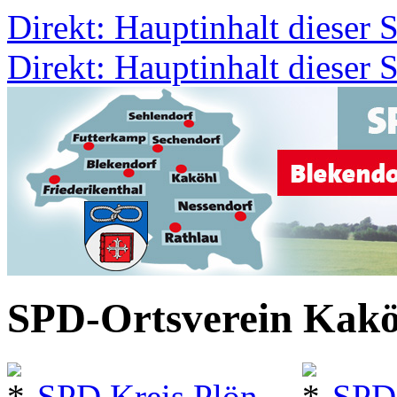
Direkt: Hauptinhalt dieser S
Direkt: Hauptinhalt dieser S
SPD-Ortsverein Kakö
SPD Kreis Plön
SPD