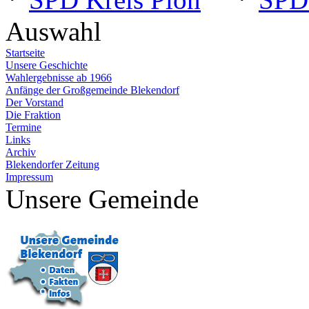
Auswahl
Startseite
Unsere Geschichte
Wahlergebnisse ab 1966
Anfänge der Großgemeinde Blekendorf
Der Vorstand
Die Fraktion
Termine
Links
Archiv
Blekendorfer Zeitung
Impressum
Unsere Gemeinde