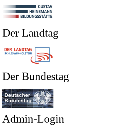
Der Landtag
Der Bundestag
Admin-Login