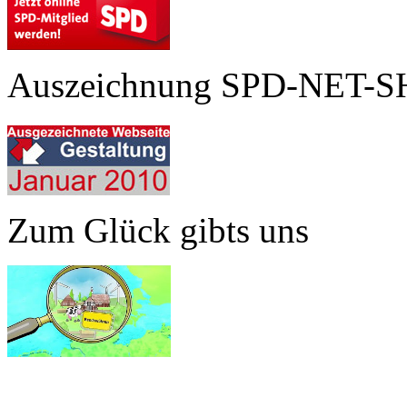
Auszeichnung SPD-NET-S
Zum Glück gibts uns