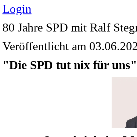
Login
80 Jahre SPD mit Ralf Ste
Veröffentlicht am 03.06.
"Die SPD tut nix für uns" 