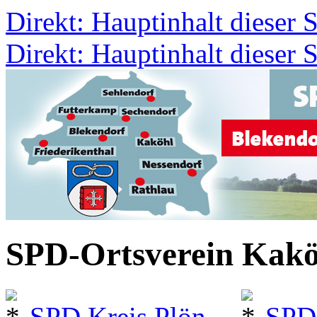
Direkt: Hauptinhalt dieser S
Direkt: Hauptinhalt dieser S
SPD-Ortsverein Kakö
SPD Kreis Plön
SPD