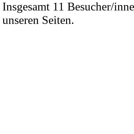
Insgesamt 11 Besucher/inne
unseren Seiten.