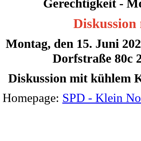
Gerechtigkeit - M
Diskussion 
Montag, den 15. Juni 20
Dorfstraße 80c 
Diskussion mit kühlem K
Homepage:
SPD - Klein No