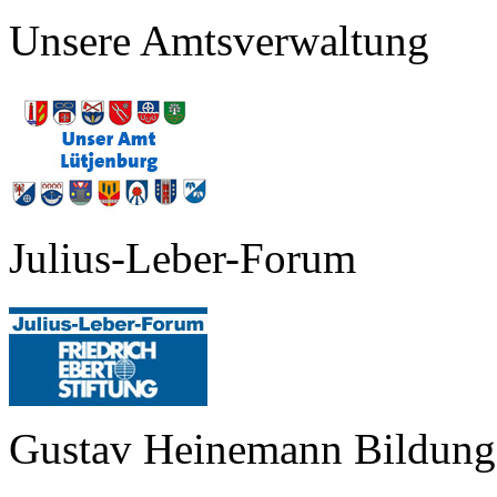
Unsere Amtsverwaltung
Julius-Leber-Forum
Gustav Heinemann Bildungs