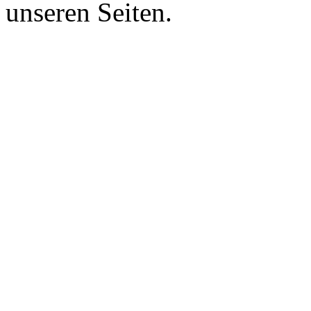
unseren Seiten.