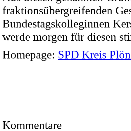
fraktionsübergreifenden G
Bundestagskolleginnen Kers
werde morgen für diesen s
Homepage:
SPD Kreis Plön
Kommentare