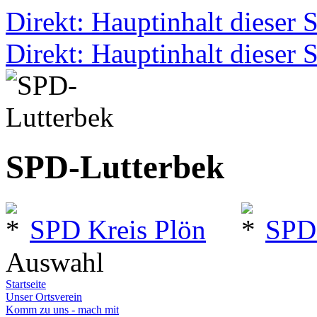
Direkt: Hauptinhalt dieser S
Direkt: Hauptinhalt dieser S
SPD-Lutterbek
SPD Kreis Plön
SPD
Auswahl
Startseite
Unser Ortsverein
Komm zu uns - mach mit