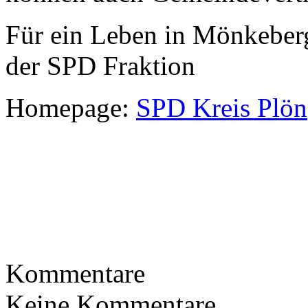
Für ein Leben in Mönkeberg
der SPD Fraktion
Homepage:
SPD Kreis Plön
Kommentare
Keine Kommentare