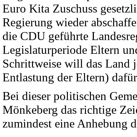
Euro Kita Zuschuss gesetzli
Regierung wieder abschaffe
die CDU geführte Landesreg
Legislaturperiode Eltern u
Schrittweise will das Land 
Entlastung der Eltern) dafür
Bei dieser politischen Geme
Mönkeberg das richtige Zei
zumindest eine Anhebung de