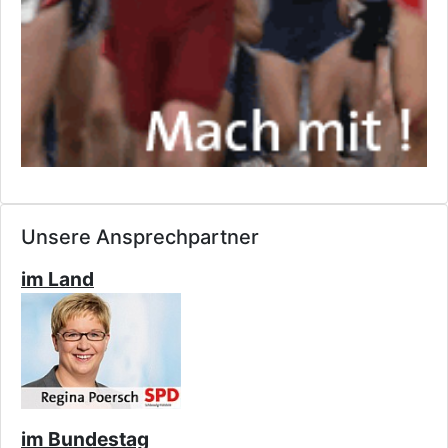
Unsere Ansprechpartner
im Land
im Bundestag