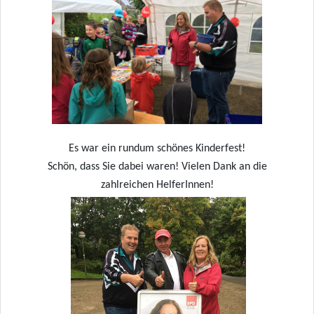
Es war ein rundum schönes Kinderfest!
Schön, dass Sie dabei waren!
Vielen Dank an die
zahlreichen HelferInnen!