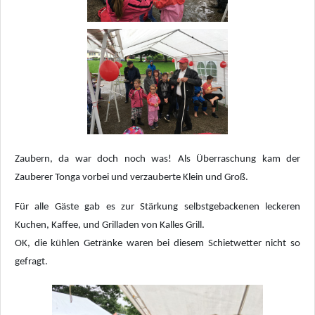
Zaubern, da war doch noch was! Als Überraschung kam der
Zauberer Tonga vorbei und verzauberte Klein und Groß.
Für alle Gäste gab es zur Stärkung selbstgebackenen leckeren
Kuchen, Kaffee, und Grilladen von Kalles Grill.
OK, die kühlen Getränke waren bei diesem Schietwetter nicht so
gefragt.