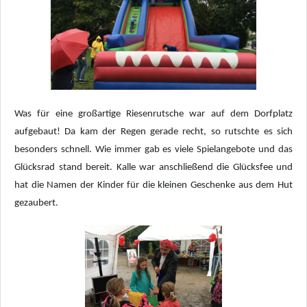
Was für eine großartige Riesenrutsche war auf dem Dorfplatz
aufgebaut! Da kam der Regen gerade recht, so rutschte es sich
besonders schnell. Wie immer gab es viele Spielangebote und das
Glücksrad stand bereit. Kalle war anschließend die Glücksfee und
hat die Namen der Kinder für die kleinen Geschenke aus dem Hut
gezaubert.