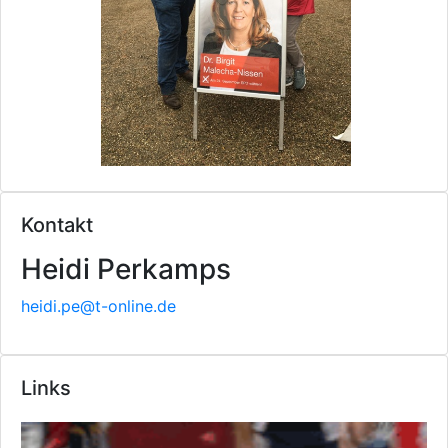
Kontakt
Heidi Perkamps
heidi.pe@t-online.de
Links