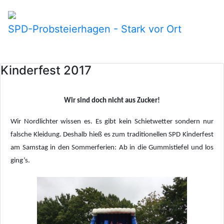
SPD-Probsteierhagen - Stark vor Ort
Kinderfest 2017
Wir sind doch nicht aus Zucker!
Wir Nordlichter wissen es. Es gibt kein Schietwetter sondern nur
falsche Kleidung. Deshalb hieß es zum traditionellen SPD Kinderfest
am Samstag in den Sommerferien: Ab in die Gummistiefel und
los
ging’s.