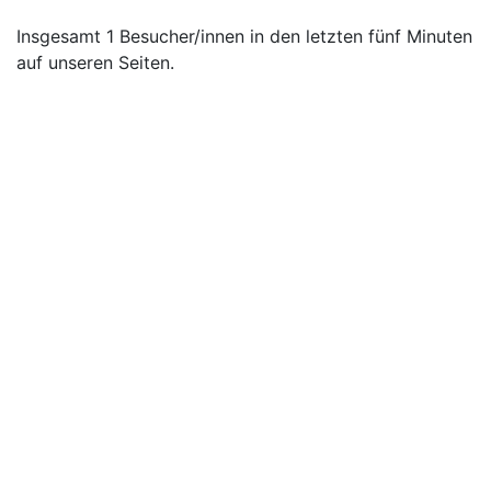
Insgesamt 1 Besucher/innen in den letzten fünf Minuten
auf unseren Seiten.