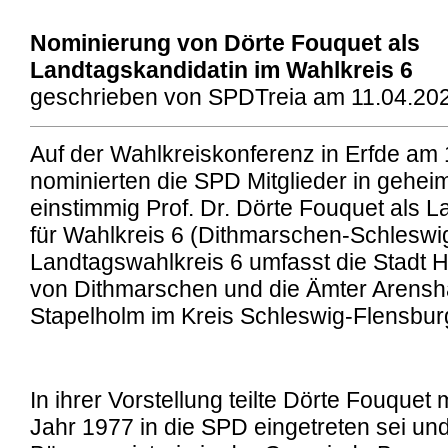
Nominierung von Dörte Fouquet als
Landtagskandidatin im Wahlkreis 6
geschrieben von SPDTreia am 11.04.202
Auf der Wahlkreiskonferenz in Erfde am 
nominierten die SPD Mitglieder in gehei
einstimmig Prof. Dr. Dörte Fouquet als 
für Wahlkreis 6 (Dithmarschen-Schleswi
Landtagswahlkreis 6 umfasst die Stadt 
von Dithmarschen und die Ämter Arensh
Stapelholm im Kreis Schleswig-Flensbur
In ihrer Vorstellung teilte Dörte Fouquet 
Jahr 1977 in die SPD eingetreten sei und