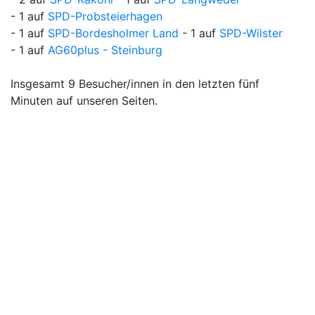
- 1 auf
SPD-Probsteierhagen
- 1 auf
SPD-Bordesholmer Land
- 1 auf
SPD-Wilster
- 1 auf
AG60plus - Steinburg
Insgesamt 9 Besucher/innen in den letzten fünf
Minuten auf unseren Seiten.