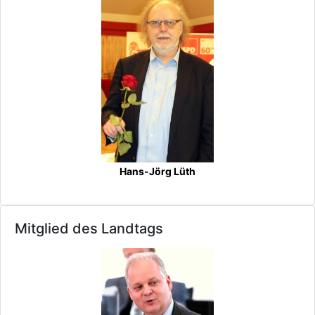
Hans-Jörg Lüth
Mitglied des Landtags