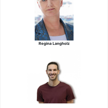
Regina Langholz