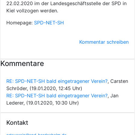
22.02.2020 im der Landesgeschäftsstelle der SPD in
Kiel vollzogen werden.
Homepage:
SPD-NET-SH
Kommentar schreiben
Kommentare
RE: SPD-NET-SH bald eingetragener Verein?
, Carsten
Schröder, (19.01.2020, 12:45 Uhr)
RE: SPD-NET-SH bald eingetragener Verein?
, Jan
Lederer, (19.01.2020, 10:30 Uhr)
Kontakt