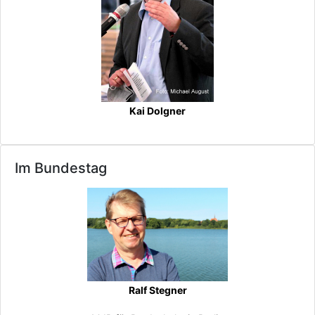
Kai Dolgner
Im Bundestag
Ralf Stegner