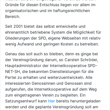
Gründe für diesen Entschluss liegen vor allem im
organisatorischen und im haftungsrechtlichen
Bereich.
Seit 2001 bietet das selbst entwickelte und
ehrenamtlich betriebene System die Möglichkeit für
Gliederungen der SPD, eigene Webseiten mit relativ
wenig Aufwand und geringen Kosten zu betreiben.
Genau das soll auch so bleiben, denn es ginge bei
der Vereinsgründung darum, so Carsten Schröder,
Hauptadministrator der Internetkooperative SPD-
NET-SH, die bekannten Dienstleistungen für die
Partei zu erhalten und weiterzuentwickeln. Alle
interessierten Genossinnen und Genossen sind
aufgerufen, die Internetkooperative auf dem Weg
zum eingetragenen Verein zu begleiten. Ein
Satzungsentwurf kann
hier
bereits heruntergeladen
werden und die geplante Vereinsgründung soll am