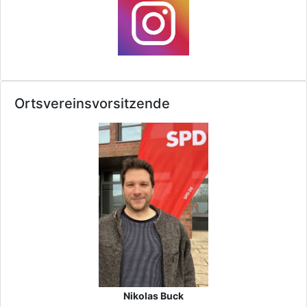
Ortsvereinsvorsitzende
Nikolas Buck