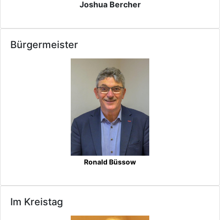
Joshua Bercher
Bürgermeister
Ronald Büssow
Im Kreistag