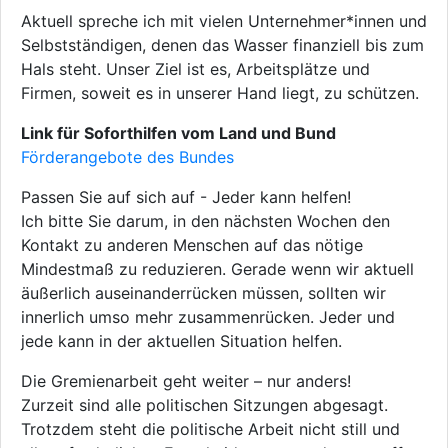
Aktuell spreche ich mit vielen Unternehmer*innen und
Selbstständigen, denen das Wasser finanziell bis zum
Hals steht. Unser Ziel ist es, Arbeitsplätze und
Firmen, soweit es in unserer Hand liegt, zu schützen.
Link für Soforthilfen vom Land und Bund
Förderangebote des Bundes
Passen Sie auf sich auf - Jeder kann helfen!
Ich bitte Sie darum, in den nächsten Wochen den
Kontakt zu anderen Menschen auf das nötige
Mindestmaß zu reduzieren. Gerade wenn wir aktuell
äußerlich auseinanderrücken müssen, sollten wir
innerlich umso mehr zusammenrücken. Jeder und
jede kann in der aktuellen Situation helfen.
Die Gremienarbeit geht weiter – nur anders!
Zurzeit sind alle politischen Sitzungen abgesagt.
Trotzdem steht die politische Arbeit nicht still und