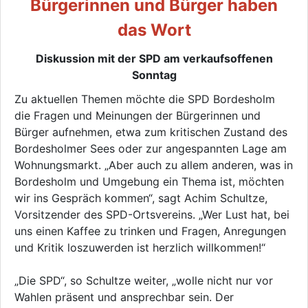
Bürgerinnen und Bürger haben
das Wort
Diskussion mit der SPD am verkaufsoffenen
Sonntag
Zu aktuellen Themen möchte die SPD Bordesholm
die Fragen und Meinungen der Bürgerinnen und
Bürger aufnehmen, etwa zum kritischen Zustand des
Bordesholmer Sees oder zur angespannten Lage am
Wohnungsmarkt. „Aber auch zu allem anderen, was in
Bordesholm und Umgebung ein Thema ist, möchten
wir ins Gespräch kommen“, sagt Achim Schultze,
Vorsitzender des SPD-Ortsvereins. „Wer Lust hat, bei
uns einen Kaffee zu trinken und Fragen, Anregungen
und Kritik loszuwerden ist herzlich willkommen!“
„Die SPD“, so Schultze weiter, „wolle nicht nur vor
Wahlen präsent und ansprechbar sein. Der