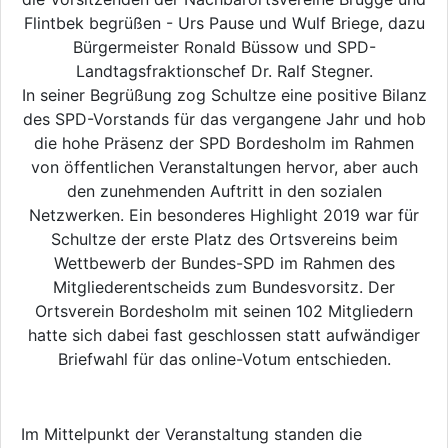
Flintbek begrüßen - Urs Pause und Wulf Briege, dazu
Bürgermeister Ronald Büssow und SPD-
Landtagsfraktionschef Dr. Ralf Stegner.
In seiner Begrüßung zog Schultze eine positive Bilanz
des SPD-Vorstands für das vergangene Jahr und hob
die hohe Präsenz der SPD Bordesholm im Rahmen
von öffentlichen Veranstaltungen hervor, aber auch
den zunehmenden Auftritt in den sozialen
Netzwerken. Ein besonderes Highlight 2019 war für
Schultze der erste Platz des Ortsvereins beim
Wettbewerb der Bundes-SPD im Rahmen des
Mitgliederentscheids zum Bundesvorsitz. Der
Ortsverein Bordesholm mit seinen 102 Mitgliedern
hatte sich dabei fast geschlossen statt aufwändiger
Briefwahl für das online-Votum entschieden.
Im Mittelpunkt der Veranstaltung standen die