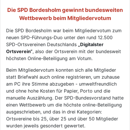
Die SPD Bordesholm gewinnt bundesweiten
Wettbewerb beim Mitgliedervotum
Die SPD Bordesholm war beim Mitgliedervotum zum
neuen SPD-Führungs-Duo unter den rund 12.500
SPD-Ortsvereinen Deutschlands
„Digitalster
Ortsverein“
, also der Ortsverein mit der bundesweit
höchsten Online-Beteiligung am Votum.
Beim Mitgliedervotum konnten sich alle Mitglieder
statt Briefwahl auch online registrieren, um zuhause
am PC ihre Stimme abzugeben - umweltfreundlich
und ohne hohe Kosten für Papier, Porto und die
manuelle Auszählung. Der SPD-Bundesvorstand hatte
einen Wettbewerb um die höchste online-Beteiligung
ausgeschrieben, und das in drei Kategorien:
Ortsvereine bis 25, über 25 und über 50 Mitglieder
wurden jeweils gesondert gewertet.