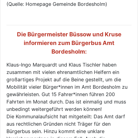
(Quelle: Homepage Gemeinde Bordesholm)
Die Bürgermeister Büssow und Kruse
informieren zum Bürgerbus Amt
Bordesholm:
Klaus-Ingo Marquardt und Klaus Tischler haben
zusammen mit vielen ehrenamtlichen Helfern ein
großartiges Projekt auf die Beine gestellt, um die
Mobilität vieler Bürger*innen im Amt Bordesholm zu
gewährleisten. Gut 15 Fahrer*innen führen 200
Fahrten im Monat durch. Das ist einmalig und muss
unbedingt weitergeführt werden können!
Die Kommunalaufsicht hat mitgeteilt: Das Amt darf
aus rechtlichen Gründen nicht Träger für den
Bürgerbus sein. Hinzu kommt eine unklare