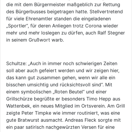
die mit dem Bürgermeister maßgeblich zur Rettung
des Bürgerbusses beigetragen hatte. Stellvertretend
für viele Ehrenamtler standen die eingeladenen
„Sportler“, für deren Anliegen trotz Corona wieder
mehr und mehr loslegen zu dürfen, auch Ralf Stegner
in seinem Grußwort warb.
Schultze: „Auch in immer noch schwierigen Zeiten
soll aber auch gefeiert werden und wir zeigen hier,
das kann gut zusammen gehen, wenn wir alle ein
bisschen umsichtig und rücksichtsvoll sind“. Mit
einem symbolischen „Roten Beutel“ und einer
Grillschürze begrüßte er besonders Timo Hepp aus
Wattenbek, ein neues Mitglied im Ortsverein. Am Grill
zeigte Peter Timpke wie immer routiniert, was eine
gute Bratwurst ausmacht. Andreas Fleck sorgte mit
ein paar satirisch nachgewürzten Versen für eine