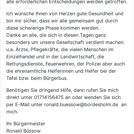
alle erforderlichen Entscheidungen werden getroffen.
Ich wünsche Ihnen von Herzen gute Gesundheit und
bin mir sicher, dass wir alle gemeinsam gut durch
diese schwierige Phase kommen werden.
Danke an alle, die sich in diesen Tagen ganz
besonders um unsere Gesellschaft verdient machen:
u.a. Ärzte, Pflegekräfte, die vielen Menschen im
Einzelhandel und in der Landwirtschaft, die
Rettungsdienste, Feuerwehren, der Polizei aber auch
die ehrenamtliche Helferinnen und Helfer bei der
Tafel bzw. beim Bürgerbus.
Benötigen Sie dringend Hilfe, dann rufen Sie mich
direkt unter 01714156475 an oder wenden Sie sich
per E-Mail unter ronald.buessow@bordesholm.de an
mich.
Ihr Bürgermeister
Ronald Büssow