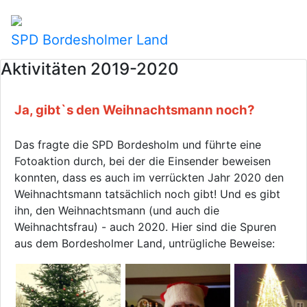
SPD Bordesholmer Land
Aktivitäten 2019-2020
Ja, gibt`s den Weihnachtsmann noch?
Das fragte die SPD Bordesholm und führte eine
Fotoaktion durch, bei der die Einsender beweisen
konnten, dass es auch im verrückten Jahr 2020 den
Weihnachtsmann tatsächlich noch gibt! Und es gibt
ihn, den Weihnachtsmann (und auch die
Weihnachtsfrau) - auch 2020. Hier sind die Spuren
aus dem Bordesholmer Land, untrügliche Beweise: