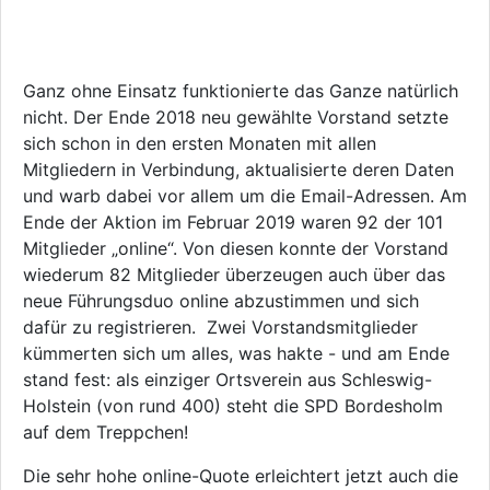
Ganz ohne Einsatz funktionierte das Ganze natürlich
nicht. Der Ende 2018 neu gewählte Vorstand setzte
sich schon in den ersten Monaten mit allen
Mitgliedern in Verbindung, aktualisierte deren Daten
und warb dabei vor allem um die Email-Adressen. Am
Ende der Aktion im Februar 2019 waren 92 der 101
Mitglieder „online“. Von diesen konnte der Vorstand
wiederum 82 Mitglieder überzeugen auch über das
neue Führungsduo online abzustimmen und sich
dafür zu registrieren. Zwei Vorstandsmitglieder
kümmerten sich um alles, was hakte - und am Ende
stand fest: als einziger Ortsverein aus Schleswig-
Holstein (von rund 400) steht die SPD Bordesholm
auf dem Treppchen!
Die sehr hohe online-Quote erleichtert jetzt auch die