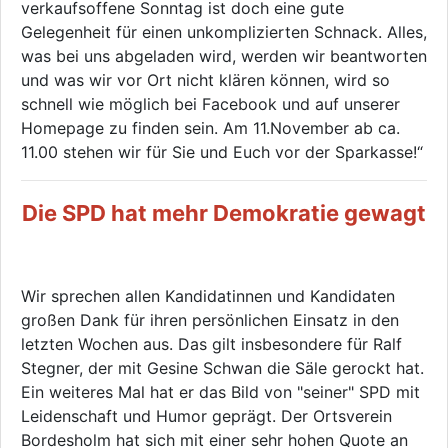
verkaufsoffene Sonntag ist doch eine gute
Gelegenheit für einen unkomplizierten Schnack. Alles,
was bei uns abgeladen wird, werden wir beantworten
und was wir vor Ort nicht klären können, wird so
schnell wie möglich bei Facebook und auf unserer
Homepage zu finden sein. Am 11.November ab ca.
11.00 stehen wir für Sie und Euch vor der Sparkasse!“
Die SPD hat mehr Demokratie gewagt
Wir sprechen allen Kandidatinnen und Kandidaten
großen Dank für ihren persönlichen Einsatz in den
letzten Wochen aus. Das gilt insbesondere für Ralf
Stegner, der mit Gesine Schwan die Säle gerockt hat.
Ein weiteres Mal hat er das Bild von "seiner" SPD mit
Leidenschaft und Humor geprägt. Der Ortsverein
Bordesholm hat sich mit einer sehr hohen Quote an