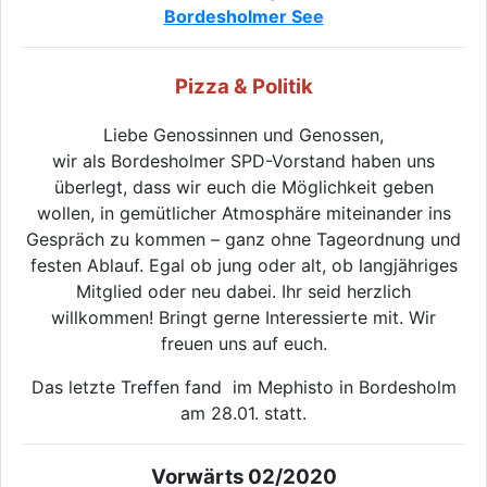
Bordesholmer See
Pizza & Politik
Liebe Genossinnen und Genossen,
wir als Bordesholmer SPD-Vorstand haben uns
überlegt, dass wir euch die Möglichkeit geben
wollen, in gemütlicher Atmosphäre miteinander ins
Gespräch zu kommen – ganz ohne Tageordnung und
festen Ablauf. Egal ob jung oder alt, ob langjähriges
Mitglied oder neu dabei. Ihr seid herzlich
willkommen! Bringt gerne Interessierte mit. Wir
freuen uns auf euch.
Das letzte Treffen fand im Mephisto in Bordesholm
am 28.01. statt.
Vorwärts 02/2020