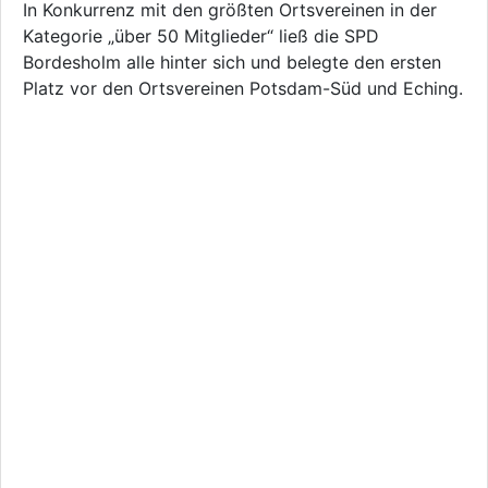
In Konkurrenz mit den größten Ortsvereinen in der
Kategorie „über 50 Mitglieder“ ließ die SPD
Bordesholm alle hinter sich und belegte den ersten
Platz vor den Ortsvereinen Potsdam-Süd und Eching.