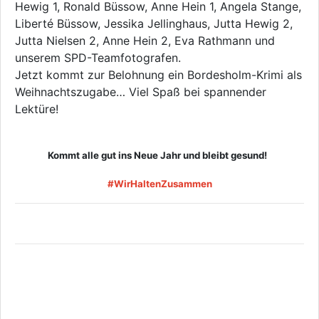
Hewig 1, Ronald Büssow, Anne Hein 1, Angela Stange,
Liberté Büssow, Jessika Jellinghaus, Jutta Hewig 2,
Jutta Nielsen 2, Anne Hein 2, Eva Rathmann und
unserem SPD-Teamfotografen.
Jetzt kommt zur Belohnung ein Bordesholm-Krimi als
Weihnachtszugabe… Viel Spaß bei spannender
Lektüre!
Kommt alle gut ins Neue Jahr und bleibt gesund!
#WirHaltenZusammen