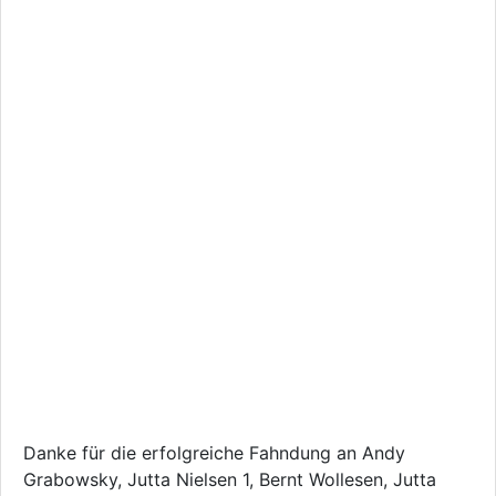
Danke für die erfolgreiche Fahndung an Andy
Grabowsky, Jutta Nielsen 1, Bernt Wollesen, Jutta