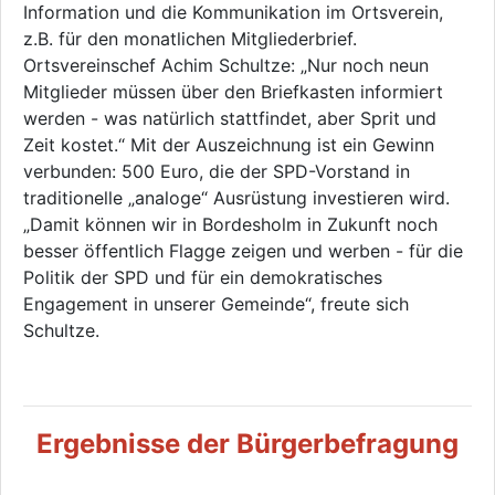
Information und die Kommunikation im Ortsverein,
z.B. für den monatlichen Mitgliederbrief.
Ortsvereinschef Achim Schultze: „Nur noch neun
Mitglieder müssen über den Briefkasten informiert
werden - was natürlich stattfindet, aber Sprit und
Zeit kostet.“ Mit der Auszeichnung ist ein Gewinn
verbunden: 500 Euro, die der SPD-Vorstand in
traditionelle „analoge“ Ausrüstung investieren wird.
„Damit können wir in Bordesholm in Zukunft noch
besser öffentlich Flagge zeigen und werben - für die
Politik der SPD und für ein demokratisches
Engagement in unserer Gemeinde“, freute sich
Schultze.
Ergebnisse der Bürgerbefragung