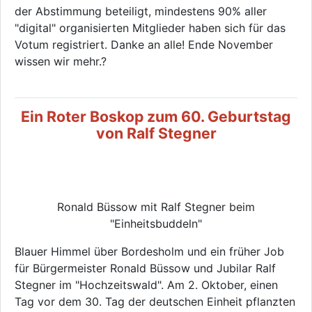
der Abstimmung beteiligt, mindestens 90% aller
"digital" organisierten Mitglieder haben sich für das
Votum registriert. Danke an alle! Ende November
wissen wir mehr.?
Ein Roter Boskop zum 60. Geburtstag
von Ralf Stegner
Ronald Büssow mit Ralf Stegner beim
"Einheitsbuddeln"
Blauer Himmel über Bordesholm und ein früher Job
für Bürgermeister Ronald Büssow und Jubilar Ralf
Stegner im "Hochzeitswald". Am 2. Oktober, einen
Tag vor dem 30. Tag der deutschen Einheit pflanzten