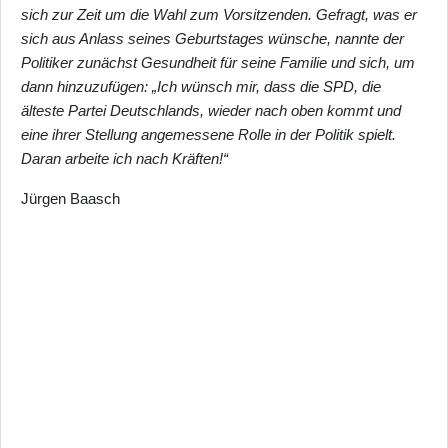
sich zur Zeit um die Wahl zum Vorsitzenden. Gefragt, was er
sich aus Anlass seines Geburtstages wünsche, nannte der
Politiker zunächst Gesundheit für seine Familie und sich, um
dann hinzuzufügen: „Ich wünsch mir, dass die SPD, die
älteste Partei Deutschlands, wieder nach oben kommt und
eine ihrer Stellung angemessene Rolle in der Politik spielt.
Daran arbeite ich nach Kräften!“
Jürgen Baasch