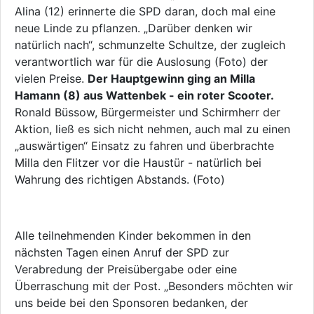
Alina (12) erinnerte die SPD daran, doch mal eine
neue Linde zu pflanzen. „Darüber denken wir
natürlich nach“, schmunzelte Schultze, der zugleich
verantwortlich war für die Auslosung (Foto) der
vielen Preise.
Der Hauptgewinn ging an Milla
Hamann (8) aus Wattenbek - ein roter Scooter.
Ronald Büssow, Bürgermeister und Schirmherr der
Aktion, ließ es sich nicht nehmen, auch mal zu einen
„auswärtigen“ Einsatz zu fahren und überbrachte
Milla den Flitzer vor die Haustür - natürlich bei
Wahrung des richtigen Abstands. (Foto)
Alle teilnehmenden Kinder bekommen in den
nächsten Tagen einen Anruf der SPD zur
Verabredung der Preisübergabe oder eine
Überraschung mit der Post. „Besonders möchten wir
uns beide bei den Sponsoren bedanken, der