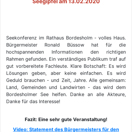
Seegipfel am 13.02.2020
Seekonferenz im Rathaus Bordesholm - volles Haus.
Bürgermeister Ronald Büssow hat für die
hochspannenden Informationen den richtigen
Rahmen gefunden. Ein verständiges Publikum traf auf
gut vorbereitete Fachleute. Klare Botschaft: Es wird
Lösungen geben, aber keine einfachen. Es wird
Geduld brauchen - und Zeit, Jahre. Alle gemeinsam:
Land, Gemeinden und Landwirten - das wird dem
Bordesholmer See helfen. Danke an alle Akteure,
Danke für das Interesse!
Fazit: Eine sehr gute Veranstaltung!
Video: Statement des Bürgermeisters für den