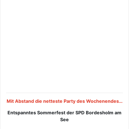
Mit Abstand die netteste Party des Wochenendes…
Entspanntes Sommerfest der SPD Bordesholm am
See