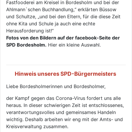
Fastfooderei am Kreisel in Bordesholm und bei der
Ahlmann`schen Buchhandlung,“ erklärten Büssow
und Schultze, „und bei den Eltern, für die diese Zeit
ohne Kita und Schule ja auch eine echte
Herausforderung ist!“
Fotos von den Bildern auf der facebook-Seite der
SPD Bordesholm.
Hier ein kleine Auswahl.
Hinweis unseres SPD-Bürgermeisters
Liebe Bordesholmerinnen und Bordesholmer,
der Kampf gegen das Corona-Virus fordert uns alle
heraus. In dieser schwierigen Zeit ist entschlossenes,
verantwortungsvolles und gemeinsames Handeln
wichtig. Deshalb arbeiten wir eng mit der Amts- und
Kreisverwaltung zusammen.