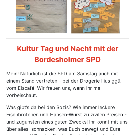
Kultur Tag und Nacht mit der
Bordesholmer SPD
Moin! Natürlich ist die SPD am Samstag auch mit
einem Stand vertreten - bei der Drogerie Ilius ggü.
vom Eiscafé. Wir freuen uns, wenn Ihr mal
vorbeischaut.
Was gibt’s da bei den Sozis? Wie immer leckere
Fischbrötchen und Hansen-Wurst zu zivilen Preisen -
und zugunsten eines guten Zwecks! Ihr könnt mit uns
über alles schnacken, was Euch bewegt und Eure