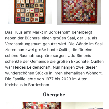
Das Huus an’n Markt in Bordesholm beherbergt
neben der Bücherei einen großen Saal, der u.a. als
Veranstaltungsraum genutzt wird. Die Wände im Saal
zieren nun zwei große bunte Quilts, die für eine
schöne Raumatmosphäre sorgen. Udo Simonis
schenkte der Gemeinde die großen Exponate. Quilten
war Heides Leidenschaft. Nun hängen zwei dieser
wunderschönen Stücke in ihren ehemaligen Wohnort.
Die Familie lebte von 1977 bis 2023 im Alten
Kreishaus in Bordeshom.
Übergabe