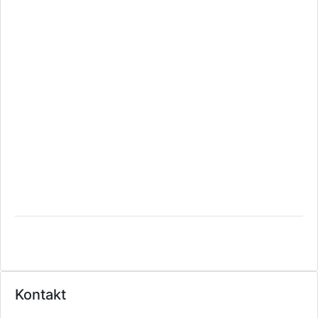
Kontakt