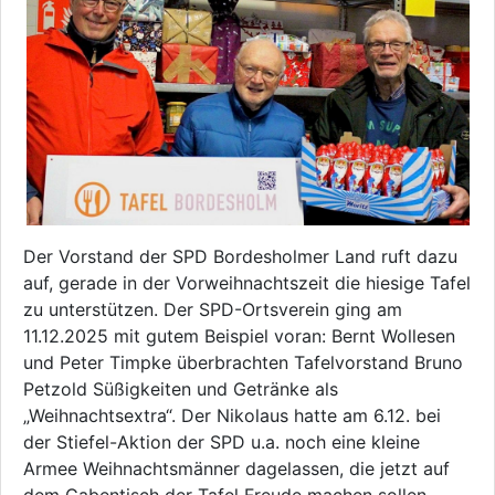
Der Vorstand der SPD Bordesholmer Land ruft dazu
auf, gerade in der Vorweihnachtszeit die hiesige Tafel
zu unterstützen. Der SPD-Ortsverein ging am
11.12.2025 mit gutem Beispiel voran: Bernt Wollesen
und Peter Timpke überbrachten Tafelvorstand Bruno
Petzold Süßigkeiten und Getränke als
„Weihnachtsextra“. Der Nikolaus hatte am 6.12. bei
der Stiefel-Aktion der SPD u.a. noch eine kleine
Armee Weihnachtsmänner dagelassen, die jetzt auf