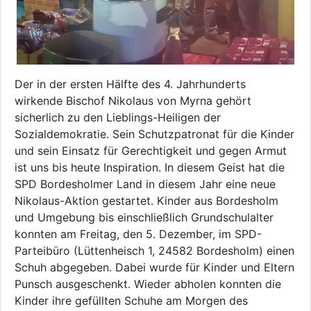
Der in der ersten Hälfte des 4. Jahrhunderts
wirkende Bischof Nikolaus von Myrna gehört
sicherlich zu den Lieblings-Heiligen der
Sozialdemokratie. Sein Schutzpatronat für die Kinder
und sein Einsatz für Gerechtigkeit und gegen Armut
ist uns bis heute Inspiration. In diesem Geist hat die
SPD Bordesholmer Land in diesem Jahr eine neue
Nikolaus-Aktion gestartet. Kinder aus Bordesholm
und Umgebung bis einschließlich Grundschulalter
konnten am Freitag, den 5. Dezember, im SPD-
Parteibüro (Lüttenheisch 1, 24582 Bordesholm) einen
Schuh abgegeben. Dabei wurde für Kinder und Eltern
Punsch ausgeschenkt. Wieder abholen konnten die
Kinder ihre gefüllten Schuhe am Morgen des