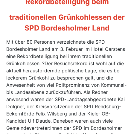
Rekordbeteiligung beim
traditionellen Grünkohlessen der
SPD Bordesholmer Land
Mit über 80 Personen verzeichnete die SPD
Bordesholmer Land am 3. Februar im Hotel Carstens
eine Rekordbeteiligung bei ihrem traditionellen
Grünkohlessen. ?Der Besuchsrekord ist wohl auf die
aktuell herausfordernde politische Lage, die es bei
leckerem Grünkohl zu besprechen galt, und die
Anwesenheit von viel Politprominenz von Kommunal-
bis Landesebene zurückzuführen. Als Redner
anwesend waren der SPD-Landtagsabgeordnete Kai
Dolgner, der Kreisvorsitzende der SPD Rendsburg-
Eckernförde Felix Wilsberg und der Kieler OB-
Kandidat Ulf Daude. Daneben waren auch viele
Gemeindevertreter:innen der SPD im Bordesholmer