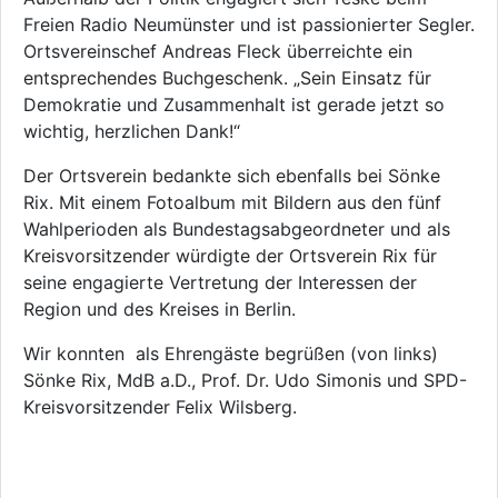
Freien Radio Neumünster und ist passionierter Segler.
Ortsvereinschef Andreas Fleck überreichte ein
entsprechendes Buchgeschenk. „Sein Einsatz für
Demokratie und Zusammenhalt ist gerade jetzt so
wichtig, herzlichen Dank!“
Der Ortsverein bedankte sich ebenfalls bei Sönke
Rix. Mit einem Fotoalbum mit Bildern aus den fünf
Wahlperioden als Bundestagsabgeordneter und als
Kreisvorsitzender würdigte der Ortsverein Rix für
seine engagierte Vertretung der Interessen der
Region und des Kreises in Berlin.
Wir konnten als Ehrengäste begrüßen (von links)
Sönke Rix, MdB a.D., Prof. Dr. Udo Simonis und SPD-
Kreisvorsitzender Felix Wilsberg.