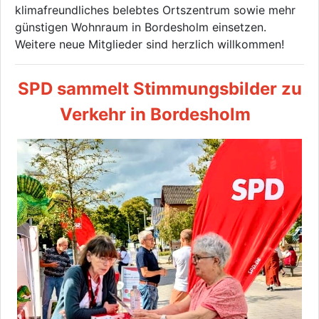
klimafreundliches belebtes Ortszentrum sowie mehr
günstigen Wohnraum in Bordesholm einsetzen.
Weitere neue Mitglieder sind herzlich willkommen!
SPD sammelt Stimmungsbilder zu
Verkehr in Bordesholm