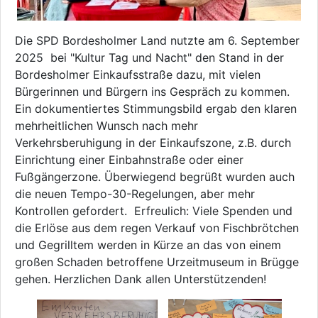
Die SPD Bordesholmer Land nutzte am 6. September
2025 bei "Kultur Tag und Nacht" den Stand in der
Bordesholmer Einkaufsstraße dazu, mit vielen
Bürgerinnen und Bürgern ins Gespräch zu kommen.
Ein dokumentiertes Stimmungsbild ergab den klaren
mehrheitlichen Wunsch nach mehr
Verkehrsberuhigung in der Einkaufszone, z.B. durch
Einrichtung einer Einbahnstraße oder einer
Fußgängerzone. Überwiegend begrüßt wurden auch
die neuen Tempo-30-Regelungen, aber mehr
Kontrollen gefordert. Erfreulich: Viele Spenden und
die Erlöse aus dem regen Verkauf von Fischbrötchen
und Gegrilltem werden in Kürze an das von einem
großen Schaden betroffene Urzeitmuseum in Brügge
gehen. Herzlichen Dank allen Unterstützenden!