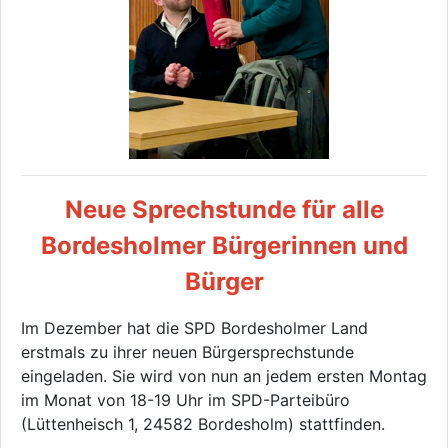
Neue Sprechstunde für alle
Bordesholmer Bürgerinnen und
Bürger
Im Dezember hat die SPD Bordesholmer Land
erstmals zu ihrer neuen Bürgersprechstunde
eingeladen. Sie wird von nun an jedem ersten Montag
im Monat von 18-19 Uhr im SPD-Parteibüro
(Lüttenheisch 1, 24582 Bordesholm) stattfinden.