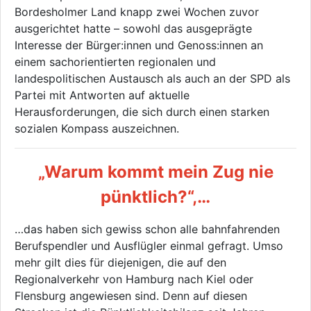
Bordesholmer Land knapp zwei Wochen zuvor
ausgerichtet hatte – sowohl das ausgeprägte
Interesse der Bürger:innen und Genoss:innen an
einem sachorientierten regionalen und
landespolitischen Austausch als auch an der SPD als
Partei mit Antworten auf aktuelle
Herausforderungen, die sich durch einen starken
sozialen Kompass auszeichnen.
„Warum kommt mein Zug nie
pünktlich?“,…
…das haben sich gewiss schon alle bahnfahrenden
Berufspendler und Ausflügler einmal gefragt. Umso
mehr gilt dies für diejenigen, die auf den
Regionalverkehr von Hamburg nach Kiel oder
Flensburg angewiesen sind. Denn auf diesen