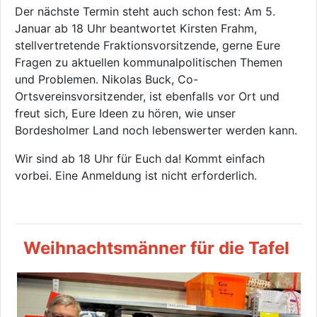
Der nächste Termin steht auch schon fest: Am 5.
Januar ab 18 Uhr beantwortet Kirsten Frahm,
stellvertretende Fraktionsvorsitzende, gerne Eure
Fragen zu aktuellen kommunalpolitischen Themen
und Problemen. Nikolas Buck, Co-
Ortsvereinsvorsitzender, ist ebenfalls vor Ort und
freut sich, Eure Ideen zu hören, wie unser
Bordesholmer Land noch lebenswerter werden kann.
Wir sind ab 18 Uhr für Euch da! Kommt einfach
vorbei. Eine Anmeldung ist nicht erforderlich.
Weihnachtsmänner für die Tafel