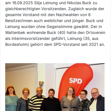
am 16.09.2025 Silja Leinung und Nikolas Buck zu
gleichberechtigten Vorsitzenden. Zugleich wurde der
gesamte Vorstand mit den Nachwahlen von 6
Beisitzer/innen auch weiblicher und jünger. Buck und
Leinung wurden ohne Gegenstimme gewählt. Der in
Wattenbek wohnende Buck (40) hatte den Ortsverein
als Interimsvorsitzender geführt, Leinung (35, aus
Bordesholm) gehört dem SPD-Vorstand seit 2021 an.