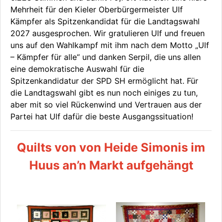
Mehrheit für den Kieler Oberbürgermeister Ulf
Kämpfer als Spitzenkandidat für die Landtagswahl
2027 ausgesprochen. Wir gratulieren Ulf und freuen
uns auf den Wahlkampf mit ihm nach dem Motto „Ulf
– Kämpfer für alle“ und danken Serpil, die uns allen
eine demokratische Auswahl für die
Spitzenkandidatur der SPD SH ermöglicht hat. Für
die Landtagswahl gibt es nun noch einiges zu tun,
aber mit so viel Rückenwind und Vertrauen aus der
Partei hat Ulf dafür die beste Ausgangssituation!
Quilts von von Heide Simonis im
Huus an’n Markt aufgehängt