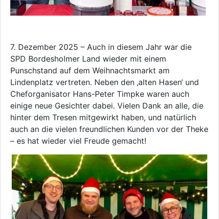
7. Dezember 2025 – Auch in diesem Jahr war die
SPD Bordesholmer Land wieder mit einem
Punschstand auf dem Weihnachtsmarkt am
Lindenplatz vertreten. Neben den ‚alten Hasen‘ und
Cheforganisator Hans-Peter Timpke waren auch
einige neue Gesichter dabei. Vielen Dank an alle, die
hinter dem Tresen mitgewirkt haben, und natürlich
auch an die vielen freundlichen Kunden vor der Theke
– es hat wieder viel Freude gemacht!