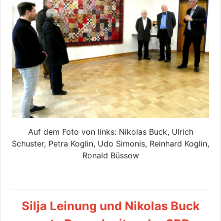
Auf dem Foto von links: Nikolas Buck, Ulrich
Schuster, Petra Koglin, Udo Simonis, Reinhard Koglin,
Ronald Büssow
Silja Leinung und Nikolas Buck