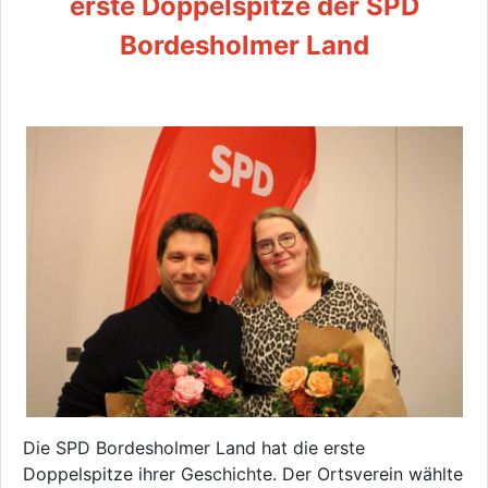
erste Doppelspitze der SPD
Bordesholmer Land
Die SPD Bordesholmer Land hat die erste
Doppelspitze ihrer Geschichte. Der Ortsverein wählte