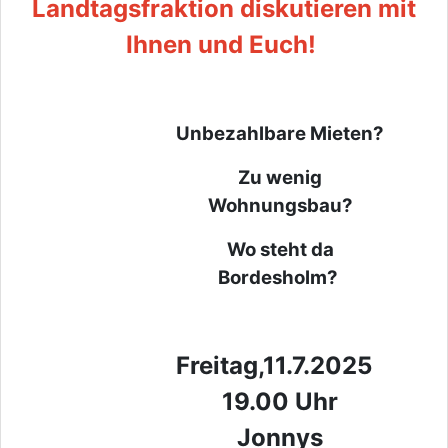
Landtagsfraktion diskutieren mit
Ihnen und Euch!
Unbezahlbare Mieten?
Zu wenig
Wohnungsbau?
Wo steht da
Bordesholm?
Freitag,11.7.2025
19.00 Uhr
Jonnys