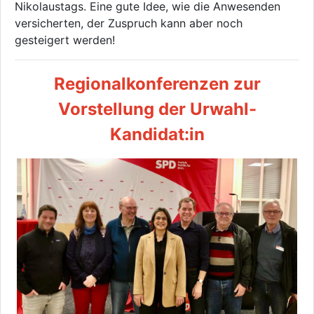
Nikolaustags. Eine gute Idee, wie die Anwesenden
versicherten, der Zuspruch kann aber noch
gesteigert werden!
Regionalkonferenzen zur
Vorstellung der Urwahl-
Kandidat:in