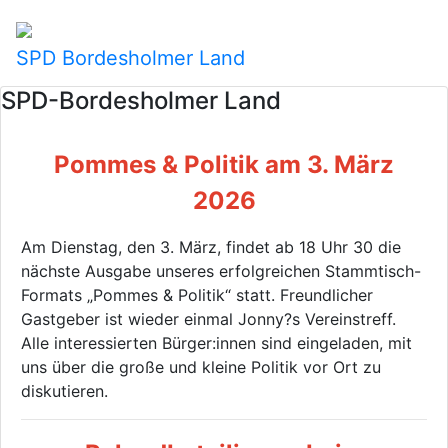
SPD Bordesholmer Land
SPD-Bordesholmer Land
Pommes & Politik am 3. März
2026
Am Dienstag, den 3. März, findet ab 18 Uhr 30 die
nächste Ausgabe unseres erfolgreichen Stammtisch-
Formats „Pommes & Politik“ statt. Freundlicher
Gastgeber ist wieder einmal Jonny?s Vereinstreff.
Alle interessierten Bürger:innen sind eingeladen, mit
uns über die große und kleine Politik vor Ort zu
diskutieren.