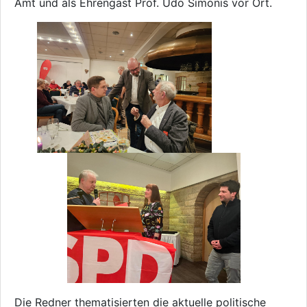
Amt und als Ehrengast Prof. Udo Simonis vor Ort.
Die Redner thematisierten die aktuelle politische