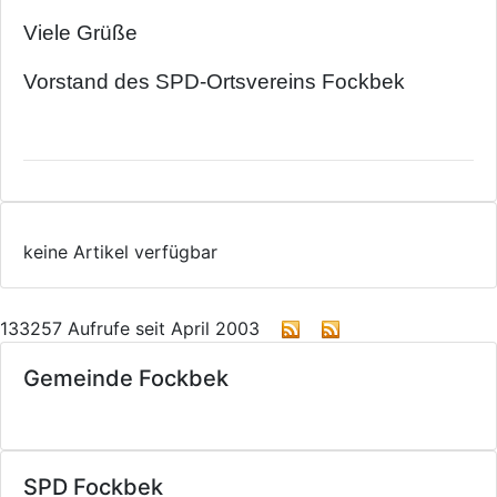
Viele Grüße
Vorstand des SPD-Ortsvereins Fockbek
keine Artikel verfügbar
133257 Aufrufe seit April 2003
Gemeinde Fockbek
SPD Fockbek