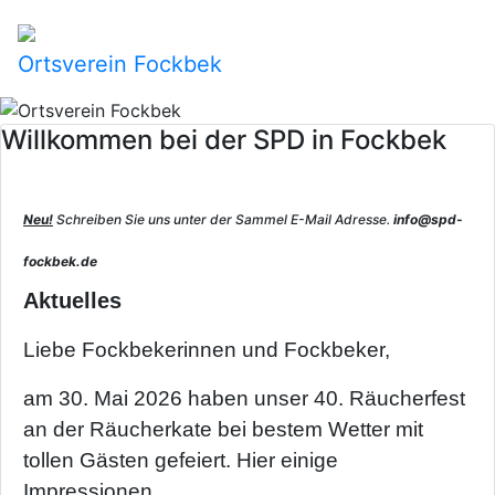
Ortsverein Fockbek
Willkommen bei der SPD in Fockbek
Neu!
Schreiben Sie uns unter der Sammel E-Mail Adresse.
info@spd-
fockbek.de
Aktuelles
Liebe Fockbekerinnen und Fockbeker,
am 30. Mai 2026 haben unser 40. Räucherfest
an der Räucherkate bei bestem Wetter mit
tollen Gästen gefeiert. Hier einige
Impressionen