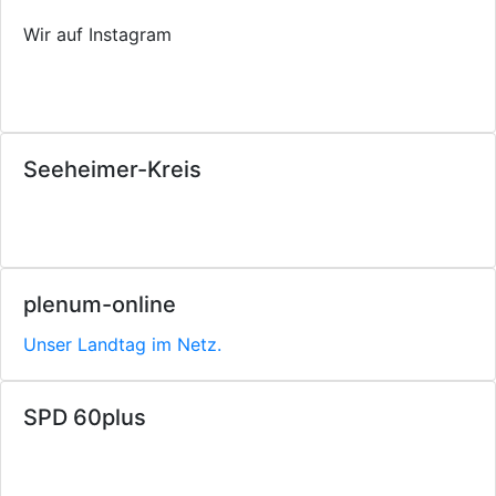
Wir auf Instagram
Seeheimer-Kreis
plenum-online
Unser Landtag im Netz.
SPD 60plus