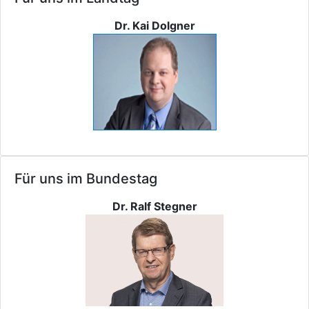
Dr. Kai Dolgner
Für uns im Bundestag
Dr. Ralf Stegner