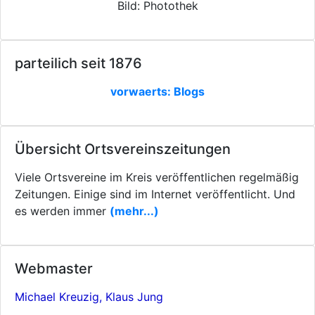
Bild: Photothek
parteilich seit 1876
vorwaerts: Blogs
Übersicht Ortsvereinszeitungen
Viele Ortsvereine im Kreis veröffentlichen regelmäßig
Zeitungen. Einige sind im Internet veröffentlicht. Und
es werden immer
(mehr...)
Webmaster
Michael Kreuzig, Klaus Jung