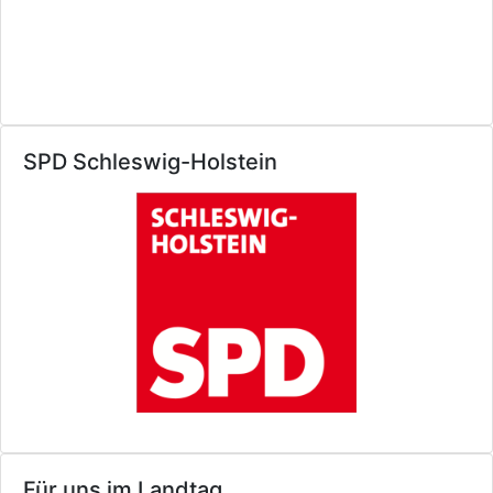
SPD Schleswig-Holstein
Für uns im Landtag