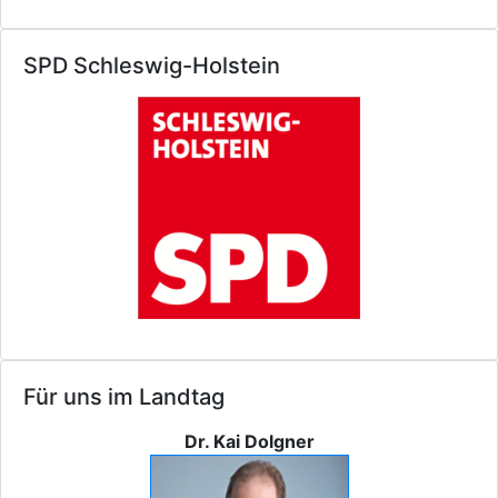
SPD Schleswig-Holstein
Für uns im Landtag
Dr. Kai Dolgner