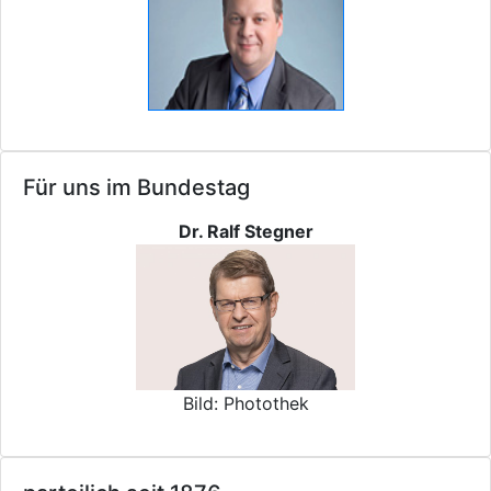
Für uns im Bundestag
Dr. Ralf Stegner
Bild: Photothek