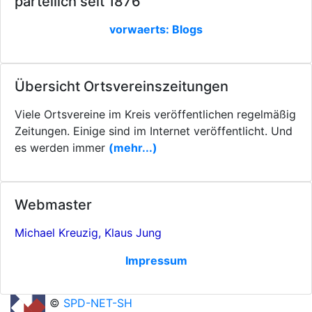
parteilich seit 1876
vorwaerts: Blogs
Übersicht Ortsvereinszeitungen
Viele Ortsvereine im Kreis veröffentlichen regelmäßig
Zeitungen. Einige sind im Internet veröffentlicht. Und
es werden immer
(mehr...)
Webmaster
Michael Kreuzig, Klaus Jung
Impressum
©
SPD-NET-SH