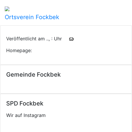
Ortsverein Fockbek
Veröffentlicht am .., : Uhr
Homepage:
Gemeinde Fockbek
SPD Fockbek
Wir auf Instagram