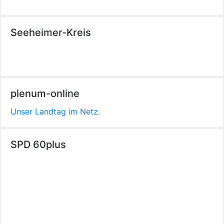
Seeheimer-Kreis
plenum-online
Unser Landtag im Netz.
SPD 60plus