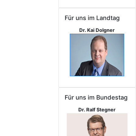
Für uns im Landtag
Dr. Kai Dolgner
Für uns im Bundestag
Dr. Ralf Stegner