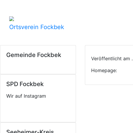
Ortsverein Fockbek
Gemeinde Fockbek
Veröffentlicht am
Homepage:
SPD Fockbek
Wir auf Instagram
Seeheimer-Kreis