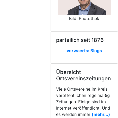
Bild: Photothek
parteilich seit 1876
vorwaerts: Blogs
Übersicht
Ortsvereinszeitungen
Viele Ortsvereine im Kreis
veröffentlichen regelmäßig
Zeitungen. Einige sind im
Internet veröffentlicht. Und
es werden immer
(mehr...)