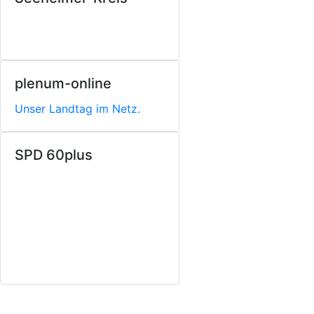
plenum-online
Unser Landtag im Netz.
SPD 60plus