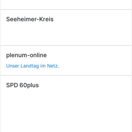
Seeheimer-Kreis
plenum-online
Unser Landtag im Netz.
SPD 60plus