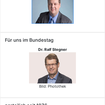
Für uns im Bundestag
Dr. Ralf Stegner
Bild: Photothek