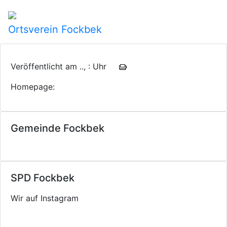
Ortsverein Fockbek
Veröffentlicht am .., : Uhr
Homepage:
Gemeinde Fockbek
SPD Fockbek
Wir auf Instagram