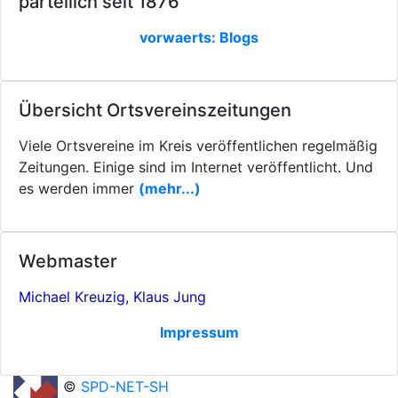
parteilich seit 1876
vorwaerts: Blogs
Übersicht Ortsvereinszeitungen
Viele Ortsvereine im Kreis veröffentlichen regelmäßig
Zeitungen. Einige sind im Internet veröffentlicht. Und
es werden immer
(mehr...)
Webmaster
Michael Kreuzig, Klaus Jung
Impressum
©
SPD-NET-SH