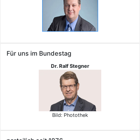
Für uns im Bundestag
Dr. Ralf Stegner
Bild: Photothek