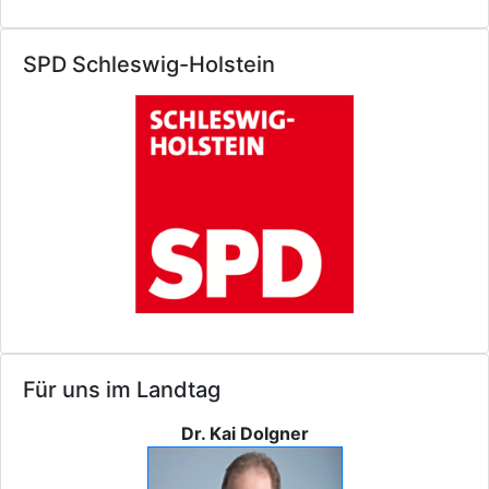
SPD Schleswig-Holstein
Für uns im Landtag
Dr. Kai Dolgner