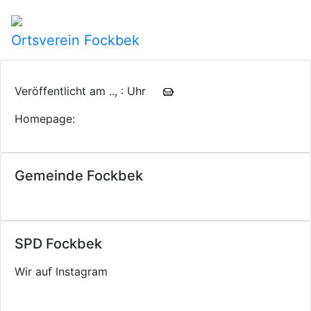
Ortsverein Fockbek
Veröffentlicht am .., : Uhr
Homepage:
Gemeinde Fockbek
SPD Fockbek
Wir auf Instagram