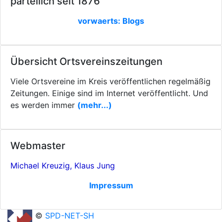
parteilich seit 1876
vorwaerts: Blogs
Übersicht Ortsvereinszeitungen
Viele Ortsvereine im Kreis veröffentlichen regelmäßig
Zeitungen. Einige sind im Internet veröffentlicht. Und
es werden immer
(mehr...)
Webmaster
Michael Kreuzig, Klaus Jung
Impressum
©
SPD-NET-SH