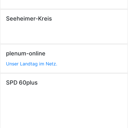
Seeheimer-Kreis
plenum-online
Unser Landtag im Netz.
SPD 60plus