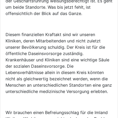
der Geschäftsführung weisungsberechtigt ist. Es geht
um beide Standorte. Was bis jetzt fehlt, ist
offensichtlich der Blick auf das Ganze.
Diesem finanziellen Kraftakt sind wir unseren
Kliniken, deren Mitarbeitenden und nicht zuletzt
unserer Bevölkerung schuldig. Der Kreis ist für die
öffentliche Daseinsvorsorge zuständig.
Krankenhäuser und Kliniken sind eine wichtige Säule
der sozialen Daseins­vor­sor­ge. Die
Lebensverhältnisse allein in diesem Kreis könnten
nicht als gleichwertig bezeichnet werden, wenn die
Menschen an unterschiedlichen Standorten eine ganz
unterschiedliche medizinische Versorgung erlebten.
Wir brauchen einen Befreiungsschlag für die Imland