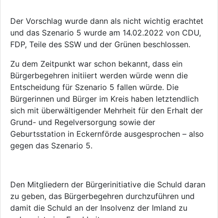
Der Vorschlag wurde dann als nicht wichtig erachtet
und das Szenario 5 wurde am 14.02.2022 von CDU,
FDP, Teile des SSW und der Grünen beschlossen.
Zu dem Zeitpunkt war schon bekannt, dass ein
Bürgerbegehren initiiert werden würde wenn die
Entscheidung für Szenario 5 fallen würde. Die
Bürgerinnen und Bürger im Kreis haben letztendlich
sich mit überwältigender Mehrheit für den Erhalt der
Grund- und Regelversorgung sowie der
Geburtsstation in Eckernförde ausgesprochen – also
gegen das Szenario 5.
Den Mitgliedern der Bürgerinitiative die Schuld daran
zu geben, das Bürgerbegehren durchzuführen und
damit die Schuld an der Insolvenz der Imland zu