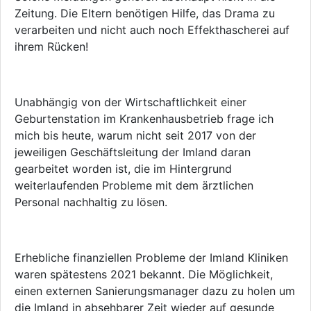
Zeitung. Die Eltern benötigen Hilfe, das Drama zu
verarbeiten und nicht auch noch Effekthascherei auf
ihrem Rücken!
Unabhängig von der Wirtschaftlichkeit einer
Geburtenstation im Krankenhausbetrieb frage ich
mich bis heute, warum nicht seit 2017 von der
jeweiligen Geschäftsleitung der Imland daran
gearbeitet worden ist, die im Hintergrund
weiterlaufenden Probleme mit dem ärztlichen
Personal nachhaltig zu lösen.
Erhebliche finanziellen Probleme der Imland Kliniken
waren spätestens 2021 bekannt. Die Möglichkeit,
einen externen Sanierungsmanager dazu zu holen um
die Imland in absehbarer Zeit wieder auf gesunde