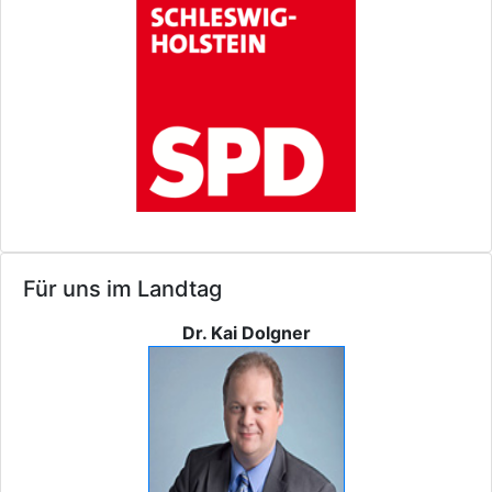
Für uns im Landtag
Dr. Kai Dolgner