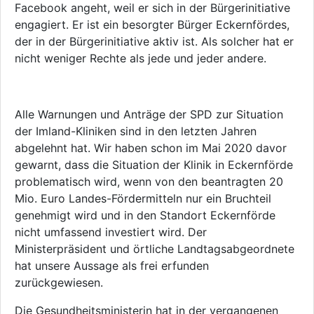
Facebook angeht, weil er sich in der Bürgerinitiative
engagiert. Er ist ein besorgter Bürger Eckernfördes,
der in der Bürgerinitiative aktiv ist. Als solcher hat er
nicht weniger Rechte als jede und jeder andere.
Alle Warnungen und Anträge der SPD zur Situation
der Imland-Kliniken sind in den letzten Jahren
abgelehnt hat. Wir haben schon im Mai 2020 davor
gewarnt, dass die Situation der Klinik in Eckernförde
problematisch wird, wenn von den beantragten 20
Mio. Euro Landes-Fördermitteln nur ein Bruchteil
genehmigt wird und in den Standort Eckernförde
nicht umfassend investiert wird. Der
Ministerpräsident und örtliche Landtagsabgeordnete
hat unsere Aussage als frei erfunden
zurückgewiesen.
Die Gesundheitsministerin hat in der vergangenen