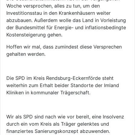
Woche versprochen, alles zu tun, um den
Investitionsstau in den Krankenhäusern weiter
abzubauen. Außerdem wolle das Land in Vorleistung
der Bundesmittel für Energie- und inflationsbedingte
Kostensteigerung gehen.
Hoffen wir mal, dass zumindest diese Versprechen
gehalten werden.
Die SPD im Kreis Rendsburg-Eckernförde steht
weiterhin zum Erhalt beider Standorte der Imland
Kliniken in kommunaler Trägerschaft.
Wir als SPD sind nach wie vor bereit, eine Insolvenz
durch ein vom Kreis als Träger gelenktes und
finanziertes Sanierungskonzept abzuwenden.