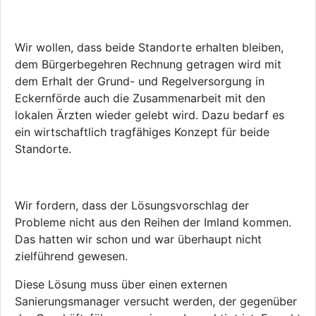
Wir wollen, dass beide Standorte erhalten bleiben,
dem Bürgerbegehren Rechnung getragen wird mit
dem Erhalt der Grund- und Regelversorgung in
Eckernförde auch die Zusammenarbeit mit den
lokalen Ärzten wieder gelebt wird. Dazu bedarf es
ein wirtschaftlich tragfähiges Konzept für beide
Standorte.
Wir fordern, dass der Lösungsvorschlag der
Probleme nicht aus den Reihen der Imland kommen.
Das hatten wir schon und war überhaupt nicht
zielführend gewesen.
Diese Lösung muss über einen externen
Sanierungsmanager versucht werden, der gegenüber