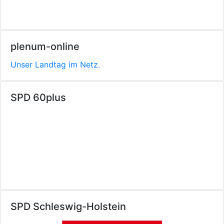
plenum-online
Unser Landtag im Netz.
SPD 60plus
SPD Schleswig-Holstein