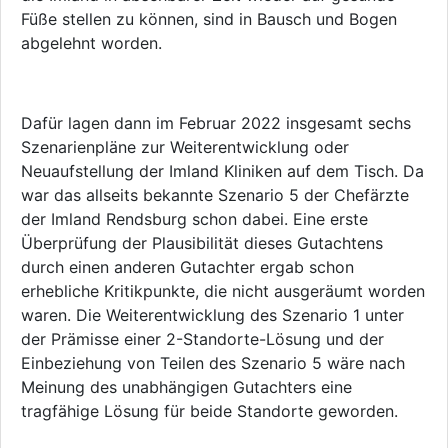
Füße stellen zu können, sind in Bausch und Bogen
abgelehnt worden.
Dafür lagen dann im Februar 2022 insgesamt sechs
Szenarienpläne zur Weiterentwicklung oder
Neuaufstellung der Imland Kliniken auf dem Tisch. Da
war das allseits bekannte Szenario 5 der Chefärzte
der Imland Rendsburg schon dabei. Eine erste
Überprüfung der Plausibilität dieses Gutachtens
durch einen anderen Gutachter ergab schon
erhebliche Kritikpunkte, die nicht ausgeräumt worden
waren. Die Weiterentwicklung des Szenario 1 unter
der Prämisse einer 2-Standorte-Lösung und der
Einbeziehung von Teilen des Szenario 5 wäre nach
Meinung des unabhängigen Gutachters eine
tragfähige Lösung für beide Standorte geworden.