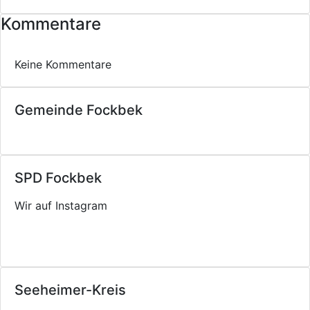
Kommentare
Keine Kommentare
Gemeinde Fockbek
SPD Fockbek
Wir auf Instagram
Seeheimer-Kreis