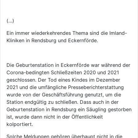
(…)
Ein immer wiederkehrendes Thema sind die Imland-
Kliniken in Rendsburg und Eckernförde.
Die Geburtenstation in Eckernförde war während der
Corona-bedingten Schließzeiten 2020 und 2021
geschlossen. Der Tod eines Kindes im Dezember
2021 und die umfängliche Presseberichterstattung
wurde von der Geschäftsführung genutzt, um die
Station endgültig zu schließen. Dass auch in der
Geburtenstation in Rendsburg ein Säugling gestorben
ist, wurde dann nicht in der Öffentlichkeit
kolportiert.
Solche Meldungen gehören überhaupt nicht in die