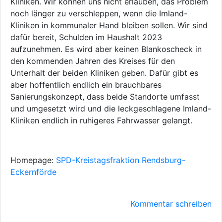
Kliniken. Wir können uns nicht erlauben, das Problem
noch länger zu verschleppen, wenn die Imland-
Kliniken in kommunaler Hand bleiben sollen. Wir sind
dafür bereit, Schulden im Haushalt 2023
aufzunehmen. Es wird aber keinen Blankoscheck in
den kommenden Jahren des Kreises für den
Unterhalt der beiden Kliniken geben. Dafür gibt es
aber hoffentlich endlich ein brauchbares
Sanierungskonzept, dass beide Standorte umfasst
und umgesetzt wird und die leckgeschlagene Imland-
Kliniken endlich in ruhigeres Fahrwasser gelangt.
Homepage:
SPD-Kreistagsfraktion Rendsburg-
Eckernförde
Kommentar schreiben