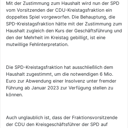
Mit der Zustimmung zum Haushalt wird nun der SPD
vom Vorsitzenden der CDU-Kreistagsfraktion ein
doppeltes Spiel vorgeworfen. Die Behauptung, die
SPD-Kreistagsfraktion hätte mit der Zustimmung zum
Haushalt zugleich den Kurs der Geschäftsführung und
den der Mehrheit im Kreistag gebilligt, ist eine
mutwillige Fehlinterpretation.
Die SPD-Kreistagsfraktion hat ausschließlich dem
Haushalt zugestimmt, um die notwendigen 6 Mio.
Euro zur Abwendung einer Insolvenz unter fremder
Führung ab Januar 2023 zur Verfügung stellen zu
können.
Auch unglaublich ist, dass der Fraktionsvorsitzende
der CDU den Kreisgeschäftsführer der SPD auf