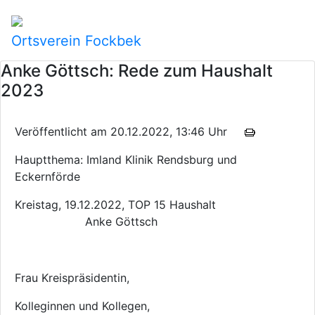
Ortsverein Fockbek
Anke Göttsch: Rede zum Haushalt
2023
Veröffentlicht am 20.12.2022, 13:46 Uhr
Hauptthema: Imland Klinik Rendsburg und
Eckernförde
Kreistag, 19.12.2022, TOP 15 Haushalt
Anke Göttsch
Frau Kreispräsidentin,
Kolleginnen und Kollegen,