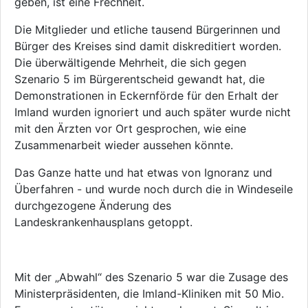
geben, ist eine Frechheit.
Die Mitglieder und etliche tausend Bürgerinnen und
Bürger des Kreises sind damit diskreditiert worden.
Die überwältigende Mehrheit, die sich gegen
Szenario 5 im Bürgerentscheid gewandt hat, die
Demonstrationen in Eckernförde für den Erhalt der
Imland wurden ignoriert und auch später wurde nicht
mit den Ärzten vor Ort gesprochen, wie eine
Zusammenarbeit wieder aussehen könnte.
Das Ganze hatte und hat etwas von Ignoranz und
Überfahren - und wurde noch durch die in Windeseile
durchgezogene Änderung des
Landeskrankenhausplans getoppt.
Mit der „Abwahl“ des Szenario 5 war die Zusage des
Ministerpräsidenten, die Imland-Kliniken mit 50 Mio.