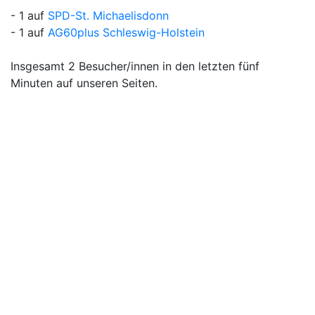
- 1 auf
SPD-St. Michaelisdonn
- 1 auf
AG60plus Schleswig-Holstein
Insgesamt 2 Besucher/innen in den letzten fünf
Minuten auf unseren Seiten.