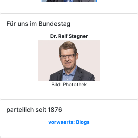
Für uns im Bundestag
Dr. Ralf Stegner
Bild: Photothek
parteilich seit 1876
vorwaerts: Blogs