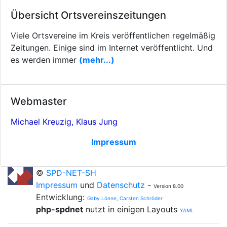
Übersicht Ortsvereinszeitungen
Viele Ortsvereine im Kreis veröffentlichen regelmäßig
Zeitungen. Einige sind im Internet veröffentlicht. Und
es werden immer
(mehr...)
Webmaster
Michael Kreuzig, Klaus Jung
Impressum
©
SPD-NET-SH
Impressum
und
Datenschutz
-
Version 8.00
Entwicklung:
Gaby Lönne, Carsten Schröder
php-spdnet
nutzt in einigen Layouts
YAML