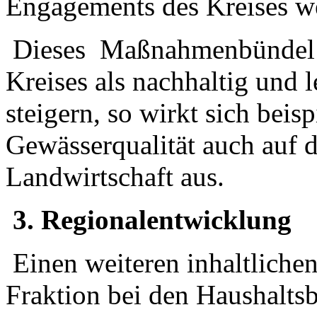
Engagements des Kreises w
Dieses Maßnahmenbündel wi
Kreises als nachhaltig und 
steigern, so wirkt sich beis
Gewässerqualität auch auf 
Landwirtschaft aus.
3. Regionalentwicklung
Einen weiteren inhaltliche
Fraktion bei den Haushalts