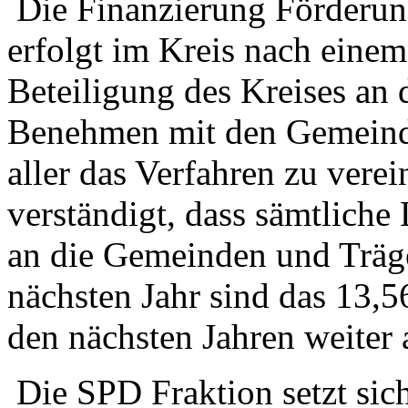
Die Finanzierung Förderun
erfolgt im Kreis nach einem
Beteiligung des Kreises an 
Benehmen mit den Gemeinde
aller das Verfahren zu vere
verständigt, dass sämtlich
an die Gemeinden und Träge
nächsten Jahr sind das 13,5
den nächsten Jahren weiter 
Die SPD Fraktion setzt sich