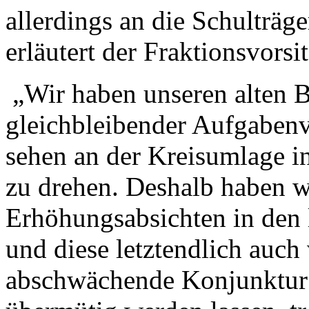
allerdings an die Schulträg
erläutert der Fraktionsvors
„Wir haben unseren alten Be
gleichbleibender Aufgabenv
sehen an der Kreisumlage in
zu drehen. Deshalb haben 
Erhöhungsabsichten in den 
und diese letztendlich auch
abschwächende Konjunktur s