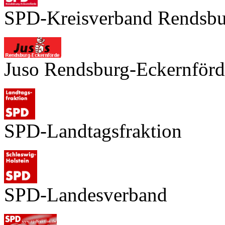
SPD-Kreisverband Rendsbu
Juso Rendsburg-Eckernförd
SPD-Landtagsfraktion
SPD-Landesverband