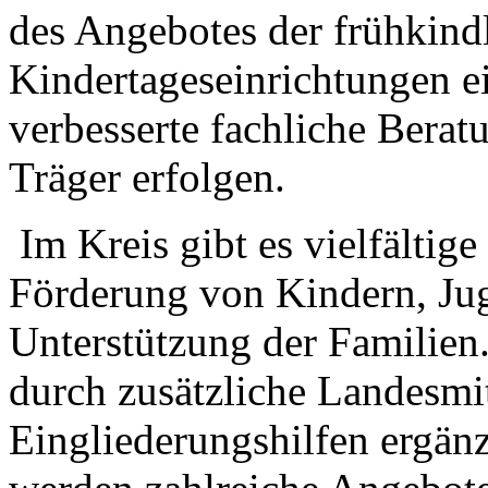
des Angebotes der frühkind
Kindertageseinrichtungen ei
verbesserte fachliche Berat
Träger erfolgen.
Im Kreis gibt es vielfältig
Förderung von Kindern, Ju
Unterstützung der Familien
durch zusätzliche Landesmit
Eingliederungshilfen ergänz