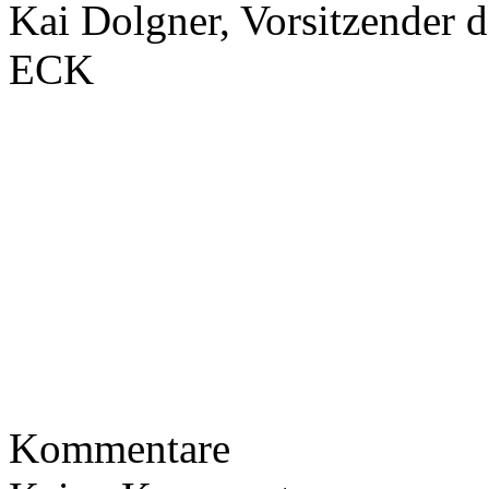
Kai Dolgner, Vorsitzender 
ECK
Kommentare