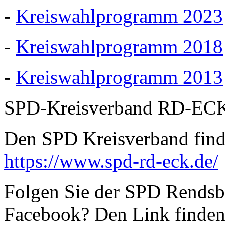
-
Kreiswahlprogramm 2023
-
Kreiswahlprogramm 2018
-
Kreiswahlprogramm 2013
SPD-Kreisverband RD-EC
Den SPD Kreisverband finde
https://www.spd-rd-eck.de/
Folgen Sie der SPD Rendsbu
Facebook? Den Link finden