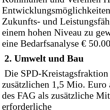
Entwicklungsmöglichkeiten
Zukunfts- und Leistungsfähi
einem hohen Niveau zu gewä
eine Bedarfsanalyse € 50.00
2. Umwelt und Bau
Die SPD-Kreistagsfraktion
zusätzlichen 1,5 Mio. Euro 
des FAG als zusätzliche Mit
erforderliche