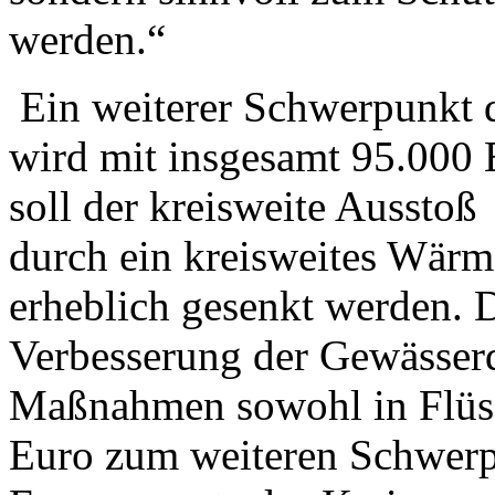
werden.“
Ein weiterer Schwerpunkt de
wird mit insgesamt 95.000 
soll der kreisweite Aussto
durch ein kreisweites Wär
erheblich gesenkt werden. D
Verbesserung der Gewässerq
Maßnahmen sowohl in Flüss
Euro zum weiteren Schwerp