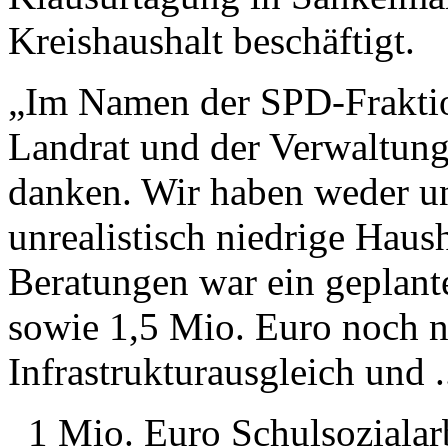
Kreishaushalt beschäftigt.
„Im Namen der SPD-Frakti
Landrat und der Verwaltung
danken. Wir haben weder u
unrealistisch niedrige Haus
Beratungen war ein geplant
sowie 1,5 Mio. Euro noch n
Infrastrukturausgleich und .
1 Mio. Euro Schulsozialarb