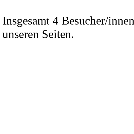
Insgesamt 4 Besucher/innen 
unseren Seiten.