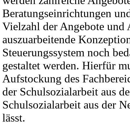
werden zahlreiche Angebote
Beratungseinrichtungen und
Vielzahl der Angebote und A
auszuarbeitende Konzeptio
Steuerungssystem noch bedar
gestaltet werden. Hierfür m
Aufstockung des Fachbereic
der Schulsozialarbeit aus d
Schulsozialarbeit aus der 
lässt.