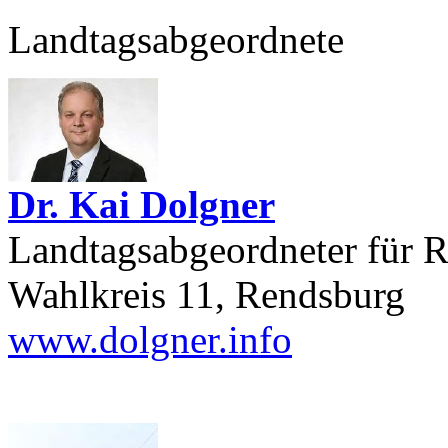
Landtagsabgeordnete
Dr. Kai Dolgner
Landtagsabgeordneter für
Wahlkreis 11, Rendsburg
www.dolgner.info