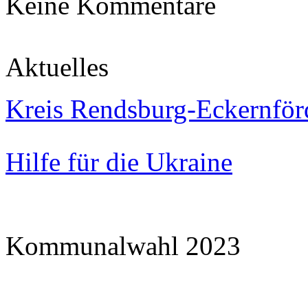
Keine Kommentare
Aktuelles
Kreis Rendsburg-Eckernför
Hilfe für die Ukraine
Kommunalwahl 2023