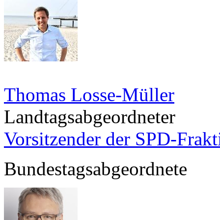
Thomas Losse-Müller
Landtagsabgeordneter
Vorsitzender der SPD-Frak
Bundestagsabgeordnete