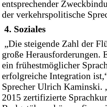
entsprechender Zweckbindun
der verkehrspolitische Spre
4. Soziales
„Die steigende Zahl der Flü
große Herausforderungen. Es
ein frühestmöglicher Sprach
erfolgreiche Integration ist,
Sprecher Ulrich Kaminski. 
2015 zertifizierte Sprachku