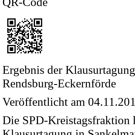
QR-Code
Ergebnis der Klausurtagung
Rendsburg-Eckernförde
Veröffentlicht am 04.11.
Die SPD-Kreistagsfraktion h
Klausurtagung in Sankelmar