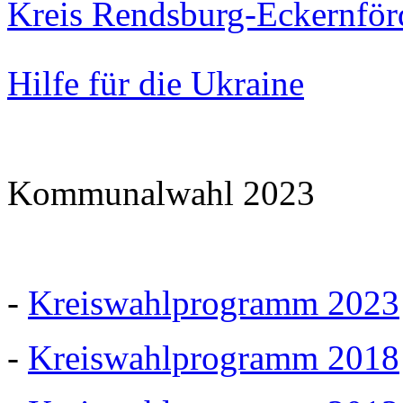
Kreis Rendsburg-Eckernför
Hilfe für die Ukraine
Kommunalwahl 2023
-
Kreiswahlprogramm 2023
-
Kreiswahlprogramm 2018