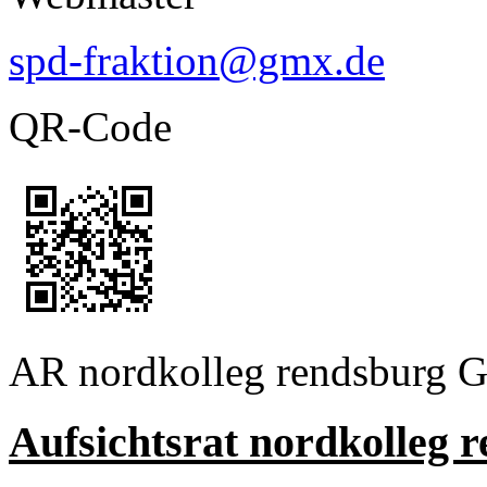
spd-fraktion@gmx.de
QR-Code
AR nordkolleg rendsburg
Aufsichtsrat nordkolleg