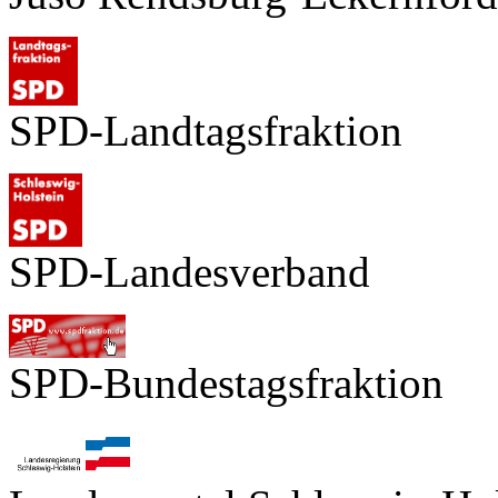
SPD-Landtagsfraktion
SPD-Landesverband
SPD-Bundestagsfraktion