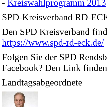
-
Kreiswahlprogramm 2013
SPD-Kreisverband RD-EC
Den SPD Kreisverband finde
https://www.spd-rd-eck.de/
Folgen Sie der SPD Rendsbu
Facebook? Den Link finden
Landtagsabgeordnete