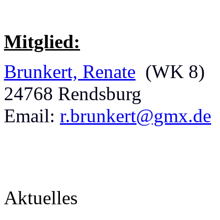
Mitglied:
Brunkert, Renate
(WK 8)
24768 Rendsburg
Email:
r.brunkert@gmx.de
Aktuelles