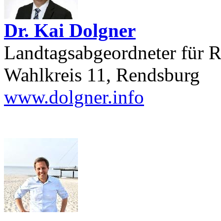
Dr. Kai Dolgner
Landtagsabgeordneter für
Wahlkreis 11, Rendsburg
www.dolgner.info