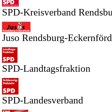
SPD-Kreisverband Rendsbu
Juso Rendsburg-Eckernförd
SPD-Landtagsfraktion
SPD-Landesverband