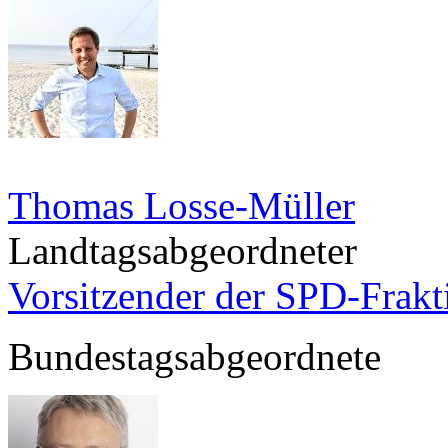
Thomas Losse-Müller
Landtagsabgeordneter
Vorsitzender der SPD-Frak
Bundestagsabgeordnete