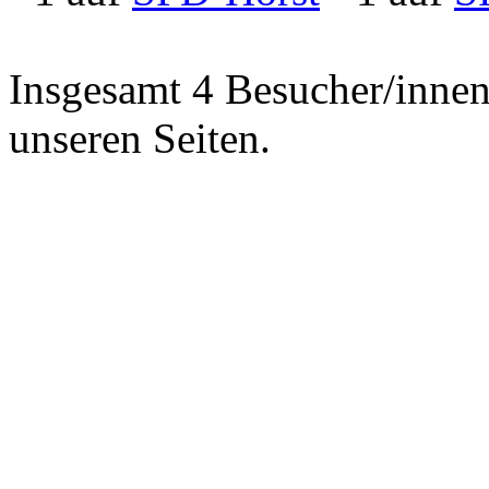
Insgesamt 4 Besucher/innen 
unseren Seiten.