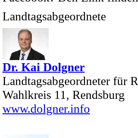
Landtagsabgeordnete
Dr. Kai Dolgner
Landtagsabgeordneter für
Wahlkreis 11, Rendsburg
www.dolgner.info