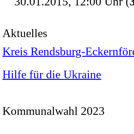
30.01.2015, 12:00 Uhr (
Aktuelles
Kreis Rendsburg-Eckernför
Hilfe für die Ukraine
Kommunalwahl 2023