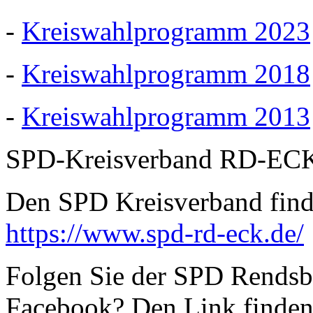
-
Kreiswahlprogramm 2023
-
Kreiswahlprogramm 2018
-
Kreiswahlprogramm 2013
SPD-Kreisverband RD-EC
Den SPD Kreisverband finde
https://www.spd-rd-eck.de/
Folgen Sie der SPD Rendsbu
Facebook? Den Link finden