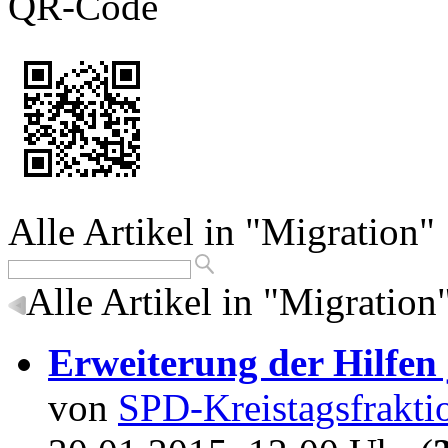
QR-Code
Alle Artikel in "Migration"
Alle Artikel in "Migration
Erweiterung der Hilfen j
von
SPD-Kreistagsfrakti